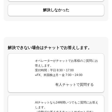
解決しなかった
解決できない場合はチャットでお答えします。
オペレーターがチャットでお客様のご質問にお
答えします。
受付時間：平日 8:30 ~ 17:00
※FX、米国株は月 ~ 金 7:00 ~ 24:00
有人チャットで質問する
AIチャットなら24時間いつでもご質問にお答え
します。