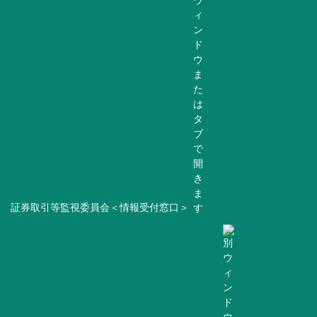
証券取引等監視委員会＜情報受付窓口＞