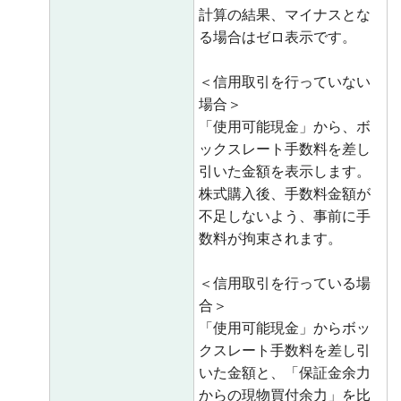
計算の結果、マイナスとな
る場合はゼロ表示です。
＜信用取引を行っていない
場合＞
「使用可能現金」から、ボ
ックスレート手数料を差し
引いた金額を表示します。
株式購入後、手数料金額が
不足しないよう、事前に手
数料が拘束されます。
＜信用取引を行っている場
合＞
「使用可能現金」からボッ
クスレート手数料を差し引
いた金額と、「保証金余力
からの現物買付余力」を比