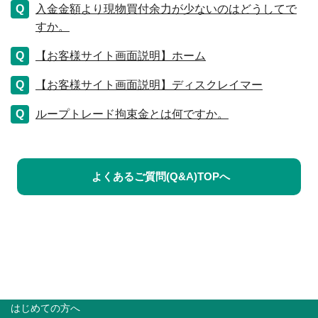
入金金額より現物買付余力が少ないのはどうしてで
すか。
【お客様サイト画面説明】ホーム
【お客様サイト画面説明】ディスクレイマー
ループトレード拘束金とは何ですか。
よくあるご質問(Q&A)TOPへ
はじめての方へ