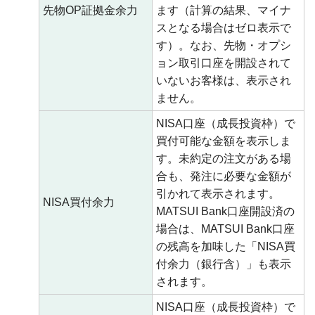
先物OP証拠金余力
ます（計算の結果、マイナ
スとなる場合はゼロ表示で
す）。なお、先物・オプシ
ョン取引口座を開設されて
いないお客様は、表示され
ません。
NISA口座（成長投資枠）で
買付可能な金額を表示しま
す。未約定の注文がある場
合も、発注に必要な金額が
引かれて表示されます。
NISA買付余力
MATSUI Bank口座開設済の
場合は、MATSUI Bank口座
の残高を加味した「NISA買
付余力（銀行含）」も表示
されます。
NISA口座（成長投資枠）で