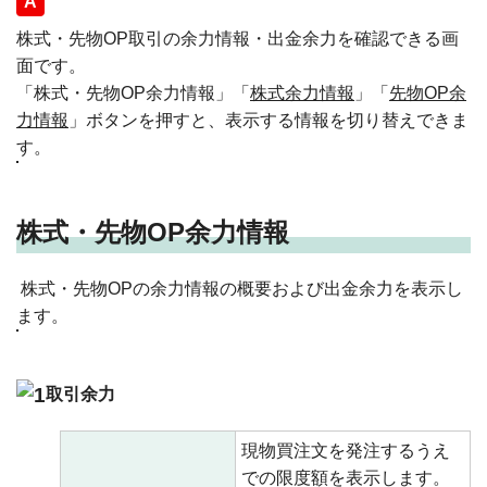
回答
株式・先物OP取引の余力情報・出金余力を確認できる画
面です。
「株式・先物OP余力情報」「
株式余力情報
」「
先物OP余
力情報
」ボタンを押すと、表示する情報を切り替えできま
す。
株式・先物OP余力情報
株式・先物OPの余力情報の概要および出金余力を表示し
ます。
取引余力
現物買注文を発注するうえ
での限度額を表示します。