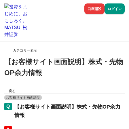
口座開設
ログイン
カテゴリー表示
【お客様サイト画面説明】株式・先物
OP余力情報
戻る
お客様サイト画面説明
【お客様サイト画面説明】株式・先物OP余力
情報