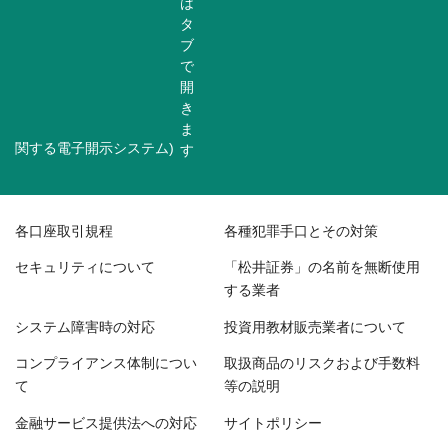
関する電子開示システム)
各口座取引規程
各種犯罪手口とその対策
セキュリティについて
「松井証券」の名前を無断使用
する業者
システム障害時の対応
投資用教材販売業者について
コンプライアンス体制につい
取扱商品のリスクおよび手数料
て
等の説明
金融サービス提供法への対応
サイトポリシー