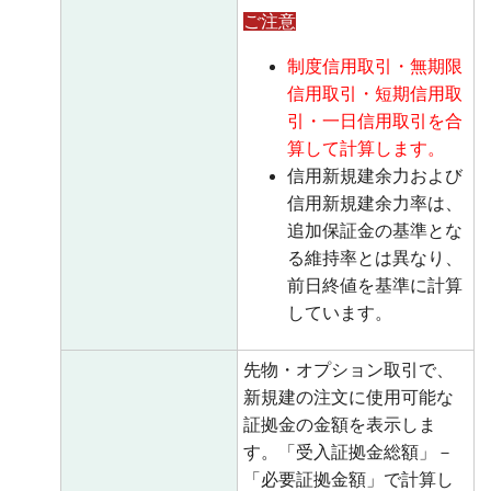
ご注意
制度信用取引・無期限
信用取引・短期信用取
引・一日信用取引を合
算して計算します。
信用新規建余力および
信用新規建余力率は、
追加保証金の基準とな
る維持率とは異なり、
前日終値を基準に計算
しています。
先物・オプション取引で、
新規建の注文に使用可能な
証拠金の金額を表示しま
す。「受入証拠金総額」－
「必要証拠金額」で計算し