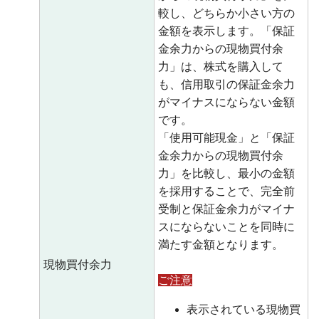
較し、どちらか小さい方の
金額を表示します。「保証
金余力からの現物買付余
力」は、株式を購入して
も、信用取引の保証金余力
がマイナスにならない金額
です。
「使用可能現金」と「保証
金余力からの現物買付余
力」を比較し、最小の金額
を採用することで、完全前
受制と保証金余力がマイナ
スにならないことを同時に
満たす金額となります。
現物買付余力
ご注意
表示されている現物買