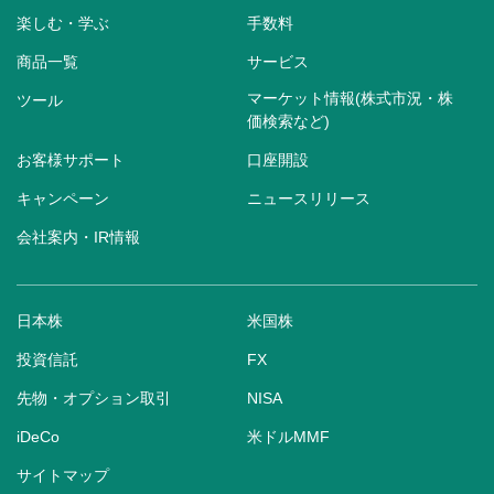
楽しむ・学ぶ
手数料
商品一覧
サービス
マーケット情報(株式市況・株
ツール
価検索など)
お客様サポート
口座開設
キャンペーン
ニュースリリース
会社案内・IR情報
日本株
米国株
投資信託
FX
先物・オプション取引
NISA
iDeCo
米ドルMMF
サイトマップ