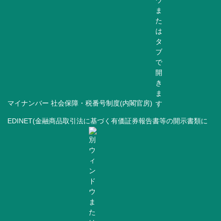
マイナンバー 社会保障・税番号制度(内閣官房)
EDINET(金融商品取引法に基づく有価証券報告書等の開示書類に