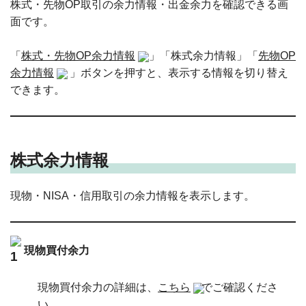
株式・先物OP取引の余力情報・出金余力を確認できる画
面です。
「
株式・先物OP余力情報
」「株式余力情報」「
先物OP
余力情報
」ボタンを押すと、表示する情報を切り替え
できます。
株式余力情報
現物・NISA・信用取引の余力情報を表示します。
現物買付余力
現物買付余力の詳細は、
こちら
でご確認くださ
い。