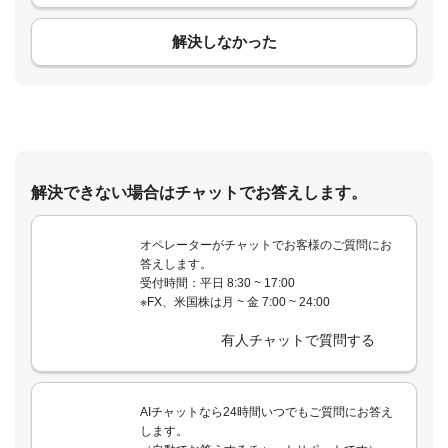
解決しなかった
解決できない場合はチャットでお答えします。
オペレーターがチャットでお客様のご質問にお
答えします。
受付時間：平日 8:30 ~ 17:00
※FX、米国株は月 ~ 金 7:00 ~ 24:00
有人チャットで質問する
AIチャットなら24時間いつでもご質問にお答え
します。