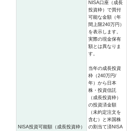
NISA口座（成長
投資枠）で買付
可能な金額（年
間上限240万円）
を表示します。
実際の現金保有
額とは異なりま
す。
当年の成長投資
枠（240万円/
年）から日本
株・投資信託
（成長投資枠）
の投資済金額
（未約定注文を
含む）と米国株
NISA投資可能額（成長投資枠）
の割当て済NISA