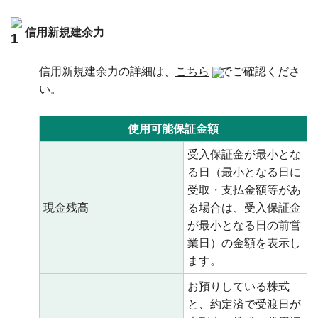
信用新規建余力
信用新規建余力の詳細は、
こちら
でご確認くださ
い。
使用可能保証金額
受入保証金が最小とな
る日（最小となる日に
受取・支払金額等があ
現金残高
る場合は、受入保証金
が最小となる日の前営
業日）の金額を表示し
ます。
お預りしている株式
と、約定済で受渡日が