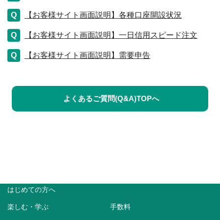
【お客様サイト画面説明】各種口座開設状況
【お客様サイト画面説明】一日信用スピード注文
【お客様サイト画面説明】需要申告
よくあるご質問(Q&A)TOPへ
はじめての方へ
楽しむ・学ぶ
手数料