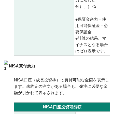
力に応じた
分）」）×5
※保証金余力＝使
用可能保証金－必
要保証金
※計算の結果、マ
イナスとなる場合
はゼロ表示です。
NISA買付余力
NISA口座（成長投資枠）で買付可能な金額を表示し
ます。未約定の注文がある場合も、発注に必要な金
額が引かれて表示されます。
NISA口座投資可能額