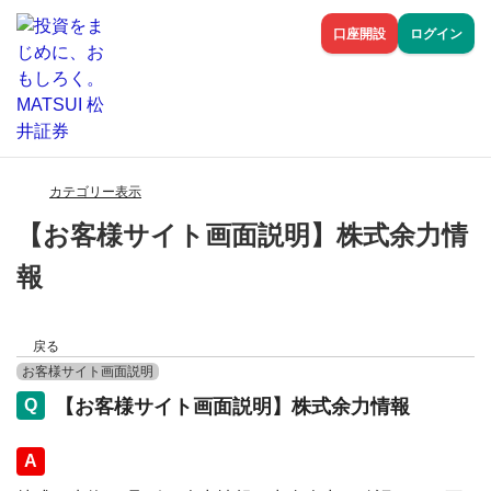
口座開設
ログイン
カテゴリー表示
【お客様サイト画面説明】株式余力情
報
戻る
お客様サイト画面説明
【お客様サイト画面説明】株式余力情報
回答