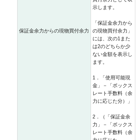
示します。
「保証金余力から
保証金余力からの現物買付余力
の現物買付余力」
には、次の1また
は2のどちらか少
ない金額を表示し
ます。
1．「使用可能現
金」－「ボックス
レート手数料（余
力に応じた分）」
2．（「保証金余
力」－「ボックス
レート手数料（余