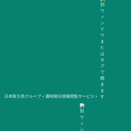
日本取引所グループ＜適時開示情報閲覧サービス＞