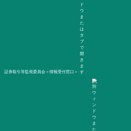
証券取引等監視委員会＜情報受付窓口＞