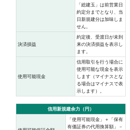
「総建玉」は前営業日
約定分までとなり、当
日新規建分は加味しま
せん。
約定後、受渡日が未到
決済損益
来の決済損益を表示し
ます。
信用取引を行う場合に
使用可能な現金を表示
使用可能現金
します（マイナスとな
る場合はマイナスで表
示します）。
信用新規建余力（円）
「使用可能現金」＋「保有
有価証券の代用換算額」－