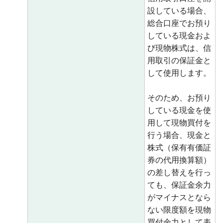
設している場合、
総合口座でお預り
している現金およ
び現物株式は、信
用取引の保証金と
して使用します。
そのため、お預り
している現金を使
用して現物買付を
行う場合、現金と
株式（保有有価証
券の代用換算額）
の差し替えを行っ
ても、保証金余力
がマイナスとなら
ない限度額を現物
買付余力として表