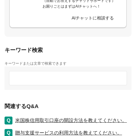
（自動でお答えするチャットサポートです）
お困りごとはまずはAIチャットへ！
AIチャットに相談する
キーワード検索
キーワードまたは文章で検索できます
関連するQ&A
米国株信用取引口座の開設方法を教えてください。
贈与支援サービスの利用方法を教えてください。