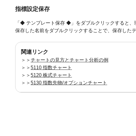
指標設定保存
「◆ テンプレート保存 ◆」をダブルクリックすると
保存した名前をダブルクリックすることで、保存した
関連リンク
＞＞
チャートの見方とチャート分析の例
＞＞
5110 指数チャート
＞＞
5120 株式チャート
＞＞
5130 指数先物/オプションチャート