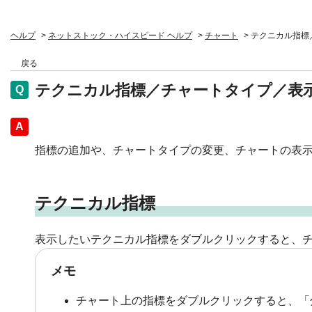
ヘルプ
>
ネットストック・ハイスピード ヘルプ
>
チャート
>
テクニカル指標
戻る
テクニカル指標／チャートタイプ／表
回答
指標の追加や、チャートタイプの変更、チャートの表
テクニカル指標
表示したいテクニカル指標をダブルクリックすると、
メモ
チャート上の指標をダブルクリックすると、「