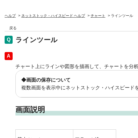
ヘルプ
>
ネットストック・ハイスピード ヘルプ
>
チャート
>
ラインツール
戻る
ラインツール
回答
チャート上にラインや図形を描画して、チャートを分
◆画面の保存について
複数画面を表示中にネットストック・ハイスピード
画面説明