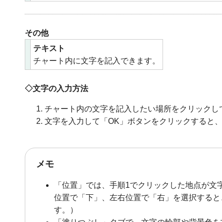
その他
テキスト
チャート内に文字を記入できます。
◇文字の入力方法
チャート内の文字を記入したい場所をクリックし
文字を入力して「OK」ボタンをクリックすると
メモ
「位置」では、手順1でクリックした地点が文
位置で「下」、左右位置で「右」を選択すると
す。）