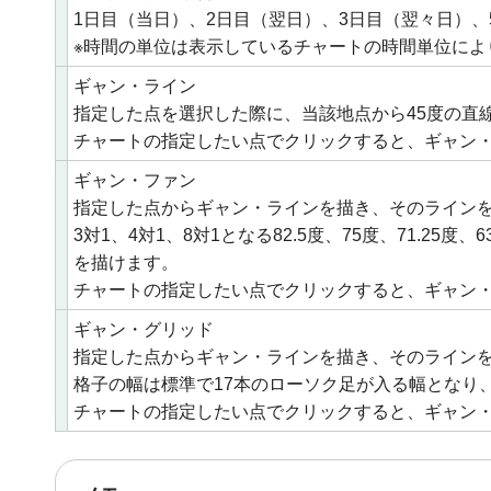
1日目（当日）、2日目（翌日）、3日目（翌々日）、5
※時間の単位は表示しているチャートの時間単位によ
ギャン・ライン
指定した点を選択した際に、当該地点から45度の直
チャートの指定したい点でクリックすると、ギャン
ギャン・ファン
指定した点からギャン・ラインを描き、そのラインをベ
3対1、4対1、8対1となる82.5度、75度、71.25度、
を描けます。
チャートの指定したい点でクリックすると、ギャン
ギャン・グリッド
指定した点からギャン・ラインを描き、そのライン
格子の幅は標準で17本のローソク足が入る幅となり、
チャートの指定したい点でクリックすると、ギャン