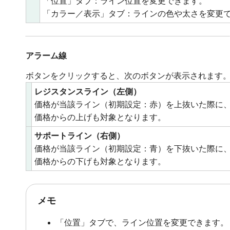
「位置」タブ：ライン位置を変更できます。
「カラー／表示」タブ：ラインの色や太さを変更
アラーム線
ボタンをクリックすると、次のボタンが表示されます
レジスタンスライン（左側）
価格が当該ライン（初期設定：赤）を上抜いた際に
価格からの上げも対象となります。
サポートライン（右側）
価格が当該ライン（初期設定：青）を下抜いた際に
価格からの下げも対象となります。
メモ
「位置」タブで、ライン位置を変更できます。