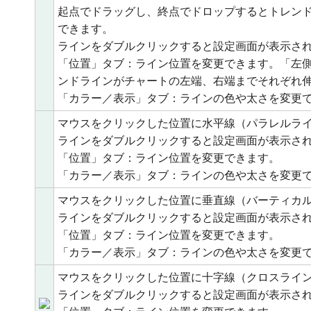
起点でドラッグし、終点でドロップするとトレン
できます。
ラインをダブルクリックすると設定画面が表示さ
「位置」タブ：ライン位置を変更できます。「左
ンドラインがチャートの左端、右端までそれぞれ
「カラー／表示」タブ：ラインの色や太さを変更
マウスをクリックした位置に水平線（パラレルラ
ラインをダブルクリックすると設定画面が表示さ
「位置」タブ：ライン位置を変更できます。
「カラー／表示」タブ：ラインの色や太さを変更
マウスをクリックした位置に垂直線（バーティカ
ラインをダブルクリックすると設定画面が表示さ
「位置」タブ：ライン位置を変更できます。
「カラー／表示」タブ：ラインの色や太さを変更
マウスをクリックした位置に十字線（クロスライ
ラインをダブルクリックすると設定画面が表示さ