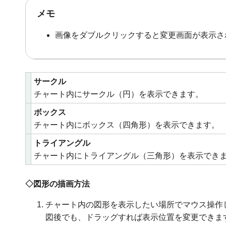
メモ
画像をダブルクリックすると変更画面が表示さ
サークル
チャート内にサークル（円）を表示できます。
ボックス
チャート内にボックス（四角形）を表示できます。
トライアングル
チャート内にトライアングル（三角形）を表示でき
◇図形の描画方法
チャート内の図形を表示したい場所でマウス操作
図後でも、ドラッグすれば表示位置を変更できま