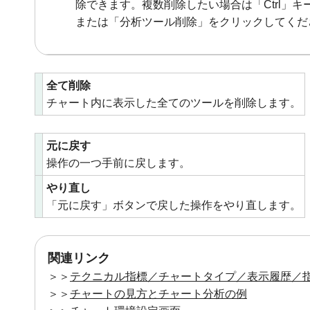
除できます。複数削除したい場合は「Ctrl」キ
または「分析ツール削除」をクリックしてくだ
全て削除
チャート内に表示した全てのツールを削除します。
元に戻す
操作の一つ手前に戻します。
やり直し
「元に戻す」ボタンで戻した操作をやり直します。
関連リンク
＞＞
テクニカル指標／チャートタイプ／表示履歴／
＞＞
チャートの見方とチャート分析の例