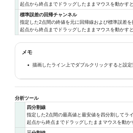
起点から終点までドラッグしたままマウスを動かす
標準誤差の回帰チャンネル
指定した2点間の終値を元に回帰線および標準誤差を
起点から終点までドラッグしたままマウスを動かす
メモ
描画したライン上でダブルクリックすると設定
分析ツール
四分割線
指定した2点間の最高値と最安値を四分割してラ
起点から終点までドラッグしたままマウスを動か
三分割線