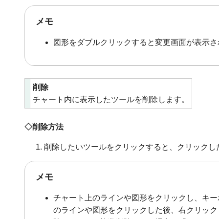
メモ
図形をダブルクリックすると変更画面が表示さ
削除
チャート内に表示したツールを削除します。
◇削除方法
削除したいツールをクリックすると、クリックし
メモ
チャート上のラインや図形をクリックし、キーボ
のラインや図形をクリックした後、右クリック