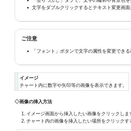
「塗りつぶし」タブで、文字の輪郭や背景色を
文字をダブルクリックするとテキスト変更画面
ご注意
「フォント」ボタンで文字の属性を変更できる
イメージ
チャート内に数字や矢印等の画像を表示できます。
◇画像の挿入方法
イメージ画面から挿入したい画像をクリックしま
チャート内の画像を挿入したい場所をクリックす