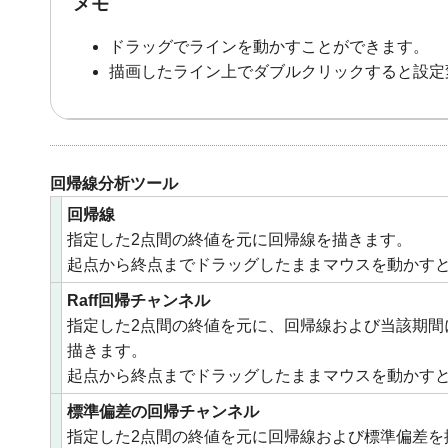
メモ
ドラッグでラインを動かすことができます。
描画したライン上でダブルクリックすると設定
回帰線分析ツール
回帰線
指定した2点間の終値を元に回帰線を描きます。
起点から終点までドラッグしたままマウスを動かす
Raff回帰チャンネル
指定した2点間の終値を元に、回帰線および当該期間
描きます。
起点から終点までドラッグしたままマウスを動かすと、
標準偏差の回帰チャンネル
指定した2点間の終値を元に回帰線および標準偏差を