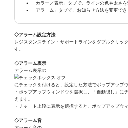
「カラー／表示」タブで、ラインの色や太さを
「アラーム」タブで、お知らせ方法を変更でき
◇アラーム設定方法
レジスタンスライン・サポートラインをダブルクリッ
す。
◇アラーム表示
アラーム表示の
にチェックを付けると、設定した方法でポップアップ
・ポップアップウィンドウを選択し、「自動隠し」に
えます。
・チャート上段に表示を選択すると、ポップアップウ
◇アラーム音
アラーム音の