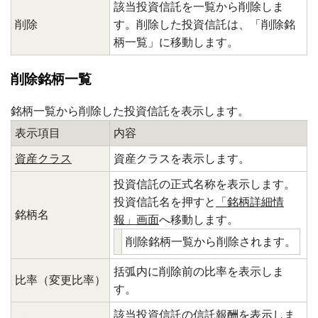
該当投資信託を一覧から削除しま
削除
す。削除した投資信託は、「削除銘
柄一覧」に移動します。
削除銘柄一覧
銘柄一覧から削除した投資信託を表示します。
表示項目
内容
資産クラス
資産クラスを表示します。
投資信託の正式名称を表示します。
投資信託名を押すと
「銘柄詳細情
銘柄名
報」画面
へ移動します。
削除銘柄一覧から削除されます。
括弧内に削除前の比率を表示しま
比率（変更比率）
す。
該当投資信託の信託報酬を表示しま