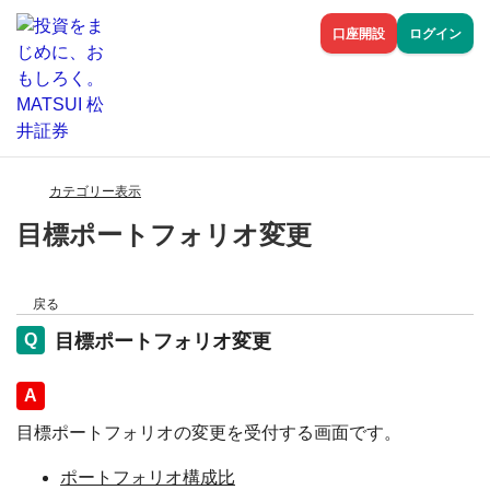
口座開設
ログイン
カテゴリー表示
目標ポートフォリオ変更
戻る
目標ポートフォリオ変更
回答
目標ポートフォリオの変更を受付する画面です。
ポートフォリオ構成比