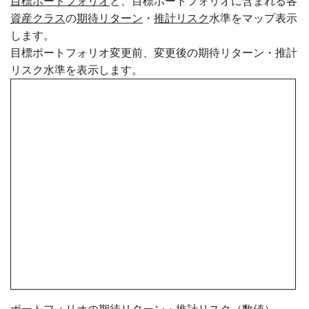
目標ポートフォリオ
と、目標ポートフォリオに含まれる各
資産クラス
の
期待リターン
・
推計リスク
水準をマップ表示
します。
目標ポートフォリオ変更前、変更後の期待リターン・推計
リスク水準を表示します。