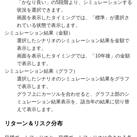
「かなり良い」の5段階より、シミュレーションする
状況を選択できます。
画面を表示したタイミングでは、「標準」が選択さ
れている状態で表示します。
シミュレーション結果（金額）
選択したシナリオのシミュレーション結果を金額で
表示します。
画面を表示したタイミングでは、「10年後」の金額
で表示します。
シミュレーション結果（グラフ）
選択したシナリオのシミュレーション結果をグラフ
で表示します。
グラフ上にカーソルを合わせると、グラフ上部のシ
ミュレーション結果表示を、該当年の結果に切り替
えて表示します。
リターン＆リスク分布