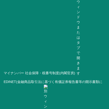
マイナンバー 社会保障・税番号制度(内閣官房)
EDINET(金融商品取引法に基づく有価証券報告書等の開示書類に