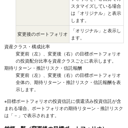
スタマイズしている場合
は「オリジナル」と表示
します。
「オリジナル」と表示し
変更後のポートフォリオ
ます。
資産クラス・構成比率
変更前（左）、変更後（右）の目標ポートフォリオ
の投資配分比率を資産クラスごとに表示します。
期待リターン・推計リスク・信託報酬
変更前（左）、変更後（右）の目標ポートフォリオ
全体の、期待リターン・推計リスク・信託報酬を表
示します。
※目標ポートフォリオの投資信託に償還済み投資信託が含
まれる場合、ポートフォリオの期待リターン・推計リスク
は「－」で表示されます。