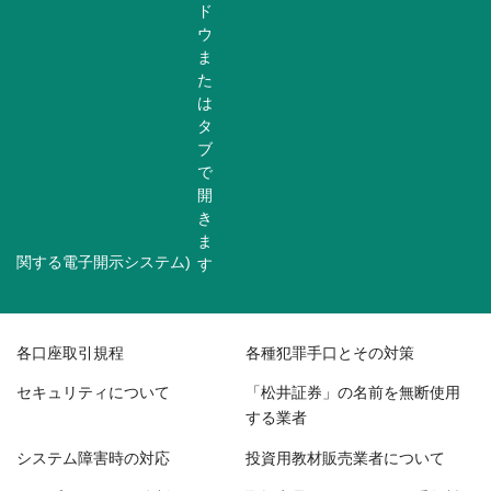
関する電子開示システム)
各口座取引規程
各種犯罪手口とその対策
セキュリティについて
「松井証券」の名前を無断使用
する業者
システム障害時の対応
投資用教材販売業者について