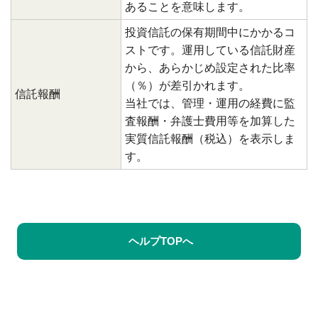
あることを意味します。
投資信託の保有期間中にかかるコ
ストです。運用している信託財産
から、あらかじめ設定された比率
（％）が差引かれます。
信託報酬
当社では、管理・運用の経費に監
査報酬・弁護士費用等を加算した
実質信託報酬（税込）を表示しま
す。
ヘルプTOPへ