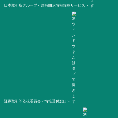
日本取引所グループ＜適時開示情報閲覧サービス＞
証券取引等監視委員会＜情報受付窓口＞