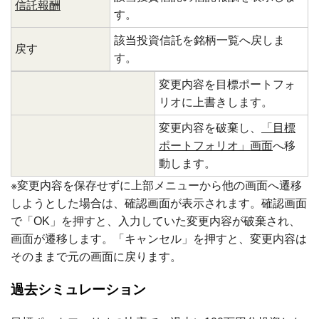
信託報酬
す。
該当投資信託を銘柄一覧へ戻しま
戻す
す。
変更内容を目標ポートフォ
リオに上書きします。
変更内容を破棄し、
「目標
ポートフォリオ」画面
へ移
動します。
※変更内容を保存せずに上部メニューから他の画面へ遷移
しようとした場合は、確認画面が表示されます。確認画面
で「OK」を押すと、入力していた変更内容が破棄され、
画面が遷移します。「キャンセル」を押すと、変更内容は
そのままで元の画面に戻ります。
過去シミュレーション