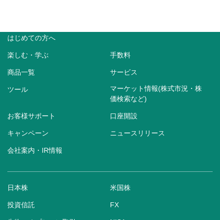
はじめての方へ
楽しむ・学ぶ
手数料
商品一覧
サービス
マーケット情報(株式市況・株
ツール
価検索など)
お客様サポート
口座開設
キャンペーン
ニュースリリース
会社案内・IR情報
日本株
米国株
投資信託
FX