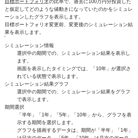
目標ポートフォリオ
の比率で、過去に100万円分投資した
と仮定してどのような値動きになっていたのかをシミュレ
ーションしたグラフを表示します。
目標ポートフォリオ変更前、変更後のシミュレーション結
果を表示します。
シミュレーション情報
選択中の期間での、シミュレーション結果を表示し
ます。
画面を表示したタイミングでは、「10年」が選択さ
れている状態で表示します。
シミュレーション結果グラフ
選択中の期間での、シミュレーション結果をグラフ
で表示します。
期間選択
「半年」「1年」「5年」「10年」から、グラフを表
示する期間を選択します。
グラフを描画するデータは、期間が「半年」「1年」
は日次のデータ、「5年」「10年」は月次のデータ