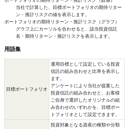
ポートフォリオの期待リターン・推計リスク（数値）
当社で計算した、目標ポートフォリオの期待リター
ン・推計リスクの値を表示します。
ポートフォリオの期待リターン・推計リスク（グラフ）
グラフ上にカーソルを合わせると、該当投資信託
名・期待リターン・推計リスクを表示します。
用語集
運用目標として設定している投資
信託の組み合わせと比率を表示し
ます。
アンケートにより当社が提案した
目標ポートフォリオ
投資信託の組み合わせと、お客様
ご自身で選択したオリジナルの組
み合わせのいずれかを、目標ポー
トフォリオとして設定できます。
投資対象となる資産の種類や分類