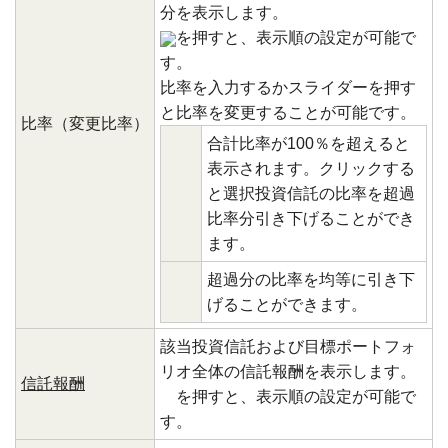
分を表示します。
を押すと、表示順の設定が可能で
す。
比率を入力するかスライダーを押す
と比率を変更することが可能です。
比率（変更比率）
合計比率が100％を超えると
表示されます。クリックする
と選択投資信託の比率を超過
比率分引き下げることができ
ます。
超過分の比率を均等に引き下
げることができます。
該当投資信託および目標ポートフォ
リオ全体の信託報酬を表示します。
信託報酬
を押すと、表示順の設定が可能で
す。