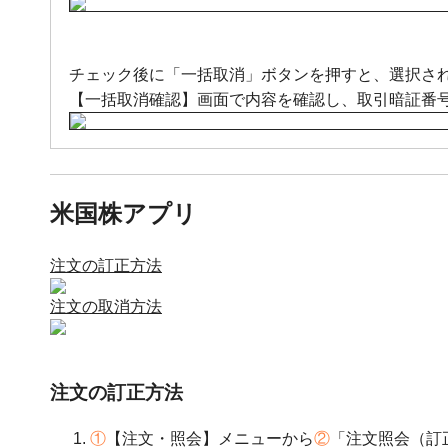
チェック後に「一括取消」ボタンを押すと、選択さ
【一括取消確認】画面で内容を確認し、取引暗証番
米国株アプリ
注文の訂正方法
注文の取消方法
注文の訂正方法
①
【注文・照会】メニューから
②
「注文照会（訂