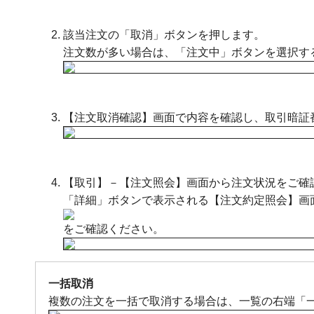
該当注文の「取消」ボタンを押します。
注文数が多い場合は、「注文中」ボタンを選択す
【注文取消確認】画面で内容を確認し、取引暗証
【取引】－【注文照会】画面から注文状況をご確
「詳細」ボタンで表示される【注文約定照会】画
をご確認ください。
一括取消
複数の注文を一括で取消する場合は、一覧の右端「