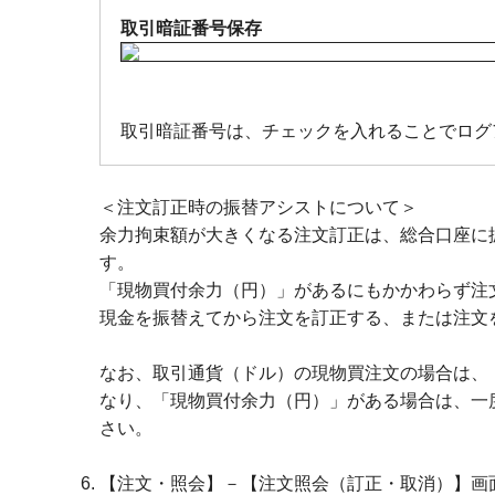
取引暗証番号保存
取引暗証番号は、チェックを入れることでログ
＜注文訂正時の振替アシストについて＞
余力拘束額が大きくなる注文訂正は、総合口座に
す。
「現物買付余力（円）」があるにもかかわらず注
現金を振替えてから注文を訂正する、または注文
なお、取引通貨（ドル）の現物買注文の場合は、
なり、「現物買付余力（円）」がある場合は、一
さい。
【注文・照会】－【注文照会（訂正・取消）】画