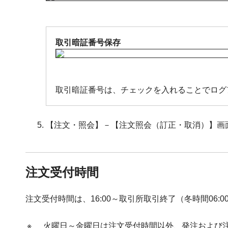
取引暗証番号保存
取引暗証番号は、チェックを入れることでログ
【注文・照会】－【注文照会（訂正・取消）】画
注文受付時間
注文受付時間は、16:00～取引所取引終了（冬時間06:0
※
火曜日～金曜日は注文受付時間以外、発注および