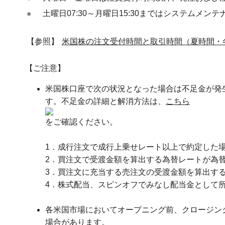
※
土曜日07:30～月曜日15:30まではシステムメ
【参照】
米国株の注文受付時間と取引時間（夏時間・
【ご注意】
米国株口座で次の状況となった場合は不足金が発
す。不足金の詳細と解消方法は、
こちら
をご確認ください。
1．成行注文で成行上乗せレート以上で約定した
2．買注文で受渡金額を算出する為替レートが為
3．買注文に充当する売注文の受渡金額を算出す
4．株式配当、スピンオフでみなし配当金として所得
各米国市場においてオープニング前、クロージン
場合があります。