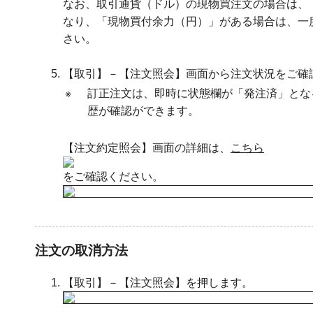
なお、取引通貨（ドル）の現物買注文の場合は、
なり、「現物買付余力（円）」がある場合は、一
さい。
【取引】－【注文照会】画面から注文状況をご確
※
訂正注文は、即時に状態欄が「発注済」とな
歴が確認ができます。
【注文約定照会】画面の詳細は、
こちら
をご確認ください。
注文の取消方法
【取引】－【注文照会】を押します。