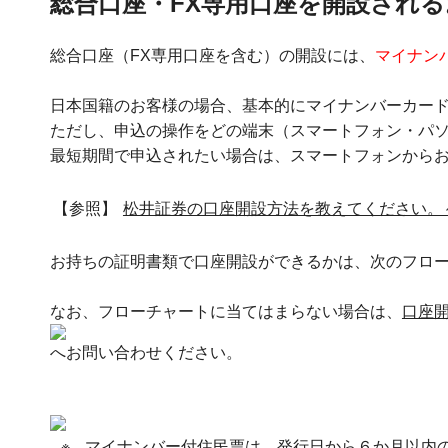
総合口座・FX専用口座を開設される
総合口座（FX専用口座を含む）の開設には、
マイナン
日本国籍のお客様の場合、基本的にマイナンバーカード
ただし、申込の操作をどの端末（スマートフォン・パ
最短期間で申込されたい場合は、スマートフォンから
【参照】
松井証券の口座開設方法を教えてください。～
お持ちの証明書類で口座開設ができるかは、次のフロ
なお、フローチャートに当てはまらない場合は、
口座
へお問い合わせください。
※
マイナンバー付住民票は、発行日から６か月以内