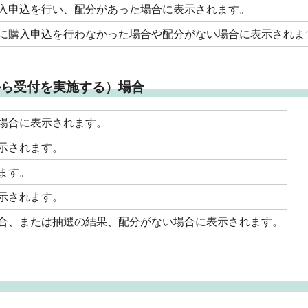
入申込を行い、配分があった場合に表示されます。
に購入申込を行わなかった場合や配分がない場合に表示されま
から受付を実施する）場合
場合に表示されます。
示されます。
ます。
示されます。
合、または抽選の結果、配分がない場合に表示されます。