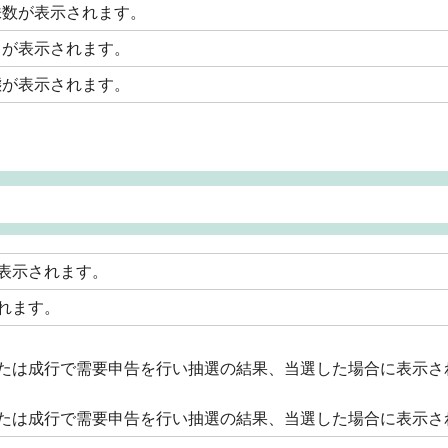
株数が表示されます。
日が表示されます。
態が表示されます。
表示されます。
れます。
たは成行で需要申告を行い抽選の結果、当選した場合に表示さ
たは成行で需要申告を行い抽選の結果、当選した場合に表示さ