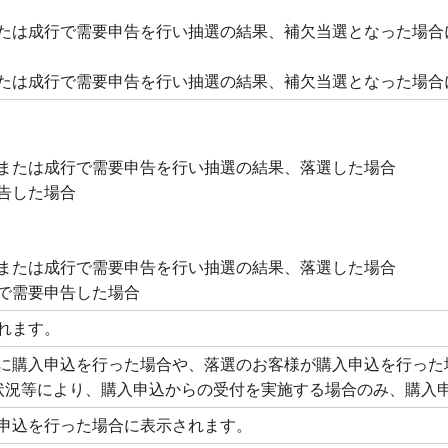
たは成行で需要申告を行い抽選の結果、補欠当選となった場合
たは成行で需要申告を行い抽選の結果、補欠当選となった場合
または成行で需要申告を行い抽選の結果、落選した場合
告した場合
または成行で需要申告を行い抽選の結果、落選した場合
で需要申告した場合
れます。
に購入申込を行った場合や、落選のお客様が購入申込を行った
状況等により、購入申込からの受付を実施する場合のみ、購入
申込を行った場合に表示されます。