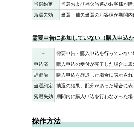
当選約定
当選および補欠当選のお客様が購
落選失効
当選・補欠当選のお客様が期間内
需要申告に参加していない（購入申込
－
需要申告・購入申込を行っていない
申込済
購入申込の受付が完了した場合に表
辞退済
購入申込を辞退した場合に表示され
当選約定
抽選の結果、配分があった場合に表
落選失効
期間内に購入申込を行わなかった場
操作方法