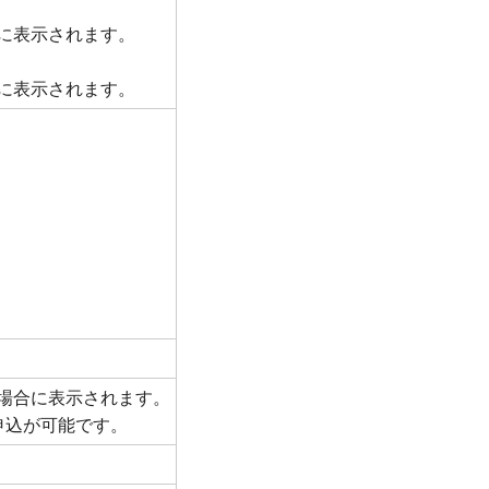
に表示されます。
に表示されます。
場合に表示されます。
申込が可能です。