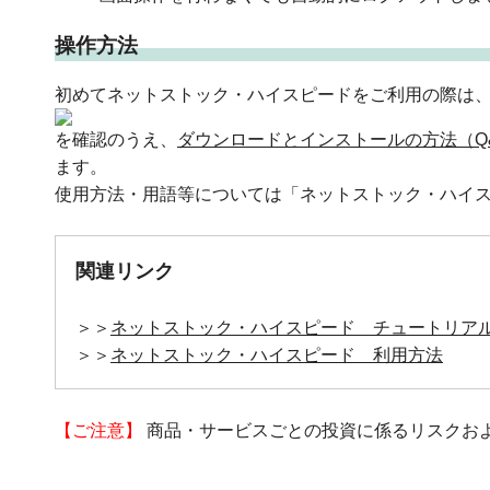
操作方法
初めてネットストック・ハイスピードをご利用の際は
を確認のうえ、
ダウンロードとインストールの方法（Q
ます。
使用方法・用語等については「ネットストック・ハイ
関連リンク
＞＞
ネットストック・ハイスピード チュートリア
＞＞
ネットストック・ハイスピード 利用方法
【ご注意】
商品・サービスごとの投資に係るリスクお