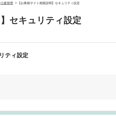
>
口座管理
>
【お客様サイト画面説明】セキュリティ設定
明】セキュリティ設定
リティ設定