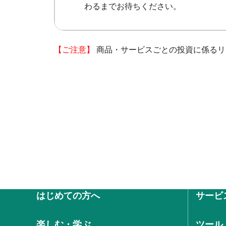
わるまでお待ちください。
【ご注意】
商品・サービスごとの投資に係るリ
はじめての方へ
サービ
楽しむ・学ぶ
ツール