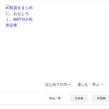
はじめての方へ
楽しむ・学ぶ
商品一覧
日本株
米国株