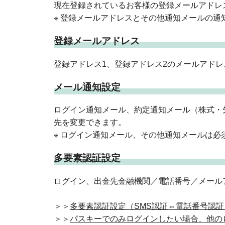
現在登録されているお客様の登録メールアドレ
※ 登録メールアドレスとその他通知メールの
登録メールアドレス
登録アドレス1、登録アドレス2のメールアド
メール通知設定
ログイン通知メール、約定通知メール（株式・
先を変更できます。
※ ログイン通知メール、その他通知メールは
多要素認証設定
ログイン、出金先金融機関／電話番号／メール
＞＞
多要素認証設定（SMS認証⇔電話番号認
＞＞
パスキーでのみログインしたい場合、他の