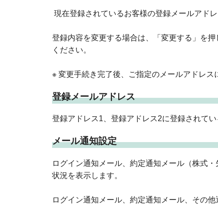
現在登録されているお客様の登録メールアドレ
登録内容を変更する場合は、「変更する」を押
ください。
※ 変更手続き完了後、ご指定のメールアドレス
登録メールアドレス
登録アドレス1、登録アドレス2に登録されて
メール通知設定
ログイン通知メール、約定通知メール（株式・
状況を表示します。
ログイン通知メール、約定通知メール、その他