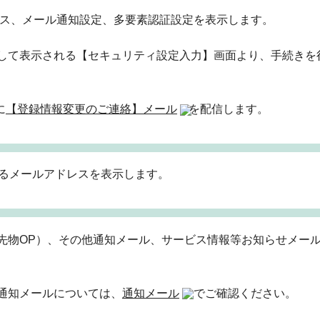
ス、メール通知設定、多要素認証設定を表示します。
して表示される【セキュリティ設定入力】画面より、手続きを
に
【登録情報変更のご連絡】メール
を配信します。
いるメールアドレスを表示します。
先物OP）、その他通知メール、サービス情報等お知らせメー
通知メールについては、
通知メール
でご確認ください。