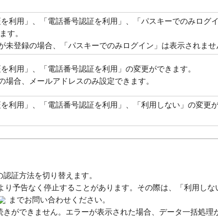
証を利用」、「電話番号認証を利用」、「パスキーでのみログ
ます。
ーが未登録の場合、「パスキーでのみログイン」は表示されませ
証を利用」、「電話番号認証を利用」の変更ができます。
座の場合、メールアドレスのみ設定できます。
証を利用」、「電話番号認証を利用」、「利用しない」の変更
の認証方法を切り替えます。
により予告なく停止することがあります。その際は、「利用しな
までお問い合わせください。
続きができません。エラーが表示された場合、データ一括処理