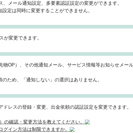
ス、メール通知設定、多要素認証設定の変更ができます。
通知設定は同時に変更することができません。
レスが変更できます。
先物OP）、その他通知メール、サービス情報等お知らせメー
必須のため、「通知しない」の選択はありません。
アドレスの登録・変更、出金依頼の認証設定を変更できます。
証）の確認・変更方法を教えてください。
ログイン方法は制限できますか。