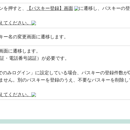
ンを押すと、
【パスキー登録】画面
に遷移し、パスキーの登
えてください。
キー名の変更画面に遷移します。
画面に遷移します。
認証・電話番号認証）が必要です。
ーでのみログイン」に設定している場合、パスキーの登録件数が
ません。別のパスキーを登録のうえ、不要なパスキーを削除し
えてください。