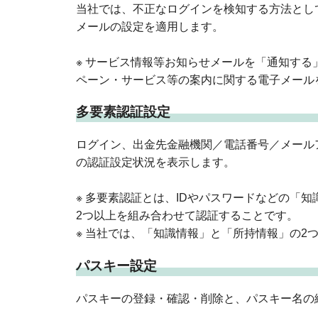
当社では、不正なログインを検知する方法とし
メールの設定を適用します。
※ サービス情報等お知らせメールを「通知す
ペーン・サービス等の案内に関する電子メール
多要素認証設定
ログイン、出金先金融機関／電話番号／メールアド
の認証設定状況を表示します。
※ 多要素認証とは、IDやパスワードなどの「
2つ以上を組み合わせて認証することです。
※ 当社では、「知識情報」と「所持情報」の2
パスキー設定
パスキーの登録・確認・削除と、パスキー名の