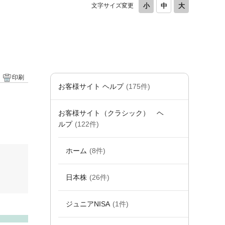
文字サイズ変更
印刷
お客様サイト ヘルプ
(175件)
お客様サイト（クラシック） ヘ
ルプ
(122件)
ホーム
(8件)
日本株
(26件)
ジュニアNISA
(1件)