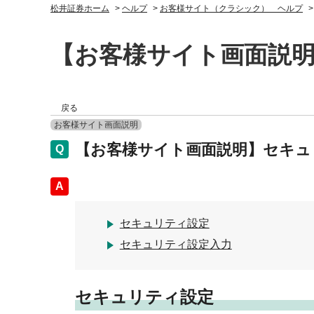
松井証券ホーム
>
ヘルプ
>
お客様サイト（クラシック） ヘルプ
【お客様サイト画面説
戻る
お客様サイト画面説明
【お客様サイト画面説明】セキュ
回答
セキュリティ設定
セキュリティ設定入力
セキュリティ設定