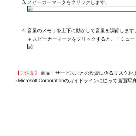
スピーカーマークをクリックします。
音量のメモリを上下に動かして音量を調節します
※
スピーカーマークをクリックすると、「ミュー
【ご注意】
商品・サービスごとの投資に係るリスクお
※Microsoft Corporationのガイドラインに従って