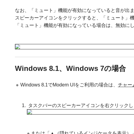
なお、「ミュート」機能が有効になっていると音が出
スピーカーアイコンをクリックすると、「ミュート」
「ミュート」機能が有効になっている場合は、無効に
Windows 8.1、Windows 7の場合
※
Windows 8.1でModern UIをご利用の場合は、
チャー
タスクバーのスピーカーアイコンを右クリック
※ または「▲（隠れているインジケータを表示