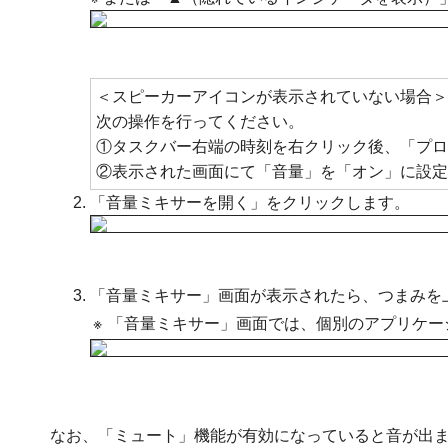
＜スピーカーアイコンが表示されていない場合＞
次の操作を行ってください。
①タスクバー右端の時刻を右クリック後、「プロ
②表示された画面にて「音量」を「オン」に設定
「音量ミキサーを開く」をクリックします。
「音量ミキサー」画面が表示されたら、つまみを
※
「音量ミキサー」画面では、個別のアプリケー
なお、「ミュート」機能が有効になっていると音が出