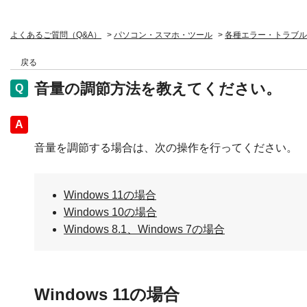
よくあるご質問（Q&A）
>
パソコン・スマホ・ツール
>
各種エラー・トラブル
戻る
音量の調節方法を教えてください。
回答
音量を調節する場合は、次の操作を行ってください。
Windows 11の場合
Windows 10の場合
Windows 8.1、Windows 7の場合
Windows 11の場合