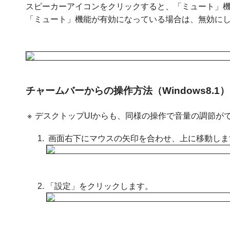
スピーカーアイコンをクリックすると、「ミュート」
「ミュート」機能が有効になっている場合は、無効に
チャームバーからの操作方法（Windows8.1）
※
デスクトップUIからも、同様の操作で音量の調節が
画面右下にマウスの矢印を合わせ、上に移動しま
「設定」をクリックします。