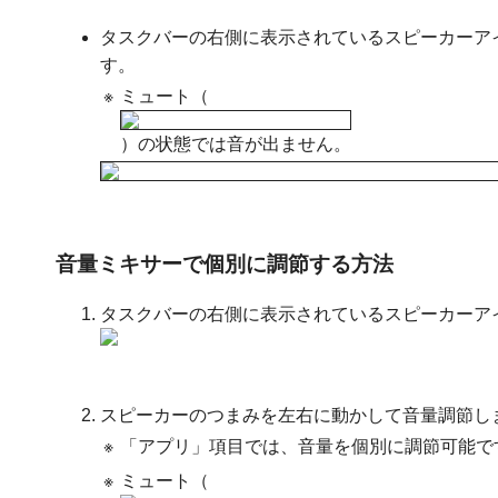
タスクバーの右側に表示されているスピーカーア
す。
※
ミュート（
）の状態では音が出ません。
音量ミキサーで個別に調節する方法
タスクバーの右側に表示されているスピーカーア
スピーカーのつまみを左右に動かして音量調節し
※
「アプリ」項目では、音量を個別に調節可能で
※
ミュート（