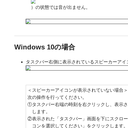
）の状態では音が出ません。
Windows 10の場合
タスクバー右側に表示されているスピーカーアイ
＜スピーカーアイコンが表示されていない場合＞
次の操作を行ってください。
①タスクバー右端の時刻を右クリックし、表示さ
します。
②表示された「タスクバー」画面を下にスクロー
コンを選択してください」をクリックします。