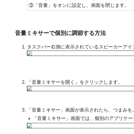
③「音量」をオンに設定し、画面を閉じます。
音量ミキサーで個別に調節する方法
タスクバー右側に表示されているスピーカーアイ
「音量ミキサーを開く」をクリックします。
「音量ミキサー」画面が表示されたら、つまみを
※
「音量ミキサー」画面では、個別のアプリケー