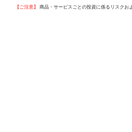
【ご注意】
商品・サービスごとの投資に係るリスクお