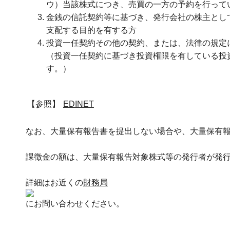
ウ）当該株式につき、売買の一方の予約を行って
金銭の信託契約等に基づき、発行会社の株主とし
支配する目的を有する方
投資一任契約その他の契約、または、法律の規定
（投資一任契約に基づき投資権限を有している投
す。）
【参照】
EDINET
なお、大量保有報告書を提出しない場合や、大量保有
課徴金の額は、大量保有報告対象株式等の発行者が発行
詳細はお近くの
財務局
にお問い合わせください。