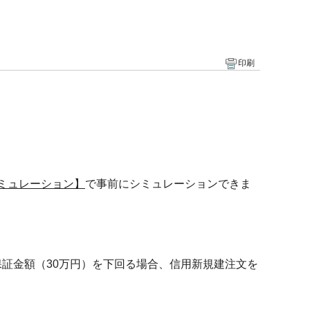
印刷
ミュレーション】
で事前にシミュレーションできま
証金額（30万円）を下回る場合、信用新規建注文を