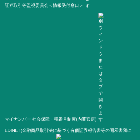
証券取引等監視委員会＜情報受付窓口＞
マイナンバー 社会保障・税番号制度(内閣官房)
EDINET(金融商品取引法に基づく有価証券報告書等の開示書類に