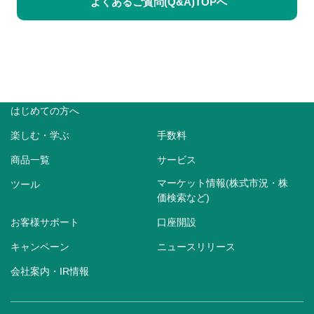
よくあるご質問(Q&A)TOPへ
はじめての方へ
楽しむ・学ぶ
手数料
商品一覧
サービス
マーケット情報(株式市況・株
ツール
価検索など)
お客様サポート
口座開設
キャンペーン
ニュースリリース
会社案内・IR情報