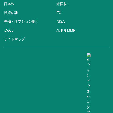
日本株
米国株
投資信託
FX
先物・オプション取引
NISA
iDeCo
米ドルMMF
サイトマップ