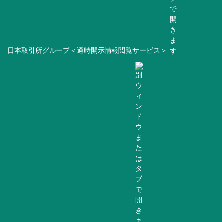
日本取引所グループ＜適時開示情報閲覧サービス＞