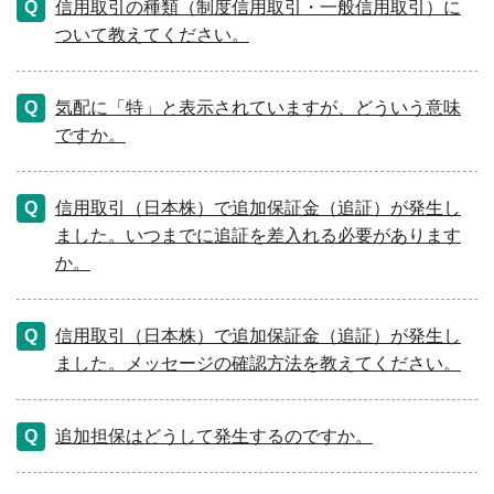
信用取引の種類（制度信用取引・一般信用取引）に
ついて教えてください。
気配に「特」と表示されていますが、どういう意味
ですか。
信用取引（日本株）で追加保証金（追証）が発生し
ました。いつまでに追証を差入れる必要があります
か。
信用取引（日本株）で追加保証金（追証）が発生し
ました。メッセージの確認方法を教えてください。
追加担保はどうして発生するのですか。