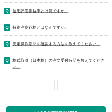
信用評価損益率とは何ですか。
特別注意銘柄とはなんですか。
安定操作期間を確認する方法を教えてください。
株式取引（日本株）の注文受付時間を教えてくださ
い。
≪
≫