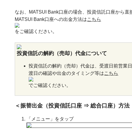
なお、MATSUI Bank口座の場合、投資信託口座か
MATSUI Bank口座への出金方法は
こちら
をご確認ください。
投資信託の解約（売却）代金について
投資信託の解約（売却）代金は、受渡日前営業日
渡日の確認や出金のタイミング等は
こちら
でご確認ください。
＜振替出金（投資信託口座 ⇒ 総合口座）方法 
「メニュー」をタップ