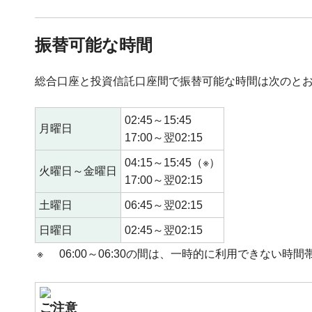
振替可能な時間
総合口座と投資信託口座間で振替可能な時間は次のと
02:45～15:45
月曜日
17:00～翌02:15
04:15～15:45（※）
火曜日～金曜日
17:00～翌02:15
土曜日
06:45～翌02:15
日曜日
02:45～翌02:15
※
06:00～06:30の間は、一時的に利用できない時
ご注意