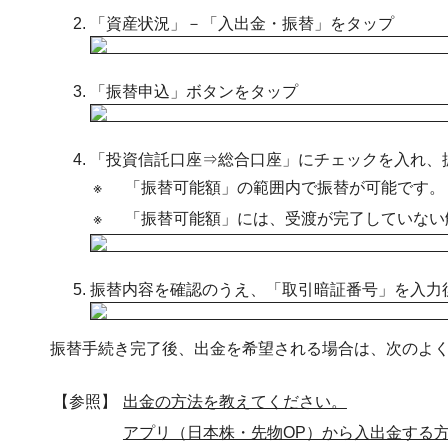
「資産状況」－「入出金・振替」をタップ
「振替申込」ボタンをタップ
「投資信託口座⇒総合口座」にチェックを入れ、
※
「振替可能額」の範囲内で振替が可能です。
※
「振替可能額」には、受渡が完了していない
振替内容を確認のうえ、「取引暗証番号」を入力
振替手続き完了後、出金を希望される場合は、次のよく
【参照】
出金の方法を教えてください。
アプリ（日本株・先物OP）から入出金する