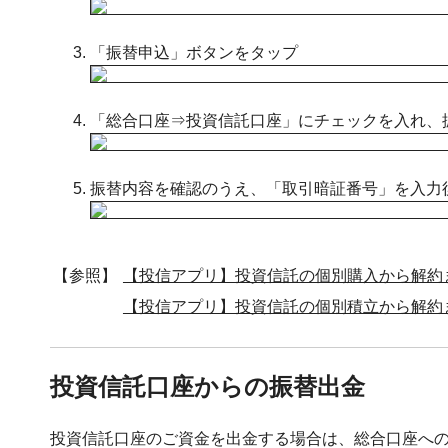
「振替申込」ボタンをタップ
「総合口座⇒投資信託口座」にチェックを入れ、
振替内容を確認のうえ、「取引暗証番号」を入力
【参照】
【投信アプリ】投資信託の個別購入から解約
【投信アプリ】投資信託の個別積立から解約
投資信託口座からの振替出金
投資信託口座のご資金を出金する場合は、総合口座へ