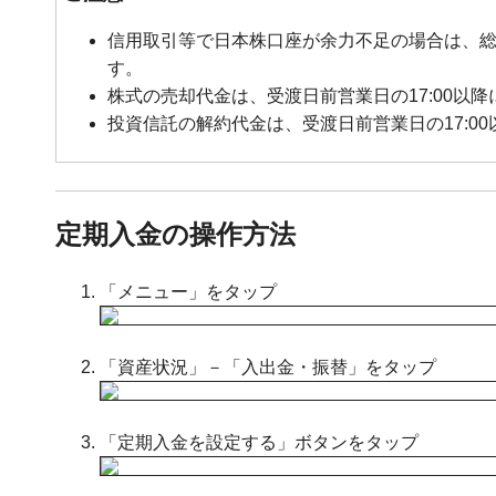
信用取引等で日本株口座が余力不足の場合は、
す。
株式の売却代金は、受渡日前営業日の17:00以
投資信託の解約代金は、受渡日前営業日の17:0
定期入金の操作方法
「メニュー」をタップ
「資産状況」－「入出金・振替」をタップ
「定期入金を設定する」ボタンをタップ