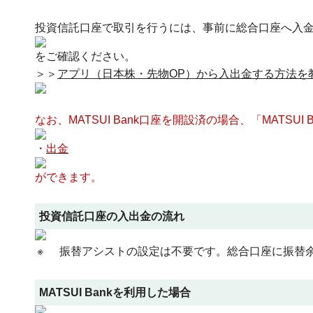
投資信託口座で取引を行うには、事前に総合口座へ入
をご確認ください。
＞＞
アプリ（日本株・先物OP）から入出金する方法を
なお、MATSUI Bank口座を開設済の場合、「MATSUI
・
出金
ができます。
投資信託口座の入出金の流れ
※
振替アシストの設定は不要です。総合口座に振替
MATSUI Bankを利用した場合