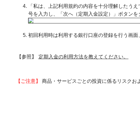
「私は、上記利用規約の内容を十分理解したうえ
号を入力し、「次へ（定期入金設定）」ボタンを
初回利用時は利用する銀行口座の登録を行う画面
【参照】
定期入金の利用方法を教えてください。
【ご注意】
商品・サービスごとの投資に係るリスクお