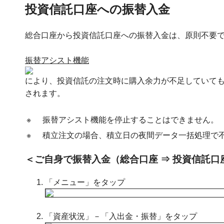
投資信託口座への振替入金
総合口座から投資信託口座への振替入金は、原則不要
振替アシスト機能
により、投資信託の注文時に購入余力が不足していて
されます。
※
振替アシスト機能を停止することはできません。
※
積立注文の場合、積立日の夜間データ一括処理で
＜ご自身で振替入金（総合口座 ⇒ 投資信託口
「メニュー」をタップ
「資産状況」－「入出金・振替」をタップ