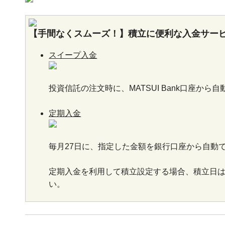
【手間なくスムーズ！】積立に便利な入金サー
スイープ入金
投資信託の注文時に、MATSUI Bank口座か
定期入金
毎月27日に、指定した金額を銀行口座から自動
定期入金を利用して積立設定する場合、積立日は
い。