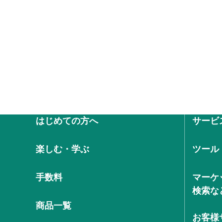
はじめての方へ
サービ
楽しむ・学ぶ
ツール
手数料
マーケ
検索な
商品一覧
お客様