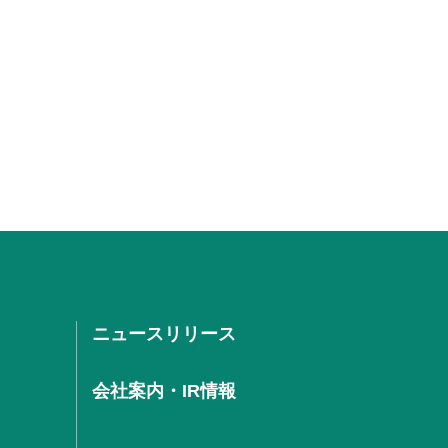
ニュースリリース
会社案内・IR情報