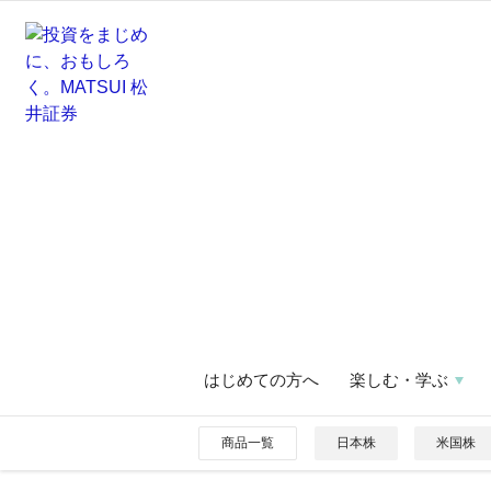
はじめての方へ
楽しむ・学ぶ
商品一覧
日本株
米国株