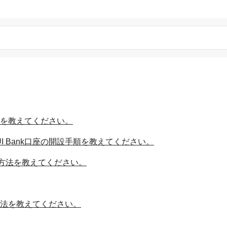
方法を教えてください。
I Bank口座の開設手順を教えてください。
方法を教えてください。
る方法を教えてください。