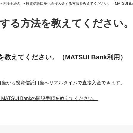
>
各種手続き
>
投資信託口座へ直接入金する方法を教えてください。（MATSUI Ba
る方法を教えてください。（MA
えてください。（MATSUI Bank利用）
 Bank口座から投資信託口座へリアルタイムで直接入金できます。
ATSUI Bankの開設手順を教えてください。