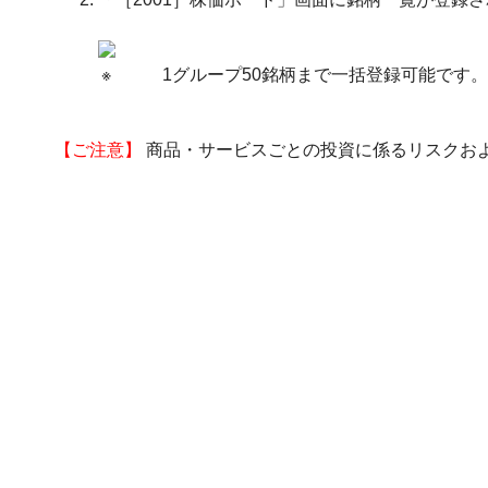
※
1グループ50銘柄まで一括登録可能です
【ご注意】
商品・サービスごとの投資に係るリスクお