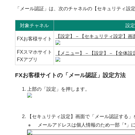
「メール認証」は、次のチャネルの【セキュリティ設
対象チャネル
設定
【設定】－【セキュリティ設定】画
FXお客様サイト
FXスマホサイト
【メニュー】－【設定】－【全体設
FXアプリ
FXお客様サイトの「メール認証」設定方法
上部の「設定」を押します。
【セキュリティ設定】画面で「メール認証する」
※
メールアドレスは個人情報のため一部「*」