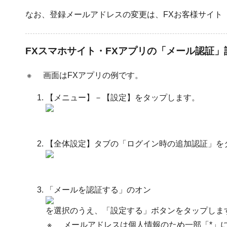
なお、登録メールアドレスの変更は、FXお客様サイト
FXスマホサイト・FXアプリの「メール認証」
※
画面はFXアプリの例です。
【メニュー】－【設定】をタップします。
【全体設定】タブの「ログイン時の追加認証」を
「メールを認証する」のオン
を選択のうえ、「設定する」ボタンをタップしま
※
メールアドレスは個人情報のため一部「*」