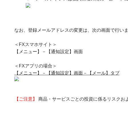
なお、登録メールアドレスの変更は、次の画面で行い
＜FXスマホサイト＞
【メニュー】－【通知設定】画面
＜FXアプリの場合＞
【メニュー】－【通知設定】画面－【メール】タブ
【ご注意】
商品・サービスごとの投資に係るリスクお