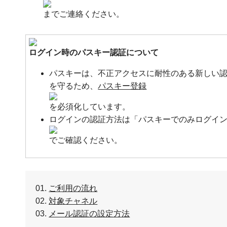
までご連絡ください。
ログイン時のパスキー認証について
パスキーは、不正アクセスに耐性のある新しい
を守るため、
パスキー登録
を必須化しています。
ログインの認証方法は「パスキーでのみログイ
でご確認ください。
ご利用の流れ
対象チャネル
メール認証の設定方法