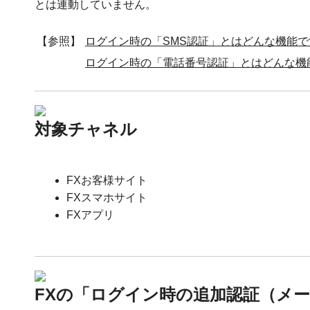
とは連動していません。
【参照】
ログイン時の「SMS認証」とはどんな機能で
ログイン時の「電話番号認証」とはどんな機
対象チャネル
FXお客様サイト
FXスマホサイト
FXアプリ
FXの「ログイン時の追加認証（メ