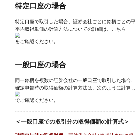
特定口座の場合
特定口座で取引した場合、証券会社ごとに銘柄ごとの
平均取得単価の計算方法についての詳細は、
こちら
をご確認ください。
一般口座の場合
同一銘柄を複数の証券会社の一般口座で取引した場合
確定申告時の取得価額の計算方法は、次のように計算
でご確認ください。
＜一般口座での取引分の取得価額の計算式＞