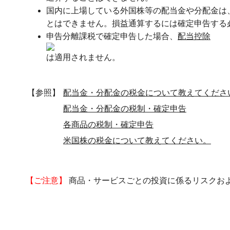
国内に上場している外国株等の配当金や分配金は
とはできません。損益通算するには確定申告する
申告分離課税で確定申告した場合、
配当控除
は適用されません。
【参照】
配当金・分配金の税金について教えてくださ
配当金・分配金の税制・確定申告
各商品の税制・確定申告
米国株の税金について教えてください。
【ご注意】
商品・サービスごとの投資に係るリスクお