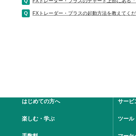
FXトレーダー・プラスのチャート上部にある「
FXトレーダー・プラスの起動方法を教えてく
はじめての方へ
サービ
楽しむ・学ぶ
ツール
手数料
マーケ