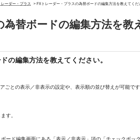
トレーダー・プラス
>
FXトレーダー・プラスの為替ボードの編集方法を教えてくだ
の為替ボードの編集方法を教
ードの編集方法を教えてください。
ペアごとの表示／非表示の設定や、表示順の並び替えが可能で
します。
、ボード編集画面にある「表示／非表示」項の「チェックボッ