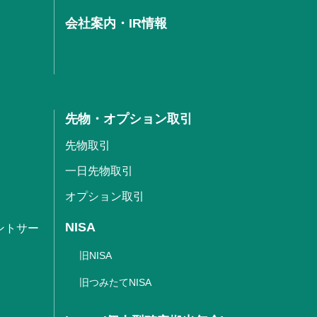
会社案内・IR情報
先物・オプション取引
先物取引
一日先物取引
オプション取引
NISA
ントサー
旧NISA
旧つみたてNISA