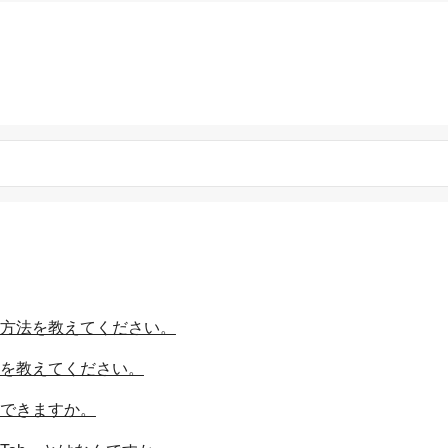
る方法を教えてください。
法を教えてください。
はできますか。