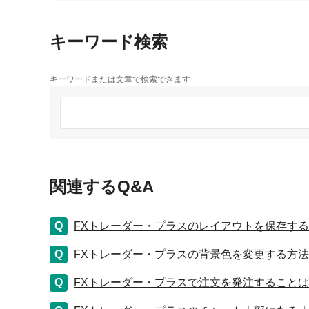
キーワード検索
キーワードまたは文章で検索できます
関連するQ&A
FXトレーダー・プラスのレイアウトを保存す
FXトレーダー・プラスの背景色を変更する方
FXトレーダー・プラスで注文を発注すること