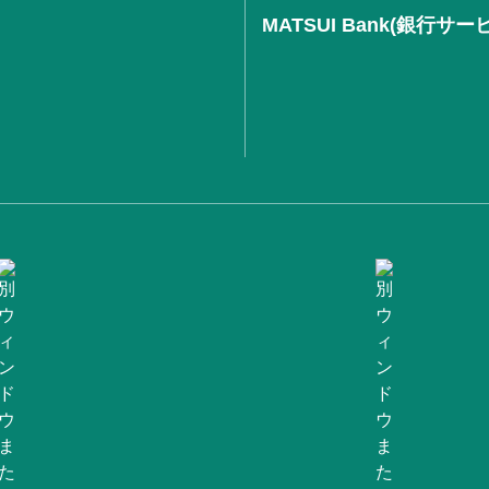
MATSUI Bank(銀行サー