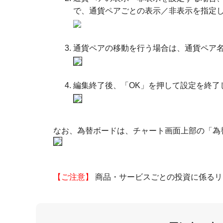
で、通貨ペアごとの表示／非表示を指定
通貨ペアの移動を行う場合は、通貨ペア
編集終了後、「OK」を押して設定を終了
なお、為替ボードは、チャート画面上部の「為
【ご注意】
商品・サービスごとの投資に係るリ