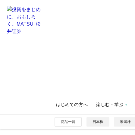
はじめての方へ
楽しむ・学ぶ
商品一覧
日本株
米国株