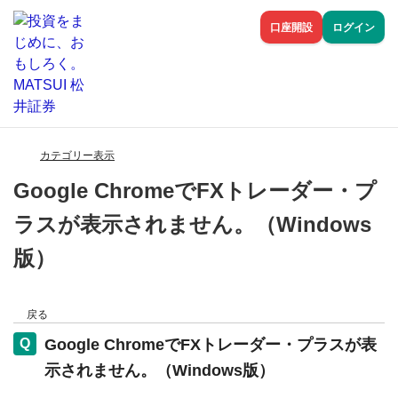
口座開設
ログイン
カテゴリー表示
Google ChromeでFXトレーダー・プ
ラスが表示されません。（Windows
版）
戻る
Google ChromeでFXトレーダー・プラスが表
示されません。（Windows版）