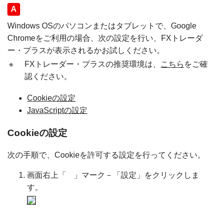
回答
Windows OSのパソコンまたはタブレットで、Google
Chromeをご利用の場合、次の設定を行い、FXトレーダ
ー・プラスが表示されるかお試しください。
※
FXトレーダー・プラスの推奨環境は、
こちら
をご確
認ください。
Cookieの設定
JavaScriptの設定
Cookieの設定
次の手順で、Cookieを許可する設定を行ってください。
画面右上「
」マーク－「設定」をクリックしま
す。