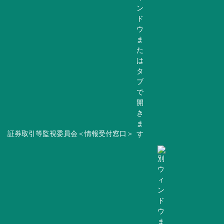
証券取引等監視委員会＜情報受付窓口＞