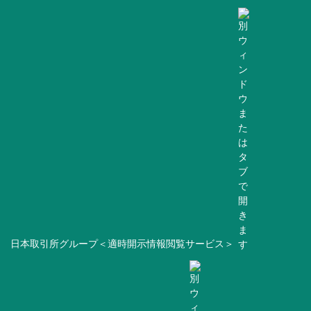
日本取引所グループ＜適時開示情報閲覧サービス＞