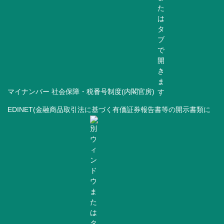
マイナンバー 社会保障・税番号制度(内閣官房)
EDINET(金融商品取引法に基づく有価証券報告書等の開示書類に