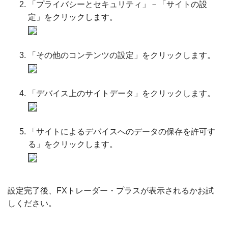
「プライバシーとセキュリティ」－「サイトの設
定」をクリックします。
「その他のコンテンツの設定」をクリックします。
「デバイス上のサイトデータ」をクリックします。
「サイトによるデバイスへのデータの保存を許可す
る」をクリックします。
設定完了後、FXトレーダー・プラスが表示されるかお試
しください。