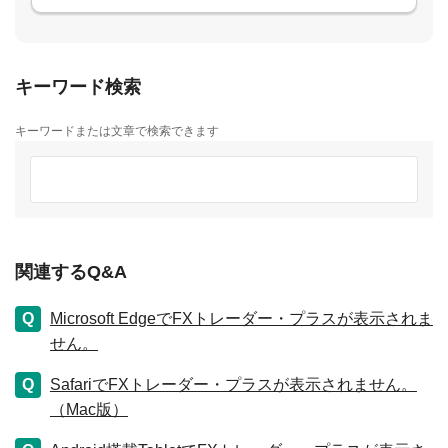
キーワード検索
キーワードまたは文章で検索できます
関連するQ&A
Microsoft EdgeでFXトレーダー・プラスが表示されま
せん。
SafariでFXトレーダー・プラスが表示されません。
（Mac版）