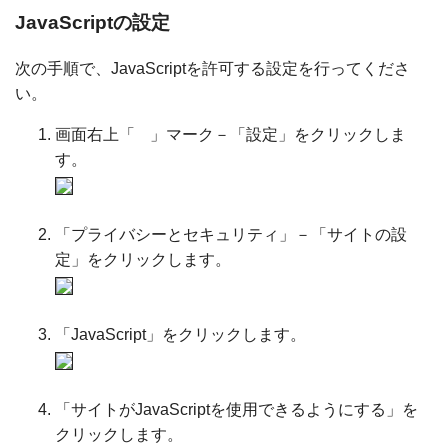
JavaScriptの設定
次の手順で、JavaScriptを許可する設定を行ってくださ
い。
画面右上「
」マーク－「設定」をクリックしま
す。
「プライバシーとセキュリティ」－「サイトの設
定」をクリックします。
「JavaScript」をクリックします。
「サイトがJavaScriptを使用できるようにする」を
クリックします。