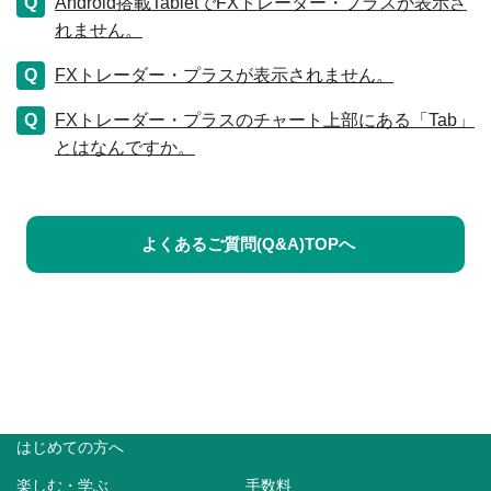
Android搭載TabletでFXトレーダー・プラスが表示さ
れません。
FXトレーダー・プラスが表示されません。
FXトレーダー・プラスのチャート上部にある「Tab」
とはなんですか。
よくあるご質問(Q&A)TOPへ
はじめての方へ
楽しむ・学ぶ
手数料