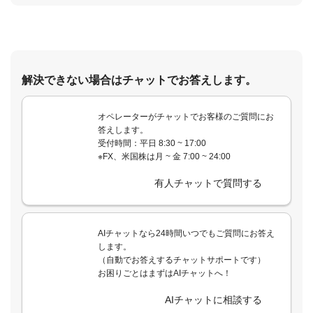
解決できない場合はチャットでお答えします。
オペレーターがチャットでお客様のご質問にお
答えします。
受付時間：平日 8:30 ~ 17:00
※FX、米国株は月 ~ 金 7:00 ~ 24:00
有人チャットで質問する
AIチャットなら24時間いつでもご質問にお答え
します。
（自動でお答えするチャットサポートです）
お困りごとはまずはAIチャットへ！
AIチャットに相談する