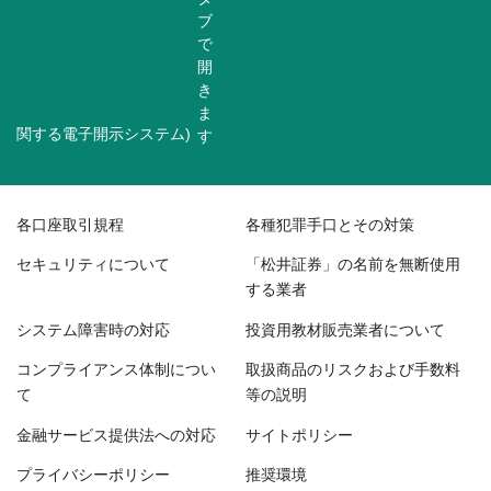
関する電子開示システム)
各口座取引規程
各種犯罪手口とその対策
セキュリティについて
「松井証券」の名前を無断使用
する業者
システム障害時の対応
投資用教材販売業者について
コンプライアンス体制につい
取扱商品のリスクおよび手数料
て
等の説明
金融サービス提供法への対応
サイトポリシー
プライバシーポリシー
推奨環境