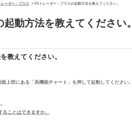
トレーダー・プラス
>
FXトレーダー・プラスの起動方法を教えてください。
の起動方法を教えてください
法を教えてください。
の画面上部にある「高機能チャート」を押して起動してください
。
することはできますか。