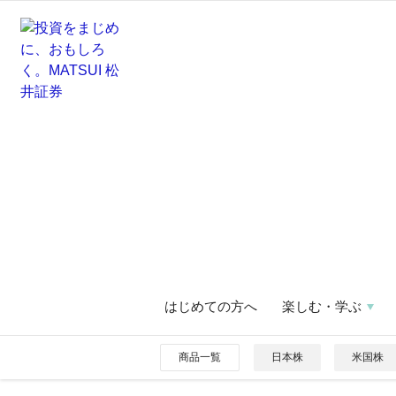
はじめての方へ
楽しむ・学ぶ
商品一覧
日本株
米国株