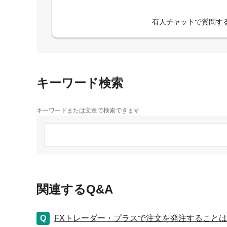
有人チャットで質問す
キーワード検索
キーワードまたは文章で検索できます
関連するQ&A
FXトレーダー・プラスで注文を発注すること