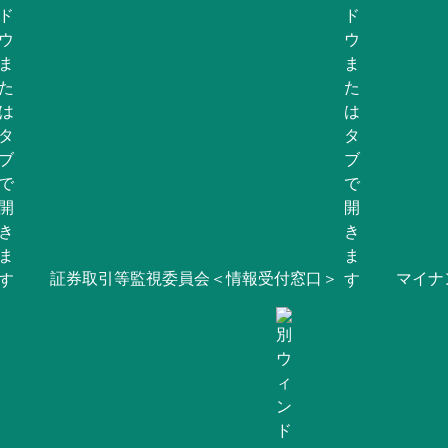
証券取引等監視委員会＜情報受付窓口＞
マイナ