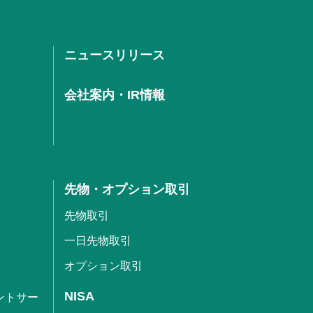
ニュースリリース
会社案内・IR情報
先物・オプション取引
先物取引
一日先物取引
オプション取引
NISA
ントサー