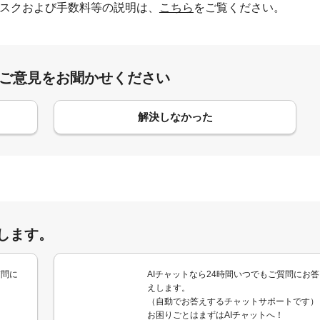
スクおよび手数料等の説明は、
こちら
をご覧ください。
:ご意見をお聞かせください
解決しなかった
します。
質問に
AIチャットなら24時間いつでもご質問にお答
えします。
（自動でお答えするチャットサポートです）
お困りごとはまずはAIチャットへ！