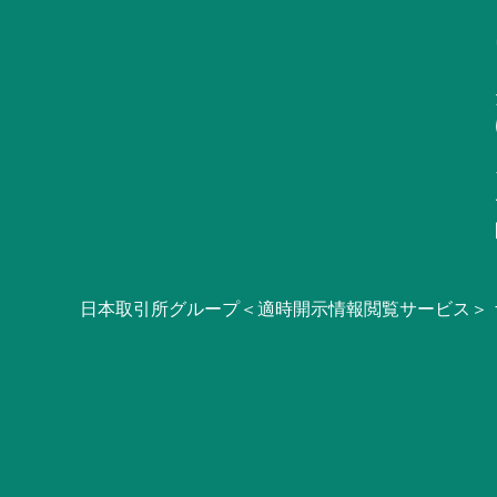
日本取引所グループ＜適時開示情報閲覧サービス＞