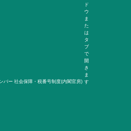
ンバー 社会保障・税番号制度(内閣官房)