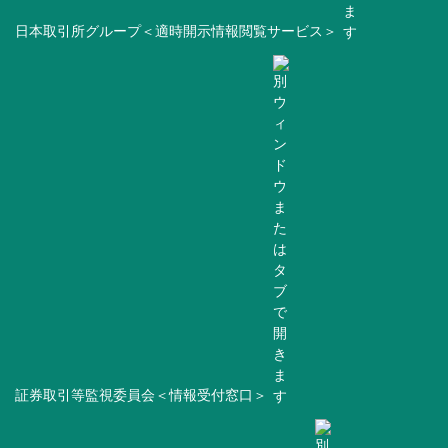
日本取引所グループ＜適時開示情報閲覧サービス＞
証券取引等監視委員会＜情報受付窓口＞