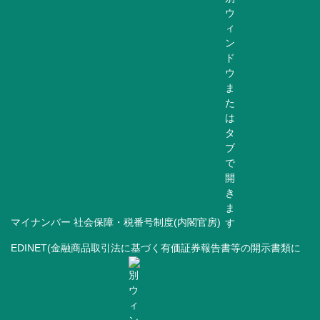
マイナンバー 社会保障・税番号制度(内閣官房)
EDINET(金融商品取引法に基づく有価証券報告書等の開示書類に