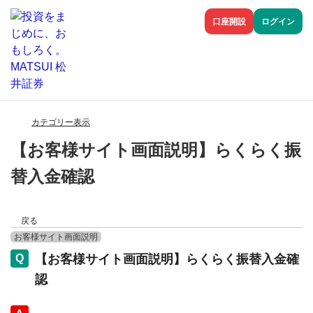
口座開設
ログイン
カテゴリー表示
【お客様サイト画面説明】らくらく振
替入金確認
戻る
お客様サイト画面説明
【お客様サイト画面説明】らくらく振替入金確
認