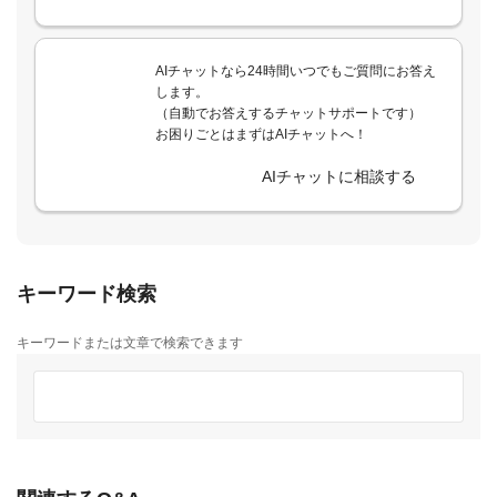
AIチャットなら24時間いつでもご質問にお答え
します。
（自動でお答えするチャットサポートです）
お困りごとはまずはAIチャットへ！
AIチャットに相談する
キーワード検索
キーワードまたは文章で検索できます