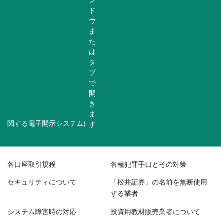
関する電子開示システム)
各口座取引規程
各種犯罪手口とその対策
セキュリティについて
「松井証券」の名前を無断使用
する業者
システム障害時の対応
投資用教材販売業者について