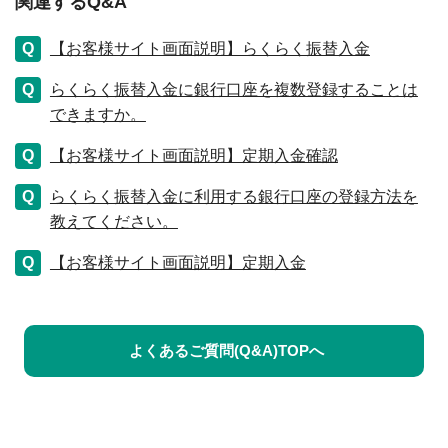
関連するQ&A
【お客様サイト画面説明】らくらく振替入金
らくらく振替入金に銀行口座を複数登録することは
できますか。
【お客様サイト画面説明】定期入金確認
らくらく振替入金に利用する銀行口座の登録方法を
教えてください。
【お客様サイト画面説明】定期入金
よくあるご質問(Q&A)TOPへ