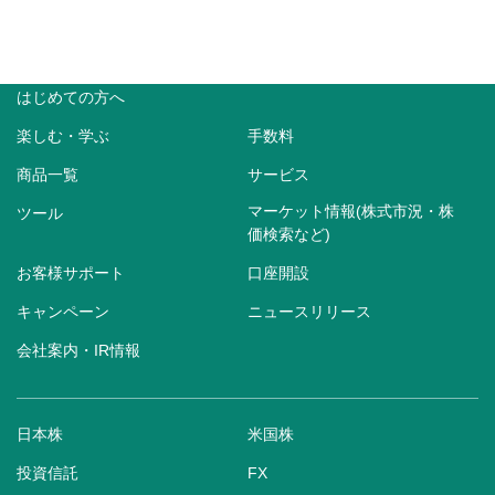
はじめての方へ
楽しむ・学ぶ
手数料
商品一覧
サービス
マーケット情報(株式市況・株
ツール
価検索など)
お客様サポート
口座開設
キャンペーン
ニュースリリース
会社案内・IR情報
日本株
米国株
投資信託
FX