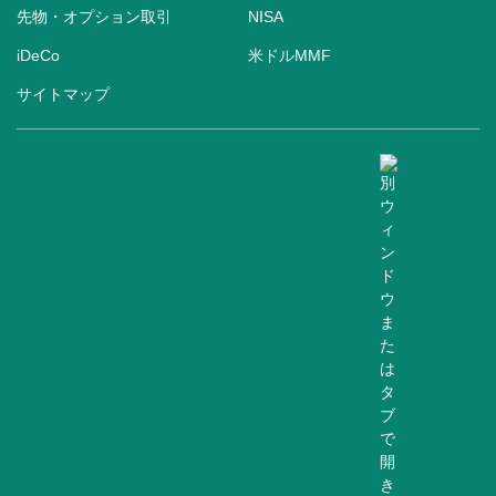
先物・オプション取引
NISA
iDeCo
米ドルMMF
サイトマップ