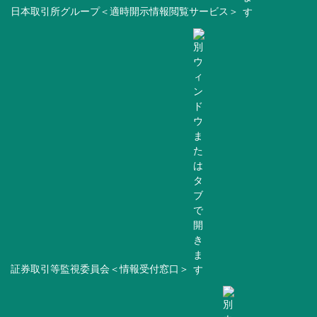
日本取引所グループ＜適時開示情報閲覧サービス＞
証券取引等監視委員会＜情報受付窓口＞