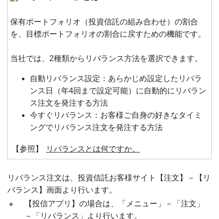
保有ポートフォリオ（投資信託の組み合わせ）の割合
を、目標ポートフォリオの割合に戻すための機能です。
当社では、2種類からリバランス方法を選択できます。
自動リバランス設定：あらかじめ設定したリバラ
ンス日（年4回まで設定可能）に自動的にリバラン
ス注文を発注する方法
今すぐリバランス：お客様ご自身の好きなタイミ
ングでリバランス注文を発注する方法
【参照】
リバランスとは何ですか。
リバランス注文は、投資信託お客様サイト【注文】－【リ
バランス】画面より行います。
※
【投信アプリ】の場合は、「メニュー」－「注文」
－「リバランス」より行います。