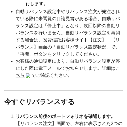
行します。
自動リバランス設定中やリバランス注文が発注され
ている際に未閲覧の目論見書がある場合、自動リバ
ランス設定は「停止中」となり、次回以降の自動リ
バランスを行いません。自動リバランス設定を再開
する場合は、投資信託お客様サイト【注文】－【リ
バランス】画面の「自動リバランス設定状況」で、
「再開」ボタンをクリックしてください。
お客様の通知設定により、自動リバランス設定が停
止した際に電子メールでお知らせします。詳細は
こ
ちら
でご確認ください。
今すぐリバランスする
リバランス前後のポートフォリオを確認します。
【リバランス注文】画面で、左右に表示された2つの