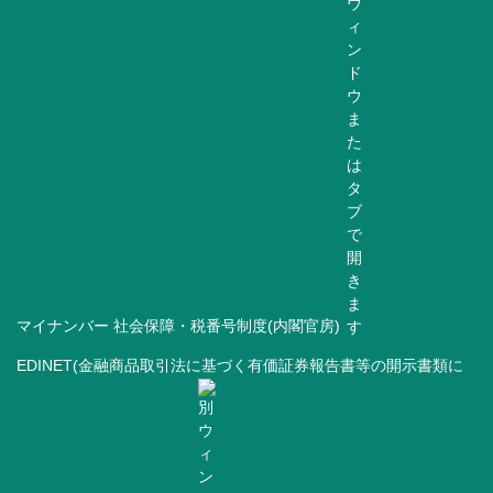
マイナンバー 社会保障・税番号制度(内閣官房)
EDINET(金融商品取引法に基づく有価証券報告書等の開示書類に