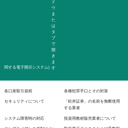
関する電子開示システム)
各口座取引規程
各種犯罪手口とその対策
セキュリティについて
「松井証券」の名前を無断使用
する業者
システム障害時の対応
投資用教材販売業者について