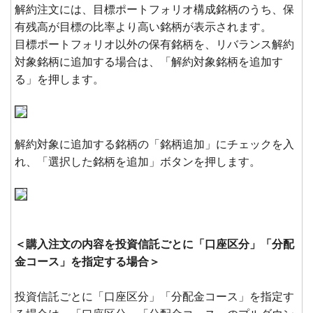
解約注文には、目標ポートフォリオ構成銘柄のうち、保
有残高が目標の比率より高い銘柄が表示されます。
目標ポートフォリオ以外の保有銘柄を、リバランス解約
対象銘柄に追加する場合は、「解約対象銘柄を追加す
る」を押します。
解約対象に追加する銘柄の「銘柄追加」にチェックを入
れ、「選択した銘柄を追加」ボタンを押します。
＜購入注文の内容を投資信託ごとに「口座区分」「分配
金コース」を指定する場合＞
投資信託ごとに「口座区分」「分配金コース」を指定す