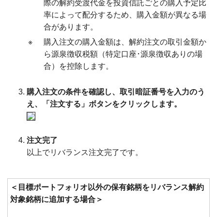
際の解約受渡代金を投資信託ごとの購入予定比
率によって配分するため、購入金額が異なる場
合があります。
※
購入注文の購入金額は、解約注文の取引金額か
ら源泉徴収税額（特定口座･源泉徴収ありの場
合）を控除します。
購入注文の条件を確認し、取引暗証番号を入力のう
え、「注文する」ボタンをクリックします。
注文完了
以上でリバランス注文完了です。
＜目標ポートフォリオ以外の保有銘柄をリバランス解約
対象銘柄に追加する場合＞