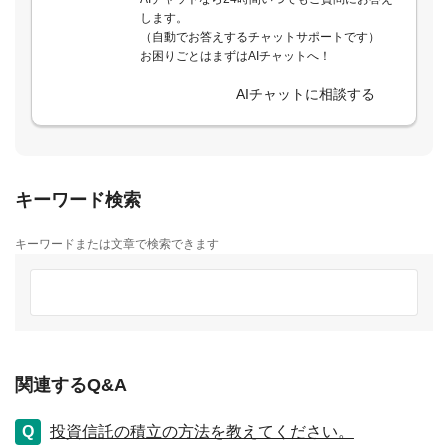
します。
（自動でお答えするチャットサポートです）
お困りごとはまずはAIチャットへ！
AIチャットに相談する
キーワード検索
キーワードまたは文章で検索できます
関連するQ&A
投資信託の積立の方法を教えてください。