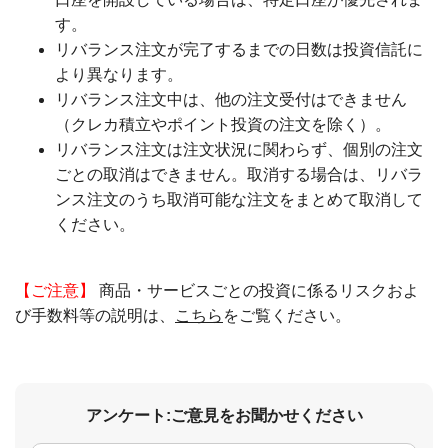
す。
リバランス注文が完了するまでの日数は投資信託に
より異なります。
リバランス注文中は、他の注文受付はできません
（クレカ積立やポイント投資の注文を除く）。
リバランス注文は注文状況に関わらず、個別の注文
ごとの取消はできません。取消する場合は、リバラ
ンス注文のうち取消可能な注文をまとめて取消して
ください。
【ご注意】
商品・サービスごとの投資に係るリスクおよ
び手数料等の説明は、
こちら
をご覧ください。
アンケート:ご意見をお聞かせください