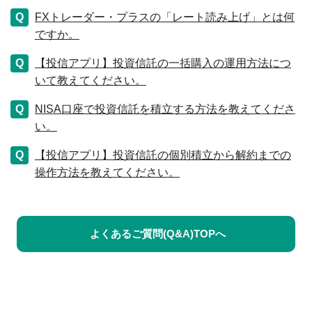
FXトレーダー・プラスの「レート読み上げ」とは何
ですか。
【投信アプリ】投資信託の一括購入の運用方法につ
いて教えてください。
NISA口座で投資信託を積立する方法を教えてくださ
い。
【投信アプリ】投資信託の個別積立から解約までの
操作方法を教えてください。
よくあるご質問(Q&A)TOPへ