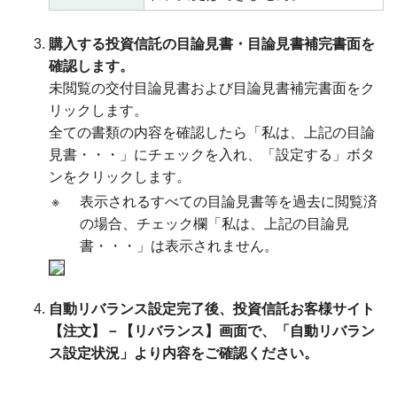
購入する投資信託の目論見書・目論見書補完書面を
確認します。
未閲覧の交付目論見書および目論見書補完書面をク
リックします。
全ての書類の内容を確認したら「私は、上記の目論
見書・・・」にチェックを入れ、「設定する」ボタ
ンをクリックします。
※
表示されるすべての目論見書等を過去に閲覧済
の場合、チェック欄「私は、上記の目論見
書・・・」は表示されません。
自動リバランス設定完了後、投資信託お客様サイト
【注文】－【リバランス】画面で、「自動リバラン
ス設定状況」より内容をご確認ください。