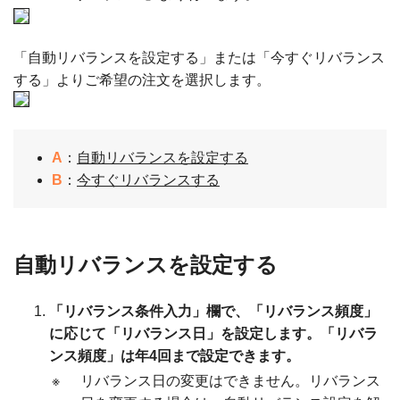
「自動リバランスを設定する」または「今すぐリバランス
する」よりご希望の注文を選択します。
A
：
自動リバランスを設定する
B
：
今すぐリバランスする
自動リバランスを設定する
「リバランス条件入力」欄で、「リバランス頻度」
に応じて「リバランス日」を設定します。「リバラ
ンス頻度」は年4回まで設定できます。
※
リバランス日の変更はできません。リバランス