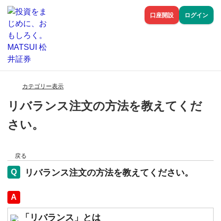
口座開設
ログイン
カテゴリー表示
リバランス注文の方法を教えてくだ
さい。
戻る
リバランス注文の方法を教えてください。
回答
「リバランス」とは