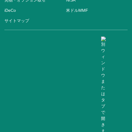
iDeCo
米ドルMMF
サイトマップ