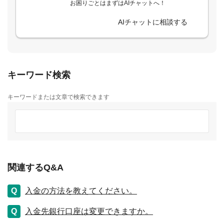
お困りごとはまずはAIチャットへ！
AIチャットに相談する
キーワード検索
キーワードまたは文章で検索できます
関連するQ&A
入金の方法を教えてください。
入金先銀行口座は変更できますか。