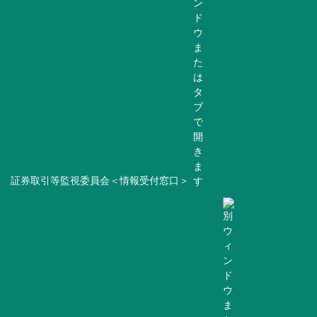
証券取引等監視委員会＜情報受付窓口＞