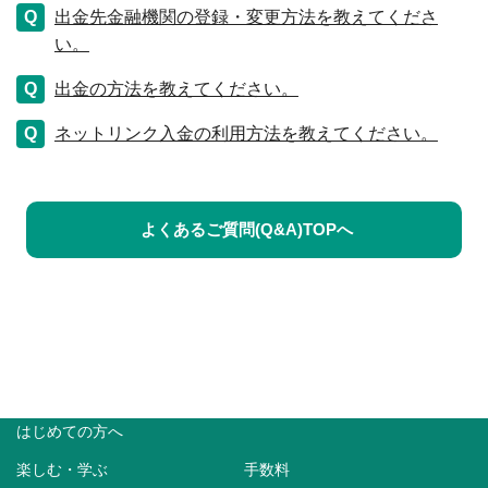
出金先金融機関の登録・変更方法を教えてくださ
い。
出金の方法を教えてください。
ネットリンク入金の利用方法を教えてください。
よくあるご質問(Q&A)TOPへ
はじめての方へ
楽しむ・学ぶ
手数料