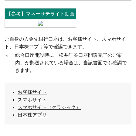
【参考】マネーサテライト動画
ご自身の入金先銀行口座は、お客様サイト、スマホサイ
ト、日本株アプリ等で確認できます。
※
総合口座開設時に「松井証券口座開設完了のご案
内」が郵送されている場合は、当該書面でも確認で
きます。
お客様サイト
スマホサイト
スマホサイト（クラシック）
日本株アプリ