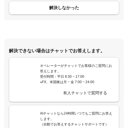
解決しなかった
解決できない場合はチャットでお答えします。
オペレーターがチャットでお客様のご質問にお
答えします。
受付時間：平日 8:30 ~ 17:00
※FX、米国株は月 ~ 金 7:00 ~ 24:00
有人チャットで質問する
AIチャットなら24時間いつでもご質問にお答え
します。
（自動でお答えするチャットサポートです）