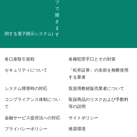
関する電子開示システム)
各口座取引規程
各種犯罪手口とその対策
セキュリティについて
「松井証券」の名前を無断使用
する業者
システム障害時の対応
投資用教材販売業者について
コンプライアンス体制につい
取扱商品のリスクおよび手数料
て
等の説明
金融サービス提供法への対応
サイトポリシー
プライバシーポリシー
推奨環境