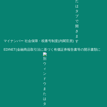
マイナンバー 社会保障・税番号制度(内閣官房)
EDINET(金融商品取引法に基づく有価証券報告書等の開示書類に