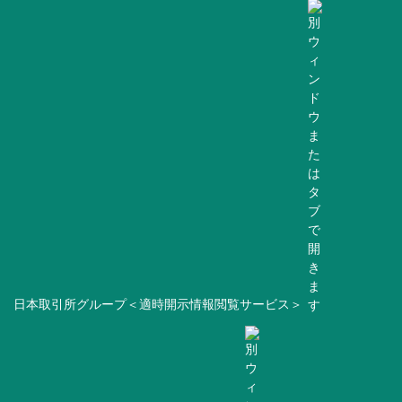
日本取引所グループ＜適時開示情報閲覧サービス＞