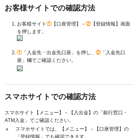
お客様サイトでの確認方法
お客様サイト
①
【口座管理】－
②
【登録情報】画面
を押します。
①
「入金先・出金先口座」を押し、
②
「入金先口
座」欄でご確認ください。
スマホサイトでの確認方法
スマホサイト【メニュー】－【入出金】の「銀行窓口・
ATM入金」でご確認ください。
※
スマホサイトでは、【メニュー】－【口座管理】の
「登録情報」でも確認できます。