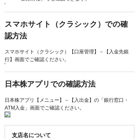
スマホサイト（クラシック）での確
認方法
スマホサイト（クラシック）【口座管理】－【入金先銀
行】画面でご確認ください。
日本株アプリでの確認方法
日本株アプリ【メニュー】－【入出金】の「銀行窓口・
ATM入金」画面でご確認ください。
支店名について