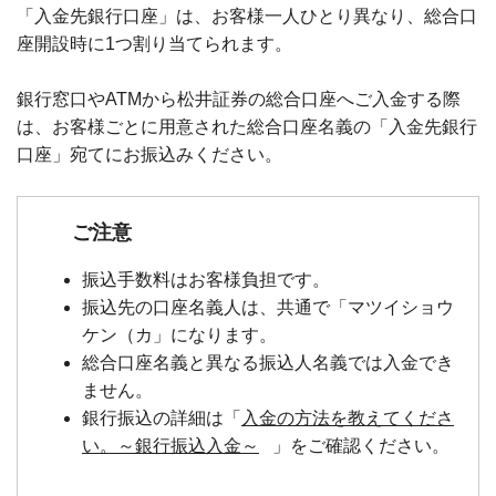
「入金先銀行口座」は、お客様一人ひとり異なり、総合口
座開設時に1つ割り当てられます。
銀行窓口やATMから松井証券の総合口座へご入金する際
は、お客様ごとに用意された総合口座名義の「入金先銀行
口座」宛てにお振込みください。
ご注意
振込手数料はお客様負担です。
振込先の口座名義人は、共通で「マツイショウ
ケン（カ」になります。
総合口座名義と異なる振込人名義では入金でき
ません。
銀行振込の詳細は「
入金の方法を教えてくださ
い。～銀行振込入金～
」をご確認ください。