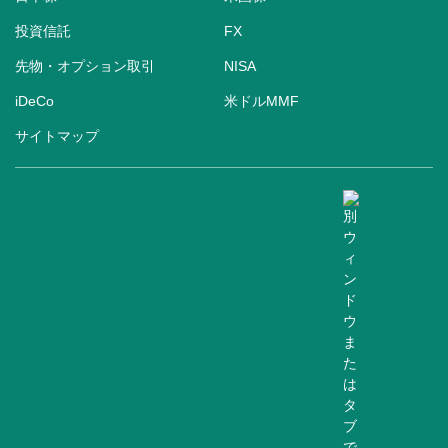
投資信託
FX
先物・オプション取引
NISA
iDeCo
米ドルMMF
サイトマップ