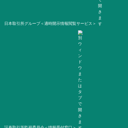
日本取引所グループ＜適時開示情報閲覧サービス＞
証券取引等監視委員会＜情報受付窓口＞