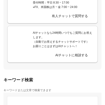
受付時間：平日 8:30 ~ 17:00
※FX、米国株は月 ~ 金 7:00 ~ 24:00
有人チャットで質問する
AIチャットなら24時間いつでもご質問にお答え
します。
（自動でお答えするチャットサポートです）
お困りごとはまずはAIチャットへ！
AIチャットに相談する
キーワード検索
キーワードまたは文章で検索できます