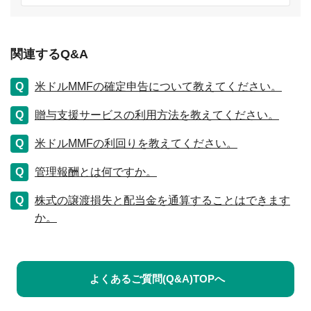
関連するQ&A
米ドルMMFの確定申告について教えてください。
贈与支援サービスの利用方法を教えてください。
米ドルMMFの利回りを教えてください。
管理報酬とは何ですか。
株式の譲渡損失と配当金を通算することはできます
か。
よくあるご質問(Q&A)TOPへ