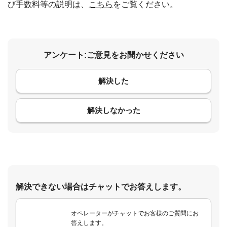
び手数料等の説明は、
こちら
をご覧ください。
アンケート:ご意見をお聞かせください
解決した
コメント
解決しなかった
解決できない場合はチャットでお答えします。
オペレーターがチャットでお客様のご質問にお
答えします。