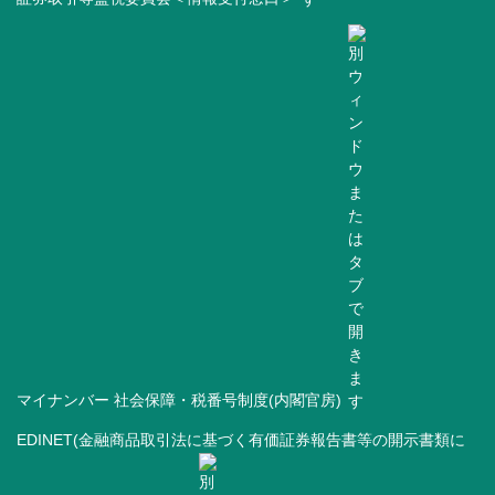
マイナンバー 社会保障・税番号制度(内閣官房)
EDINET(金融商品取引法に基づく有価証券報告書等の開示書類に