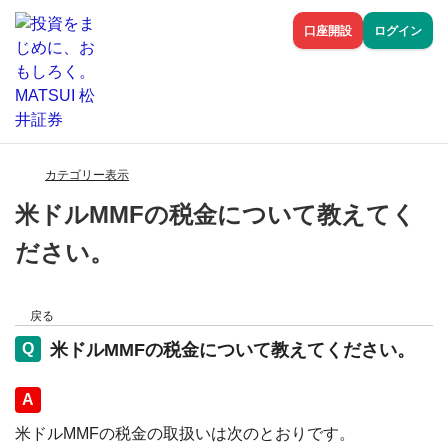
口座開設
ログイン
カテゴリー表示
米ドルMMFの税金について教えてく
ださい。
戻る
米ドルMMFの税金について教えてください。
回答
米ドルMMFの税金の取扱いは次のとおりです。