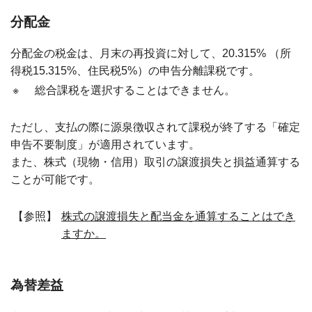
分配金
分配金の税金は、月末の再投資に対して、20.315% （所
得税15.315%、住民税5%）の申告分離課税です。
※
総合課税を選択することはできません。
ただし、支払の際に源泉徴収されて課税が終了する「確定
申告不要制度」が適用されています。
また、株式（現物・信用）取引の譲渡損失と損益通算する
ことが可能です。
【参照】
株式の譲渡損失と配当金を通算することはでき
ますか。
為替差益