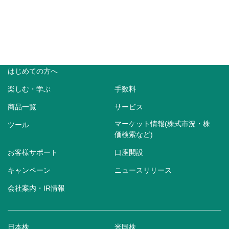
はじめての方へ
楽しむ・学ぶ
手数料
商品一覧
サービス
マーケット情報(株式市況・株
ツール
価検索など)
お客様サポート
口座開設
キャンペーン
ニュースリリース
会社案内・IR情報
日本株
米国株