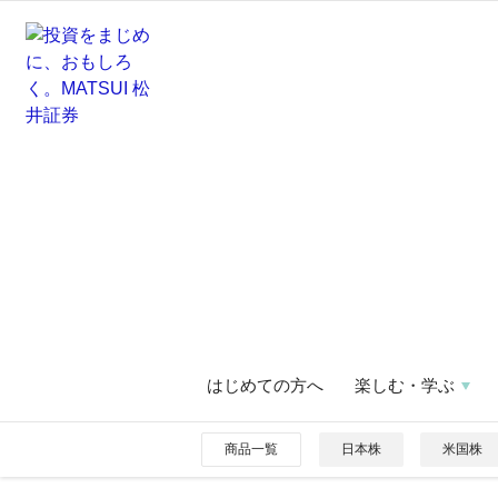
はじめての方へ
楽しむ・学ぶ
商品一覧
日本株
米国株