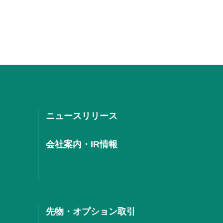
ニュースリリース
会社案内・IR情報
先物・オプション取引