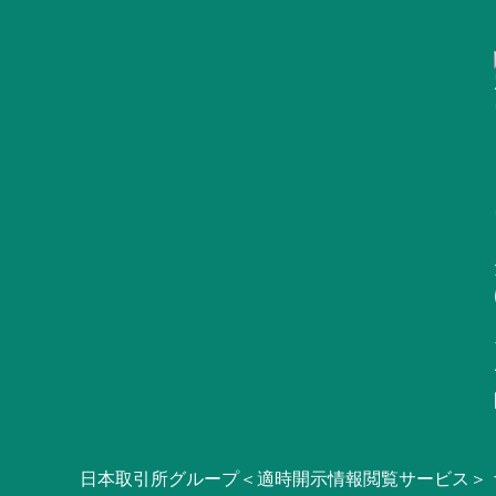
日本取引所グループ＜適時開示情報閲覧サービス＞