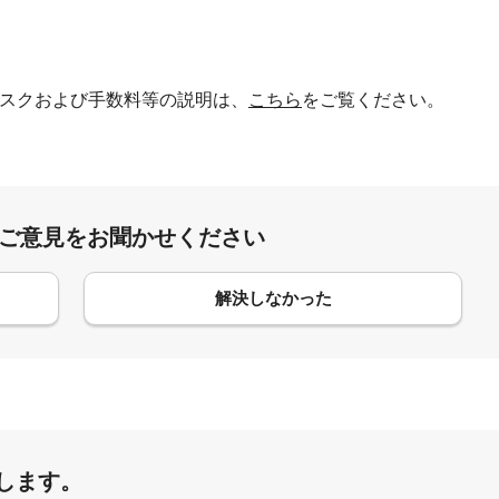
スクおよび手数料等の説明は、
こちら
をご覧ください。
:ご意見をお聞かせください
解決しなかった
します。