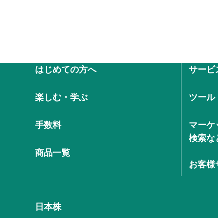
はじめての方へ
サービ
楽しむ・学ぶ
ツール
手数料
マーケ
検索な
商品一覧
お客様
日本株