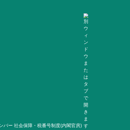
ンバー 社会保障・税番号制度(内閣官房)