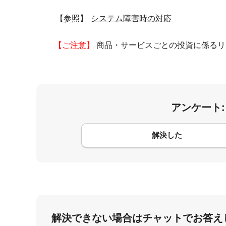
【参照】
システム障害時の対応
【ご注意】
商品・サービスごとの投資に係るリ
アンケート
コメント
解決した
解決できない場合はチャットでお答え