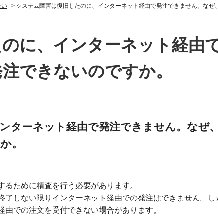
扱い
>
システム障害は復旧したのに、インターネット経由で発注できません。なぜ
たのに、インターネット経由
発注できないのですか。
ンターネット経由で発注できません。なぜ
すか。
するために精査を行う必要があります。
終了しない限りインターネット経由での発注はできません。し
経由での注文を受付できない場合があります。