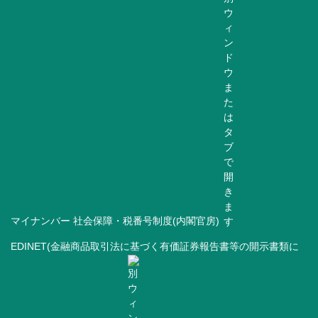
マイナンバー 社会保障・税番号制度(内閣官房)
EDINET(金融商品取引法に基づく有価証券報告書等の開示書類に