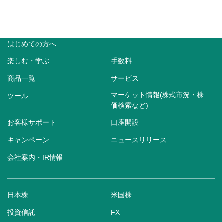
はじめての方へ
楽しむ・学ぶ
手数料
商品一覧
サービス
マーケット情報(株式市況・株
ツール
価検索など)
お客様サポート
口座開設
キャンペーン
ニュースリリース
会社案内・IR情報
日本株
米国株
投資信託
FX