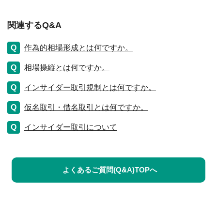
関連するQ&A
作為的相場形成とは何ですか。
相場操縦とは何ですか。
インサイダー取引規制とは何ですか。
仮名取引・借名取引とは何ですか。
インサイダー取引について
よくあるご質問(Q&A)TOPへ