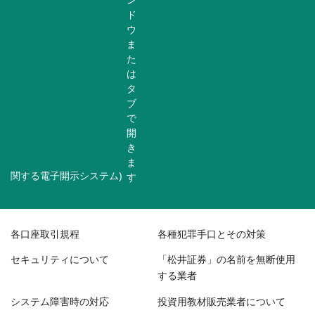
関する電子開示システム)
各口座取引規程
各種犯罪手口とその対策
セキュリティについて
「松井証券」の名前を無断使用
する業者
システム障害時の対応
投資用教材販売業者について