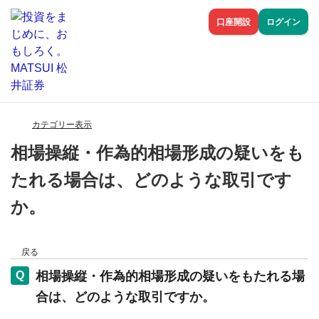
口座開設
ログイン
カテゴリー表示
相場操縦・作為的相場形成の疑いをも
たれる場合は、どのような取引です
か。
戻る
相場操縦・作為的相場形成の疑いをもたれる場
合は、どのような取引ですか。