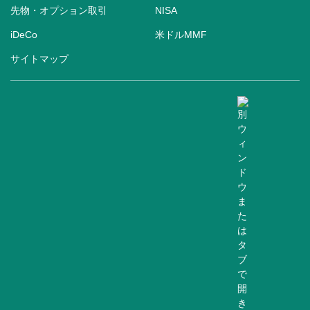
先物・オプション取引
NISA
iDeCo
米ドルMMF
サイトマップ