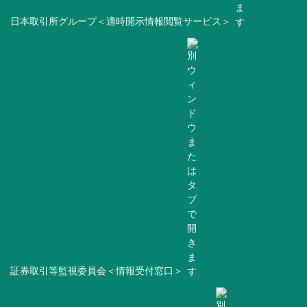
日本取引所グループ＜適時開示情報閲覧サービス＞
証券取引等監視委員会＜情報受付窓口＞