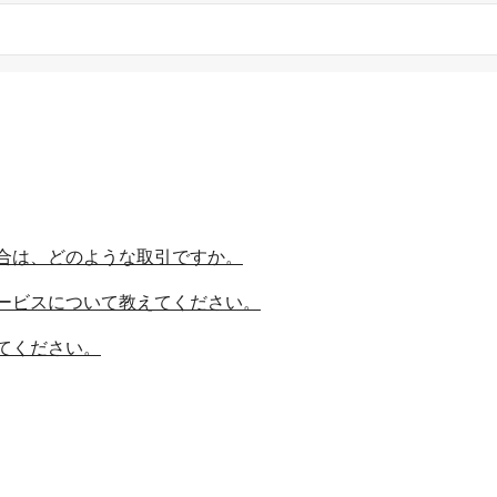
合は、どのような取引ですか。
ービスについて教えてください。
てください。