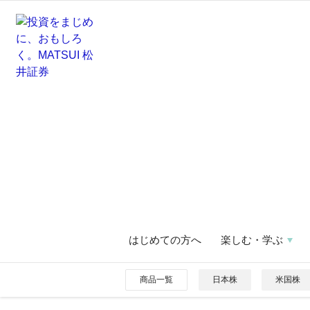
はじめての方へ
楽しむ・学ぶ
商品一覧
日本株
米国株