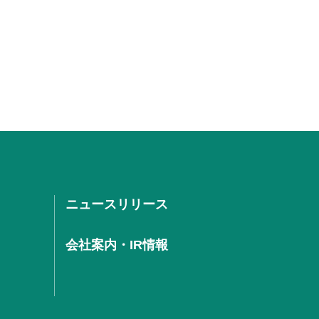
ニュースリリース
会社案内・IR情報