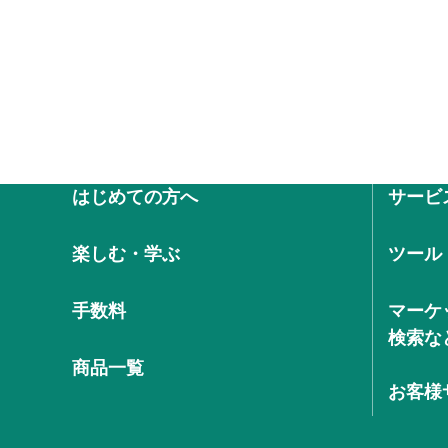
はじめての方へ
サービ
楽しむ・学ぶ
ツール
手数料
マーケ
検索な
商品一覧
お客様