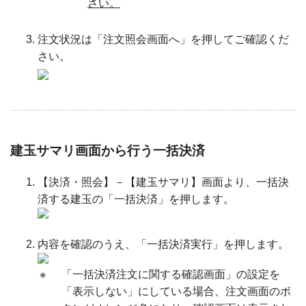
さい。
注文状況は「注文照会画面へ」を押してご確認くだ
さい。
建玉サマリ画面から行う一括決済
【決済・照会】－【建玉サマリ】画面より、一括決
済する建玉の「一括決済」を押します。
内容を確認のうえ、「一括決済実行」を押します。
※
「一括決済注文に関する確認画面」の設定を
「表示しない」にしている場合、注文画面のボ