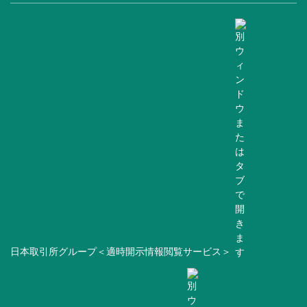
日本取引所グループ＜適時開示情報閲覧サービス＞