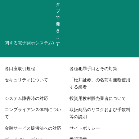
関する電子開示システム)
各口座取引規程
各種犯罪手口とその対策
セキュリティについて
「松井証券」の名前を無断使用
する業者
システム障害時の対応
投資用教材販売業者について
コンプライアンス体制につい
取扱商品のリスクおよび手数料
て
等の説明
金融サービス提供法への対応
サイトポリシー