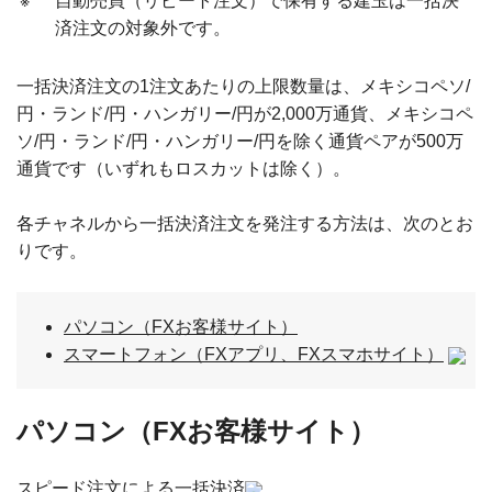
※
自動売買（リピート注文）で保有する建玉は一括決
済注文の対象外です。
一括決済注文の1注文あたりの上限数量は、メキシコペソ/
円・ランド/円・ハンガリー/円が2,000万通貨、メキシコペ
ソ/円・ランド/円・ハンガリー/円を除く通貨ペアが500万
通貨です（いずれもロスカットは除く）。
各チャネルから一括決済注文を発注する方法は、次のとお
りです。
パソコン（FXお客様サイト）
スマートフォン（FXアプリ、FXスマホサイト）
パソコン（FXお客様サイト）
スピード注文による一括決済