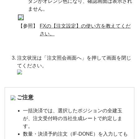
タンがオレンジ色になり、確認画面は表示され
ません。
【参照】
FXの【注文設定】の使い方を教えてくだ
さい。
注文状況は「注文照会画面へ」を押して画面を閉じ
てください。
ご注意
一括決済では、選択したポジションの全建玉
が、注文受付時の当社生成レートで約定しま
す。
数量・決済予約注文（IF-DONE）を入力しても