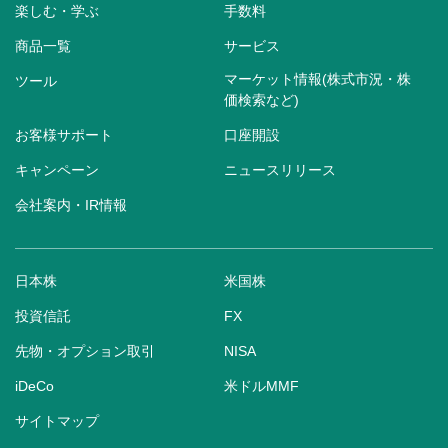
楽しむ・学ぶ
手数料
商品一覧
サービス
マーケット情報(株式市況・株
ツール
価検索など)
お客様サポート
口座開設
キャンペーン
ニュースリリース
会社案内・IR情報
日本株
米国株
投資信託
FX
先物・オプション取引
NISA
iDeCo
米ドルMMF
サイトマップ