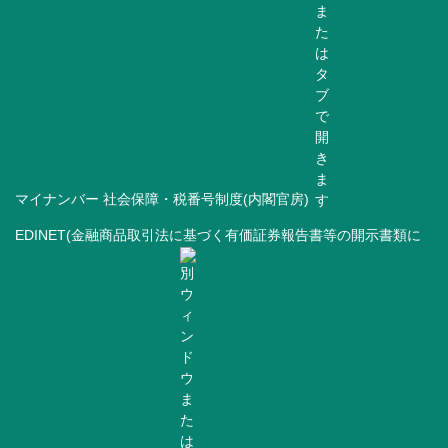
マイナンバー 社会保障・税番号制度(内閣官房)
EDINET(金融商品取引法に基づく有価証券報告書等の開示書類に