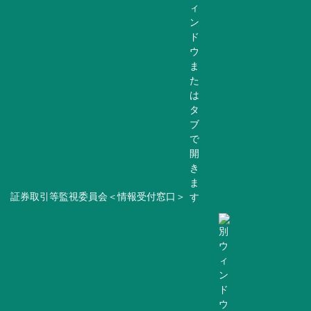
証券取引等監視委員会＜情報受付窓口＞