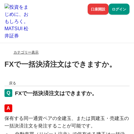
口座開設
ログイン
カテゴリー表示
FXで一括決済注文はできますか。
戻る
FXで一括決済注文はできますか。
回答
保有する同一通貨ペアの全建玉、または買建玉・売建玉の
一括決済注文を発注することが可能です。