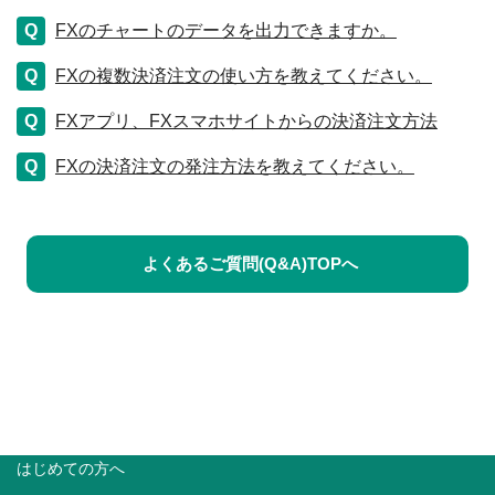
FXのチャートのデータを出力できますか。
FXの複数決済注文の使い方を教えてください。
FXアプリ、FXスマホサイトからの決済注文方法
FXの決済注文の発注方法を教えてください。
よくあるご質問(Q&A)TOPへ
はじめての方へ