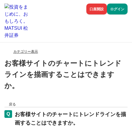
口座開設
ログイン
カテゴリー表示
お客様サイトのチャートにトレンド
ラインを描画することはできます
か。
戻る
お客様サイトのチャートにトレンドラインを描
画することはできますか。