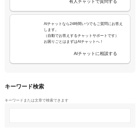
有人チャットで質問する
AIチャットなら24時間いつでもご質問にお答え
します。
（自動でお答えするチャットサポートです）
お困りごとはまずはAIチャットへ！
AIチャットに相談する
キーワード検索
キーワードまたは文章で検索できます