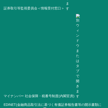
証券取引等監視委員会＜情報受付窓口＞
マイナンバー 社会保障・税番号制度(内閣官房)
EDINET(金融商品取引法に基づく有価証券報告書等の開示書類に