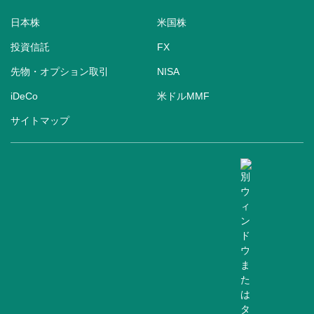
日本株
米国株
投資信託
FX
先物・オプション取引
NISA
iDeCo
米ドルMMF
サイトマップ