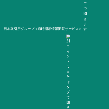
日本取引所グループ＜適時開示情報閲覧サービス＞