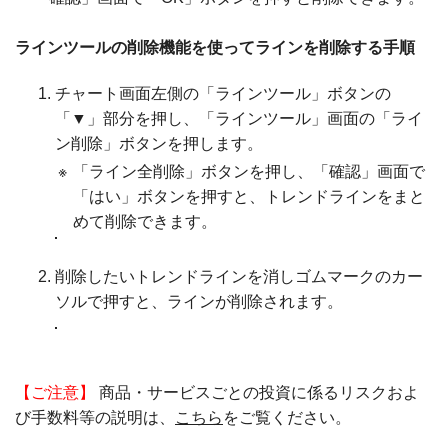
ラインツールの削除機能を使ってラインを削除する手順
チャート画面左側の「ラインツール」ボタンの
「▼」部分を押し、「ラインツール」画面の「ライ
ン削除」ボタンを押します。
※
「ライン全削除」ボタンを押し、「確認」画面で
「はい」ボタンを押すと、トレンドラインをまと
めて削除できます。
削除したいトレンドラインを消しゴムマークのカー
ソルで押すと、ラインが削除されます。
【ご注意】
商品・サービスごとの投資に係るリスクおよ
び手数料等の説明は、
こちら
をご覧ください。