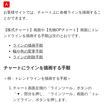
回答
お客様サイトでは、チャート上に各種ラインを描画するこ
とができます。
【株式チャート】画面や【先物OPチャート】画面にトレ
ンドラインを描画する手順は次のとおりです。
ラインの描画手順
幅や色の変更手順
ラインの削除手順
チャートにラインを描画する手順
＜例：トレンドラインを描画する手順＞
チャート画面左側の「ラインツール」ボタンの
「▼」部分を押し、「ラインツール」画面の「トレ
ンドライン」ボタンを押します。