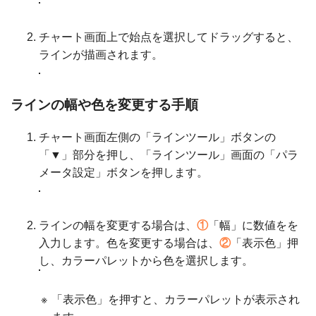
チャート画面上で始点を選択してドラッグすると、
ラインが描画されます。
ラインの幅や色を変更する手順
チャート画面左側の「ラインツール」ボタンの
「▼」部分を押し、「ラインツール」画面の「パラ
メータ設定」ボタンを押します。
ラインの幅を変更する場合は、
①
「幅」に数値をを
入力します。色を変更する場合は、
②
「表示色」押
し、カラーパレットから色を選択します。
※
「表示色」を押すと、カラーパレットが表示され