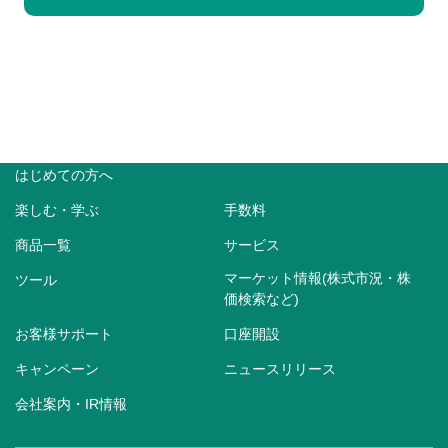
はじめての方へ
楽しむ・学ぶ
手数料
商品一覧
サービス
マーケット情報(株式市況・株
ツール
価検索など)
お客様サポート
口座開設
キャンペーン
ニュースリリース
会社案内・IR情報