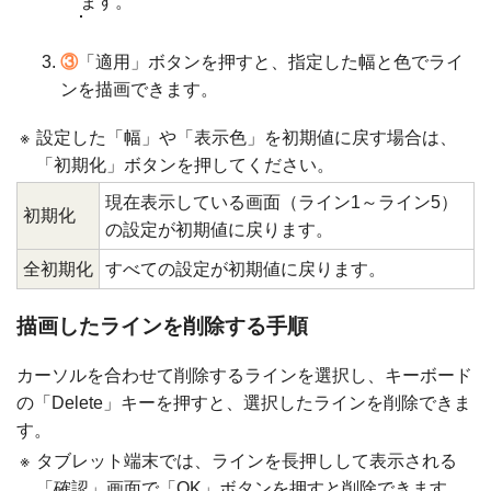
ます。
③
「適用」ボタンを押すと、指定した幅と色でライ
ンを描画できます。
※
設定した「幅」や「表示色」を初期値に戻す場合は、
「初期化」ボタンを押してください。
現在表示している画面（ライン1～ライン5）
初期化
の設定が初期値に戻ります。
全初期化
すべての設定が初期値に戻ります。
描画したラインを削除する手順
カーソルを合わせて削除するラインを選択し、キーボード
の「Delete」キーを押すと、選択したラインを削除できま
す。
※
タブレット端末では、ラインを長押しして表示される
「確認」画面で「OK」ボタンを押すと削除できます。