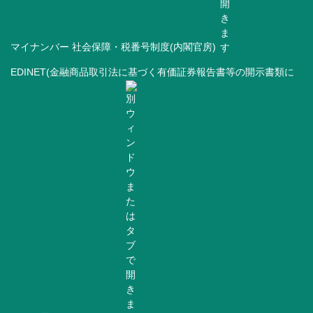
マイナンバー 社会保障・税番号制度(内閣官房)
EDINET(金融商品取引法に基づく有価証券報告書等の開示書類に