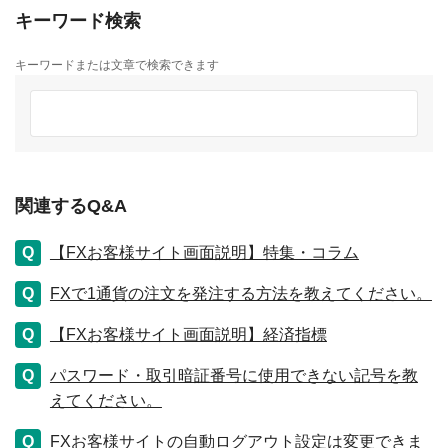
キーワード検索
キーワードまたは文章で検索できます
関連するQ&A
【FXお客様サイト画面説明】特集・コラム
FXで1通貨の注文を発注する方法を教えてください。
【FXお客様サイト画面説明】経済指標
パスワード・取引暗証番号に使用できない記号を教
えてください。
FXお客様サイトの自動ログアウト設定は変更できま