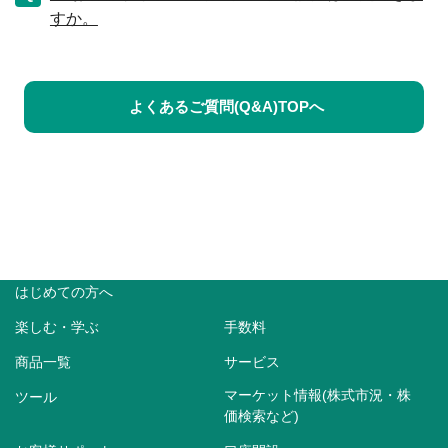
すか。
よくあるご質問(Q&A)TOPへ
はじめての方へ
楽しむ・学ぶ
手数料
商品一覧
サービス
マーケット情報(株式市況・株
ツール
価検索など)