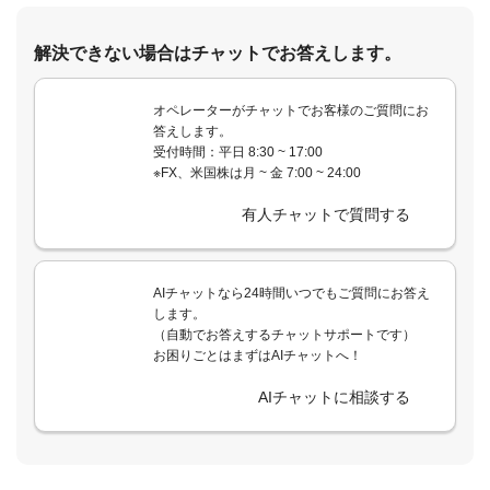
解決できない場合はチャットでお答えします。
オペレーターがチャットでお客様のご質問にお
答えします。
受付時間：平日 8:30 ~ 17:00
※FX、米国株は月 ~ 金 7:00 ~ 24:00
有人チャットで質問する
AIチャットなら24時間いつでもご質問にお答え
します。
（自動でお答えするチャットサポートです）
お困りごとはまずはAIチャットへ！
AIチャットに相談する