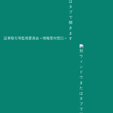
証券取引等監視委員会＜情報受付窓口＞