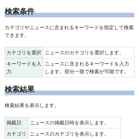
検索条件
カテゴリやニュースに含まれるキーワードを指定して検索
できます。
カテゴリを選択
ニュースのカテゴリを選択します。
キーワードを入
ニュースに含まれるキーワードを入力
力
します。部分一致で検索が可能です。
検索結果
検索結果を表示します。
掲載日
ニュースの掲載日時を表示します。
カテゴリ
ニュースのカテゴリを表示します。