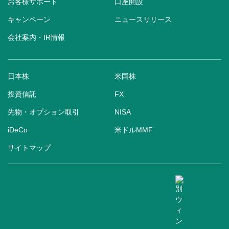
お客様サポート
口座開設
キャンペーン
ニュースリリース
会社案内・IR情報
日本株
米国株
投資信託
FX
先物・オプション取引
NISA
iDeCo
米ドルMMF
サイトマップ