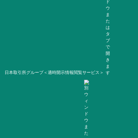
日本取引所グループ＜適時開示情報閲覧サービス＞