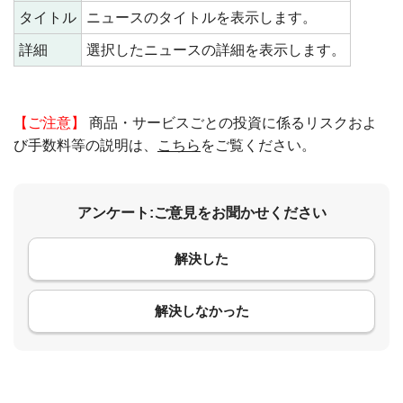
タイトル
ニュースのタイトルを表示します。
詳細
選択したニュースの詳細を表示します。
【ご注意】
商品・サービスごとの投資に係るリスクおよ
び手数料等の説明は、
こちら
をご覧ください。
アンケート:ご意見をお聞かせください
解決した
コメント
解決しなかった