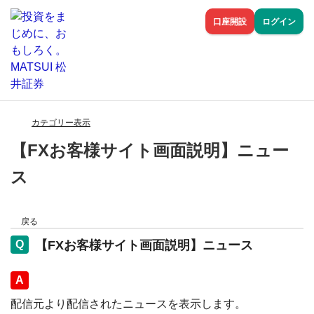
口座開設
ログイン
カテゴリー表示
【FXお客様サイト画面説明】ニュー
ス
戻る
【FXお客様サイト画面説明】ニュース
回答
配信元より配信されたニュースを表示します。