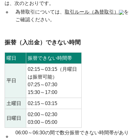
は、次のとおりです。
※
為替取引については、
取引ルール（為替取引）
を
ご確認ください。
振替（入出金）できない時間
曜日
振替できない時間帯
02:15～03:15（月曜日
は振替可能）
平日
07:25～07:30
15:30～17:00
土曜日
02:15～03:15
02:00～02:30
日曜日
03:00～05:00
06:00～06:30の間で数分振替できない時間帯があり
※