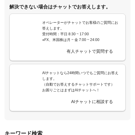
解決できない場合はチャットでお答えします。
オペレーターがチャットでお客様のご質問にお
答えします。
受付時間：平日 8:30 ~ 17:00
※FX、米国株は月 ~ 金 7:00 ~ 24:00
有人チャットで質問する
AIチャットなら24時間いつでもご質問にお答え
します。
（自動でお答えするチャットサポートです）
お困りごとはまずはAIチャットへ！
AIチャットに相談する
キーワード検索