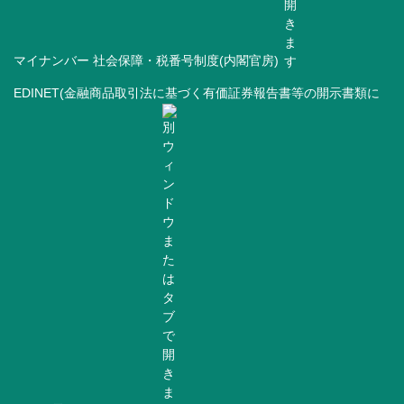
マイナンバー 社会保障・税番号制度(内閣官房)
EDINET(金融商品取引法に基づく有価証券報告書等の開示書類に