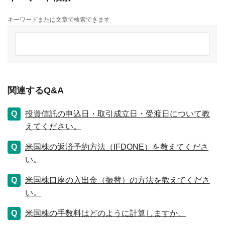
キーワードまたは文章で検索できます
関連するQ&A
投資信託の申込日・取引成立日・受渡日について教
えてください。
米国株の返済予約方法（IFDONE）を教えてくださ
い。
米国株口座の入出金（振替）の方法を教えてくださ
い。
米国株の手数料はどのように計算しますか。