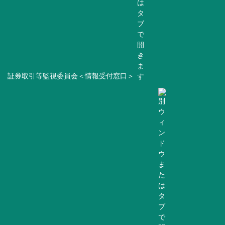
証券取引等監視委員会＜情報受付窓口＞