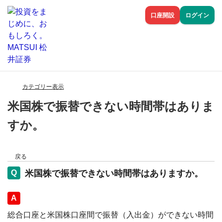
口座開設
ログイン
カテゴリー表示
米国株で振替できない時間帯はありま
すか。
戻る
米国株で振替できない時間帯はありますか。
回答
総合口座と米国株口座間で振替（入出金）ができない時間