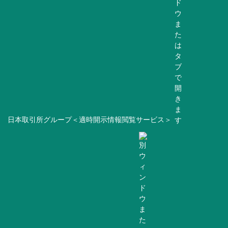
日本取引所グループ＜適時開示情報閲覧サービス＞