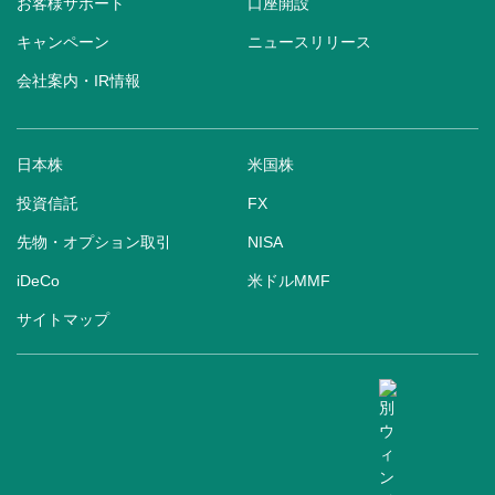
お客様サポート
口座開設
キャンペーン
ニュースリリース
会社案内・IR情報
日本株
米国株
投資信託
FX
先物・オプション取引
NISA
iDeCo
米ドルMMF
サイトマップ