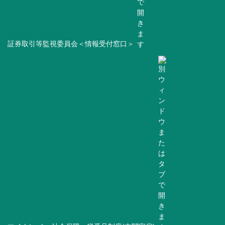
証券取引等監視委員会＜情報受付窓口＞