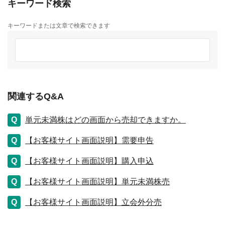
キーワード検索
キーワードまたは文章で検索できます
関連するQ&A
単元未満株はどの画面から売却できますか。
【お客様サイト画面説明】需要申告
【お客様サイト画面説明】購入申込
【お客様サイト画面説明】単元未満株売
【お客様サイト画面説明】立会外分売