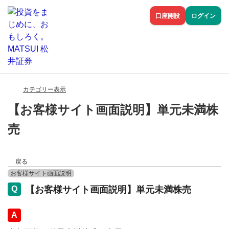
口座開設
ログイン
カテゴリー表示
【お客様サイト画面説明】単元未満株
売
戻る
お客様サイト画面説明
【お客様サイト画面説明】単元未満株売
回答