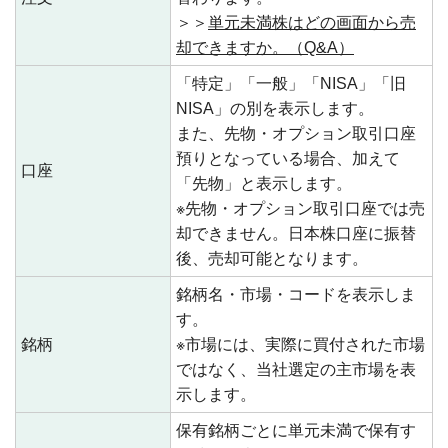
＞＞
単元未満株はどの画面から売
却できますか。（Q&A）
「特定」「一般」「NISA」「旧
NISA」の別を表示します。
また、先物・オプション取引口座
預りとなっている場合、加えて
口座
「先物」と表示します。
※先物・オプション取引口座では売
却できません。日本株口座に振替
後、売却可能となります。
銘柄名・市場・コードを表示しま
す。
銘柄
※市場には、実際に買付された市場
ではなく、当社選定の主市場を表
示します。
保有銘柄ごとに単元未満で保有す