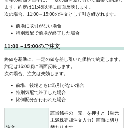
ます。約定は11:45以降に画面反映します。
次の場合、11:00～15:00の注文として引き継がれます。
前場に取引がない場合
特別気配で前場が終了した場合
11:00～15:00のご注文
終値を基準に、一定の値を差し引いた価格で約定します。
約定は16:00頃に画面反映します。
次の場合、注文は失効します。
前場、後場ともに取引がない場合
特別気配で終了した場合
比例配分が行われた場合
該当銘柄の「売」を押すと【単元
未満株売却注文入力】画面に切り
注文
替わります。