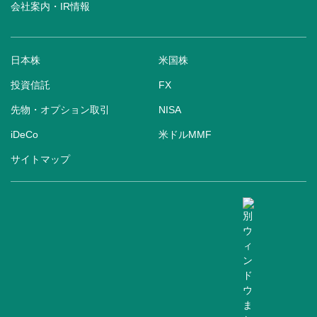
会社案内・IR情報
日本株
米国株
投資信託
FX
先物・オプション取引
NISA
iDeCo
米ドルMMF
サイトマップ