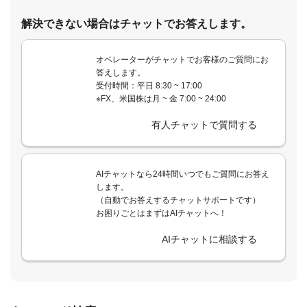
解決できない場合はチャットでお答えします。
オペレーターがチャットでお客様のご質問にお
答えします。
受付時間：平日 8:30 ~ 17:00
※FX、米国株は月 ~ 金 7:00 ~ 24:00
有人チャットで質問する
AIチャットなら24時間いつでもご質問にお答え
します。
（自動でお答えするチャットサポートです）
お困りごとはまずはAIチャットへ！
AIチャットに相談する