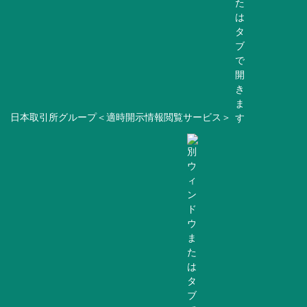
日本取引所グループ＜適時開示情報閲覧サービス＞