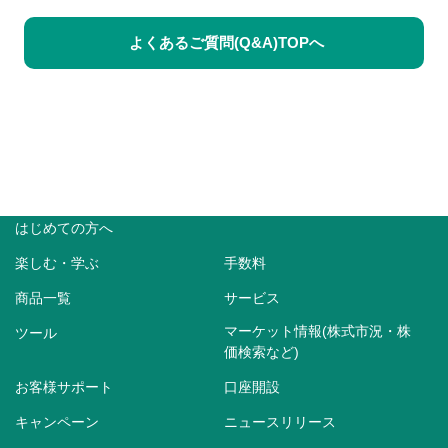
よくあるご質問(Q&A)TOPへ
はじめての方へ
楽しむ・学ぶ
手数料
商品一覧
サービス
マーケット情報(株式市況・株
ツール
価検索など)
お客様サポート
口座開設
キャンペーン
ニュースリリース