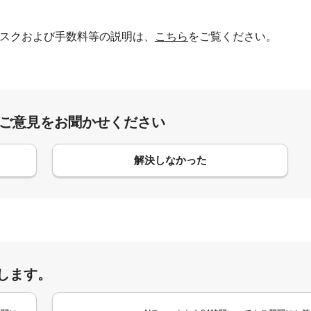
スクおよび手数料等の説明は、
こちら
をご覧ください。
:ご意見をお聞かせください
解決しなかった
します。