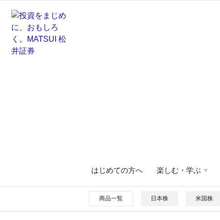
はじめての方へ
楽しむ・学ぶ
商品一覧
日本株
米国株