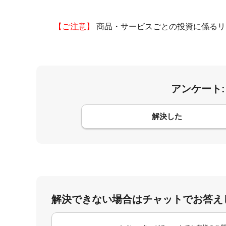
【ご注意】
商品・サービスごとの投資に係るリ
アンケート
コメント
解決した
解決できない場合はチャットでお答え