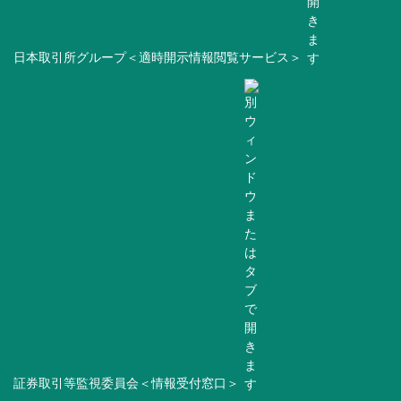
日本取引所グループ＜適時開示情報閲覧サービス＞
証券取引等監視委員会＜情報受付窓口＞