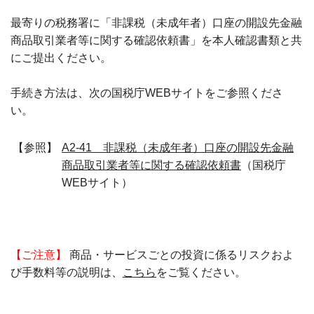
最寄りの税務署に「非課税（未成年者）口座の開設先金融
商品取引業者等に関する確認依頼書」を本人確認書類と共
にご提出ください。
手続き方法は、次の国税庁WEBサイトをご参照くださ
い。
【参照】
A2-41 非課税（未成年者）口座の開設先金融
商品取引業者等に関する確認依頼書
（国税庁
WEBサイト）
【ご注意】
商品・サービスごとの投資に係るリスクおよ
び手数料等の説明は、
こちら
をご覧ください。