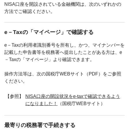
NISA口座を開設されている金融機関は、次のいずれかの
方法でご確認ください。
e－Taxの「マイページ」で確認する
e－Taxの利用者識別番号を所有し、かつ、マイナンバーを
記載した申告書等を税務署へ提出したことがある方は、e
－Taxの「マイページ」より確認できます。
操作方法等は、次の国税庁WEBサイト（PDF）をご参照
ください。
【参照】
NISA口座の開設状況をe-taxで確認できるよう
になりました！
（国税庁WEBサイト）
最寄りの税務署で手続きする