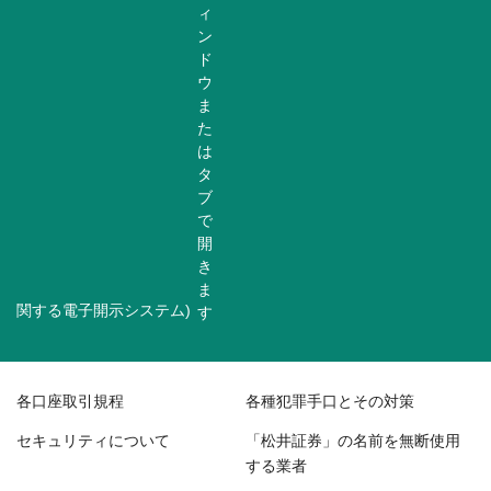
関する電子開示システム)
各口座取引規程
各種犯罪手口とその対策
セキュリティについて
「松井証券」の名前を無断使用
する業者