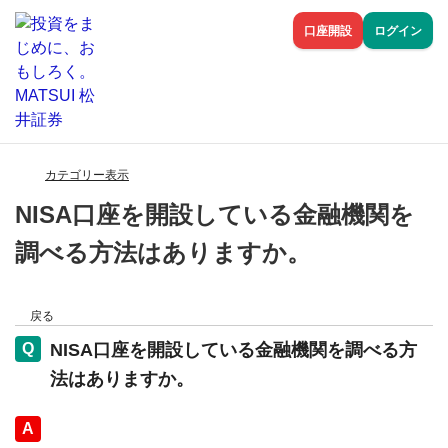
口座開設
ログイン
カテゴリー表示
NISA口座を開設している金融機関を
調べる方法はありますか。
戻る
NISA口座を開設している金融機関を調べる方
法はありますか。
回答