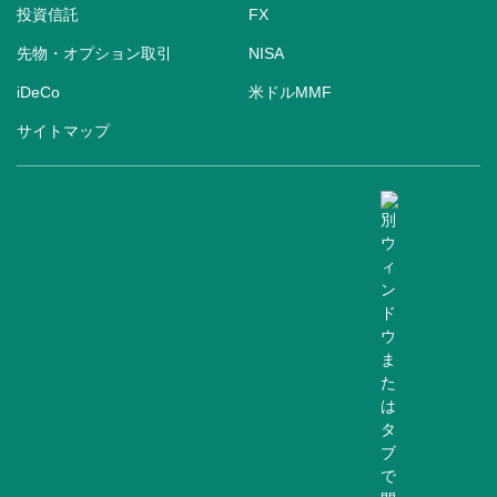
投資信託
FX
先物・オプション取引
NISA
iDeCo
米ドルMMF
サイトマップ