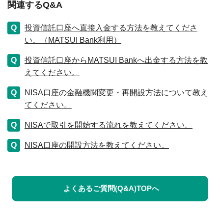
関連するQ&A
投資信託口座へ直接入金する方法を教えてくださ
い。（MATSUI Bank利用）
投資信託口座からMATSUI Bankへ出金する方法を教
えてください。
NISA口座の金融機関変更・再開設方法について教え
てください。
NISAで取引を開始する流れを教えてください。
NISA口座の開設方法を教えてください。
よくあるご質問(Q&A)TOPへ