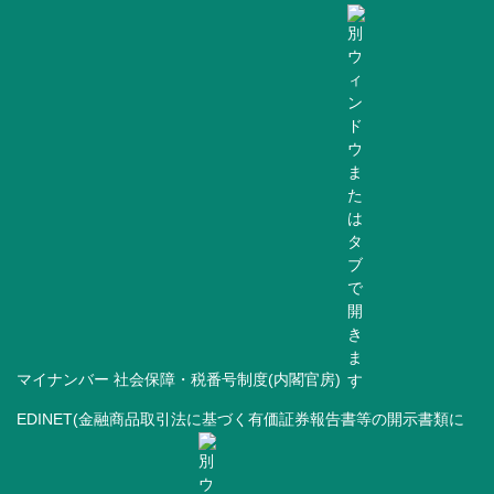
マイナンバー 社会保障・税番号制度(内閣官房)
EDINET(金融商品取引法に基づく有価証券報告書等の開示書類に