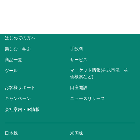
はじめての方へ
楽しむ・学ぶ
手数料
商品一覧
サービス
マーケット情報(株式市況・株
ツール
価検索など)
お客様サポート
口座開設
キャンペーン
ニュースリリース
会社案内・IR情報
日本株
米国株