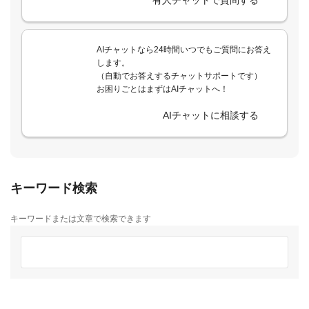
AIチャットなら24時間いつでもご質問にお答え
します。
（自動でお答えするチャットサポートです）
お困りごとはまずはAIチャットへ！
AIチャットに相談する
キーワード検索
キーワードまたは文章で検索できます