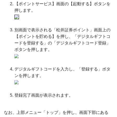
【ポイントサービス】画面の【起動する】ボタンを
押します。
別画面で表示される「松井証券ポイント」画面上の
【ポイントを貯める】を押し、「デジタルギフトコ
ードを登録する」の「デジタルギフトコード登録」
ボタンを押します。
デジタルギフトコードを入力し、「登録する」ボタ
ンを押します。
登録完了画面が表示されます。
なお、上部メニュー「トップ」を押し、画面下部にある