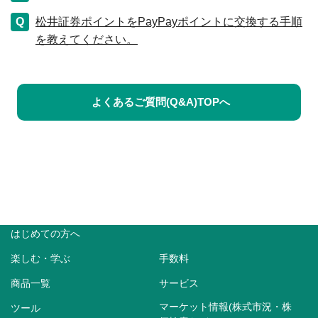
松井証券ポイントをPayPayポイントに交換する手順
を教えてください。
よくあるご質問(Q&A)TOPへ
はじめての方へ
楽しむ・学ぶ
手数料
商品一覧
サービス
マーケット情報(株式市況・株
ツール