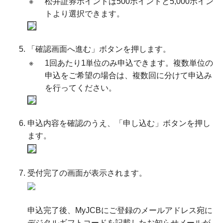
※
松井証券ポイントは500ポイントと5,000ポイン
トより選択できます。
「確認画面へ進む」ボタンを押します。
※
1回あたり1単位のみ申込できます。複数単位の
申込をご希望の場合は、複数回に分けて申込み
を行ってください。
申込内容を確認のうえ、「申し込む」ボタンを押し
ます。
受付完了の画面が表示されます。
申込完了後、MyJCBにご登録のメールアドレス宛に
デジタルギフトコードを記載したお知らせメールが