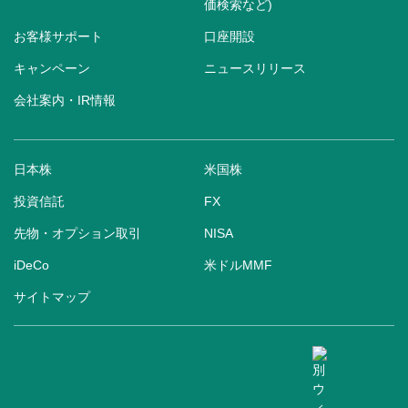
価検索など)
お客様サポート
口座開設
キャンペーン
ニュースリリース
会社案内・IR情報
日本株
米国株
投資信託
FX
先物・オプション取引
NISA
iDeCo
米ドルMMF
サイトマップ