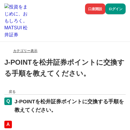
口座開設
ログイン
カテゴリー表示
J-POINTを松井証券ポイントに交換す
る手順を教えてください。
戻る
J-POINTを松井証券ポイントに交換する手順を
教えてください。
回答