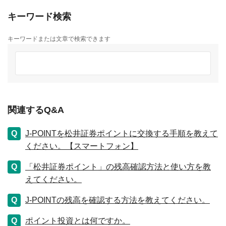
キーワード検索
キーワードまたは文章で検索できます
関連するQ&A
J-POINTを松井証券ポイントに交換する手順を教えて
ください。【スマートフォン】
「松井証券ポイント」の残高確認方法と使い方を教
えてください。
J-POINTの残高を確認する方法を教えてください。
ポイント投資とは何ですか。