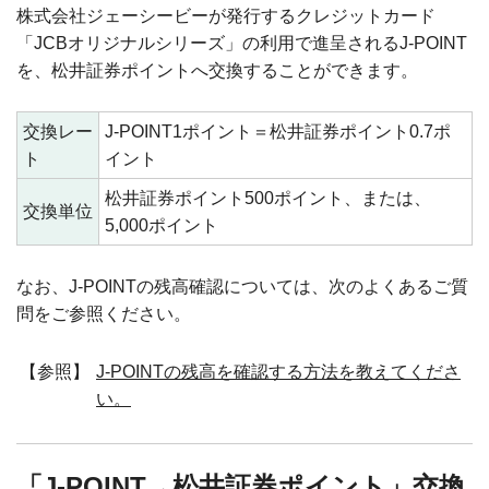
株式会社ジェーシービーが発行するクレジットカード
「JCBオリジナルシリーズ」の利用で進呈されるJ-POINT
を、松井証券ポイントへ交換することができます。
交換レー
J-POINT1ポイント＝松井証券ポイント0.7ポ
ト
イント
松井証券ポイント500ポイント、または、
交換単位
5,000ポイント
なお、J-POINTの残高確認については、次のよくあるご質
問をご参照ください。
【参照】
J-POINTの残高を確認する方法を教えてくださ
い。
「J-POINT→松井証券ポイント」交換