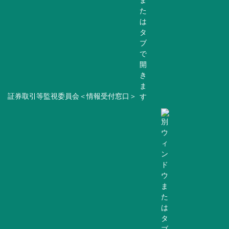
証券取引等監視委員会＜情報受付窓口＞