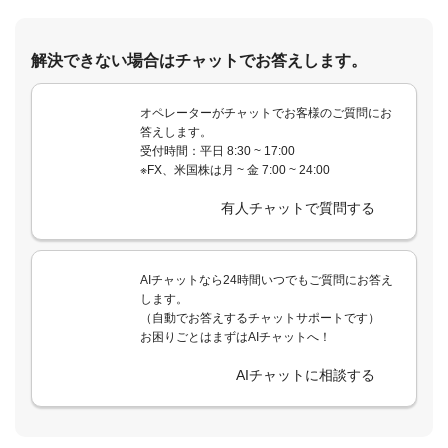
解決できない場合はチャットでお答えします。
オペレーターがチャットでお客様のご質問にお
答えします。
受付時間：平日 8:30 ~ 17:00
※FX、米国株は月 ~ 金 7:00 ~ 24:00
有人チャットで質問する
AIチャットなら24時間いつでもご質問にお答え
します。
（自動でお答えするチャットサポートです）
お困りごとはまずはAIチャットへ！
AIチャットに相談する