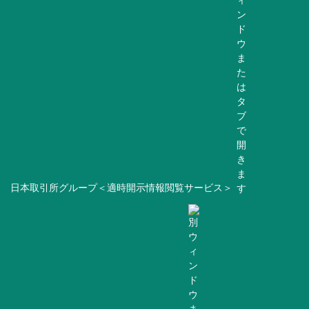
日本取引所グループ＜適時開示情報閲覧サービス＞