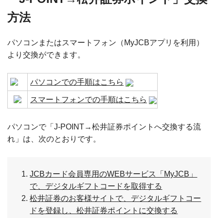
方法
パソコンまたはスマートフォン（MyJCBアプリを利用）
より交換ができます。
パソコンでの手順はこちら
スマートフォンでの手順はこちら
パソコンで「J-POINT→松井証券ポイントへ交換する流
れ」は、次のとおりです。
JCBカード会員専用のWEBサービス「MyJCB」
で、デジタルギフトコードを取得する
松井証券のお客様サイトで、デジタルギフトコー
ドを登録し、松井証券ポイントに交換する