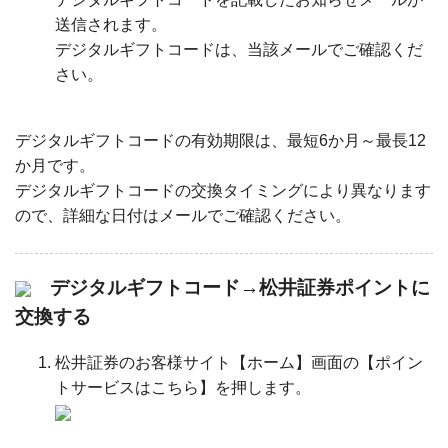
送信されます。
デジタルギフトコードは、当該メールでご確認くだ
さい。
デジタルギフトコードの有効期限は、最短6か月～最長12
か月です。
デジタルギフトコードの交換タイミングにより異なります
ので、詳細な日付はメールでご確認ください。
デジタルギフトコード→松井証券ポイントに
交換する
松井証券のお客様サイト【ホーム】画面の【ポイン
トサービスはこちら】を押します。