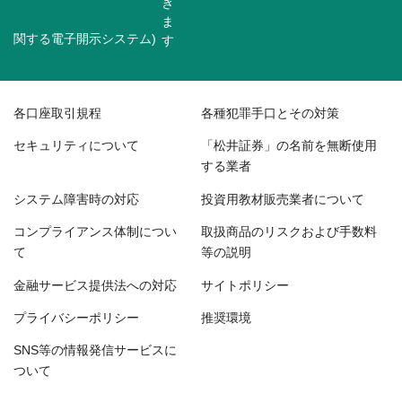
関する電子開示システム)
各口座取引規程
各種犯罪手口とその対策
セキュリティについて
「松井証券」の名前を無断使用
する業者
システム障害時の対応
投資用教材販売業者について
コンプライアンス体制につい
取扱商品のリスクおよび手数料
て
等の説明
金融サービス提供法への対応
サイトポリシー
プライバシーポリシー
推奨環境
SNS等の情報発信サービスに
ついて