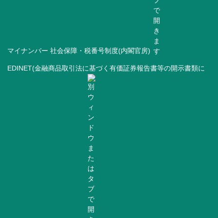
マイナンバー 社会保障・税番号制度(内閣官房)
EDINET(金融商品取引法に基づく有価証券報告書等の開示書類に