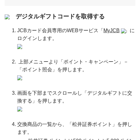
デジタルギフトコードを取得する
JCBカード会員専用のWEBサービス「
MyJCB
」に
ログインします。
上部メニューより「ポイント・キャンペーン」－
「ポイント照会」を押します。
画面を下部までスクロールし「デジタルギフトに交
換する」を押します。
交換商品の一覧から、「松井証券ポイント」を押し
ます。