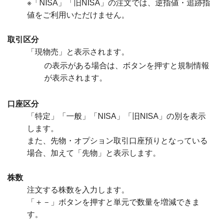
※「NISA」「旧NISA」の注文では、逆指値・追跡指
値をご利用いただけません。
取引区分
「現物売」と表示されます。
の表示がある場合は、ボタンを押すと規制情報
が表示されます。
口座区分
「特定」「一般」「NISA」「旧NISA」の別を表示
します。
また、先物・オプション取引口座預りとなっている
場合、加えて「先物」と表示します。
株数
注文する株数を入力します。
「＋－」ボタンを押すと単元で数量を増減できま
す。