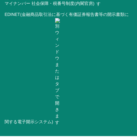
マイナンバー 社会保障・税番号制度(内閣官房)
EDINET(金融商品取引法に基づく有価証券報告書等の開示書類に
関する電子開示システム)