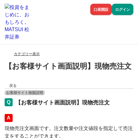
口座開設
ログイン
カテゴリー表示
【お客様サイト画面説明】現物売注文
戻る
お客様サイト画面説明
【お客様サイト画面説明】現物売注文
回答
現物売注文画面です。注文数量や注文値段を指定して売注
文をすることができます。