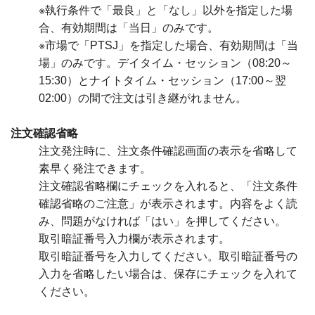
※執行条件で「最良」と「なし」以外を指定した場
合、有効期間は「当日」のみです。
※市場で「PTSJ」を指定した場合、有効期間は「当
場」のみです。デイタイム・セッション（08:20～
15:30）とナイトタイム・セッション（17:00～翌
02:00）の間で注文は引き継がれません。
注文確認省略
注文発注時に、注文条件確認画面の表示を省略して
素早く発注できます。
注文確認省略欄にチェックを入れると、「注文条件
確認省略のご注意」が表示されます。内容をよく読
み、問題がなければ「はい」を押してください。
取引暗証番号入力欄が表示されます。
取引暗証番号を入力してください。取引暗証番号の
入力を省略したい場合は、保存にチェックを入れて
ください。