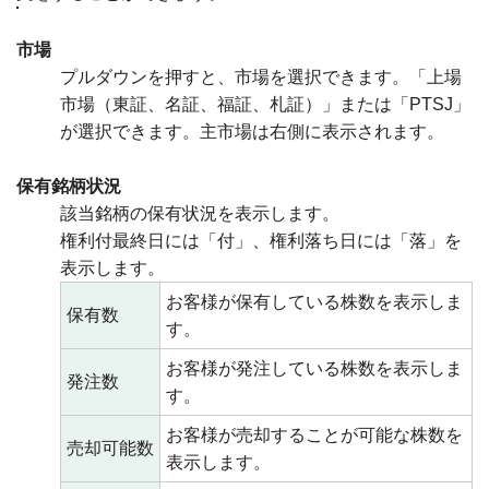
市場
プルダウンを押すと、市場を選択できます。「上場
市場（東証、名証、福証、札証）」または「PTSJ」
が選択できます。主市場は右側に表示されます。
保有銘柄状況
該当銘柄の保有状況を表示します。
権利付最終日には「付」、権利落ち日には「落」を
表示します。
お客様が保有している株数を表示しま
保有数
す。
お客様が発注している株数を表示しま
発注数
す。
お客様が売却することが可能な株数を
売却可能数
表示します。