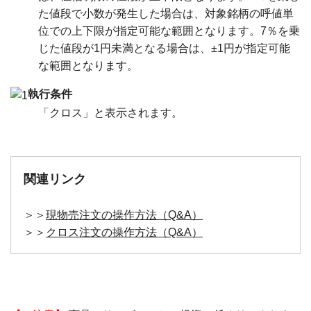
た値段で小数が発生した場合は、対象銘柄の呼値単
位での上下限が指定可能な範囲となります。7％を乗
じた値段が1円未満となる場合は、±1円が指定可能
な範囲となります。
執行条件
「クロス」と表示されます。
関連リンク
＞＞
現物売注文の操作方法（Q&A）
＞＞
クロス注文の操作方法（Q&A）