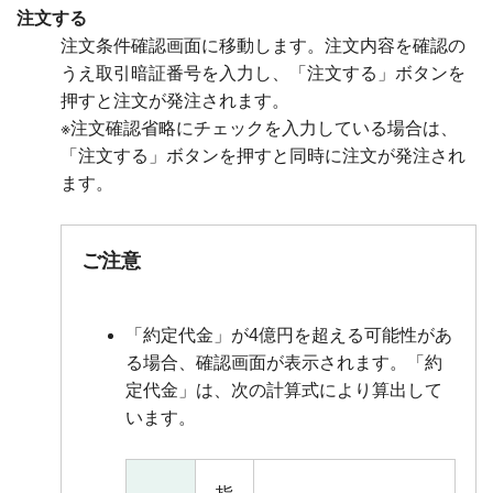
注文する
注文条件確認画面に移動します。注文内容を確認の
うえ取引暗証番号を入力し、「注文する」ボタンを
押すと注文が発注されます。
※注文確認省略にチェックを入力している場合は、
「注文する」ボタンを押すと同時に注文が発注され
ます。
ご注意
「約定代金」が4億円を超える可能性があ
る場合、確認画面が表示されます。「約
定代金」は、次の計算式により算出して
います。