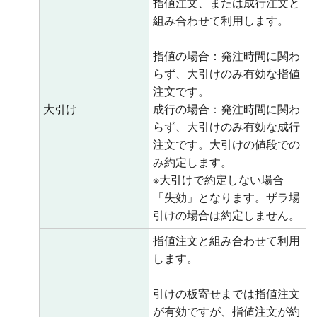
指値注文、または成行注文と
組み合わせて利用します。
指値の場合：発注時間に関わ
らず、大引けのみ有効な指値
注文です。
大引け
成行の場合：発注時間に関わ
らず、大引けのみ有効な成行
注文です。大引けの値段での
み約定します。
※大引けで約定しない場合
「失効」となります。ザラ場
引けの場合は約定しません。
指値注文と組み合わせて利用
します。
引けの板寄せまでは指値注文
が有効ですが、指値注文が約