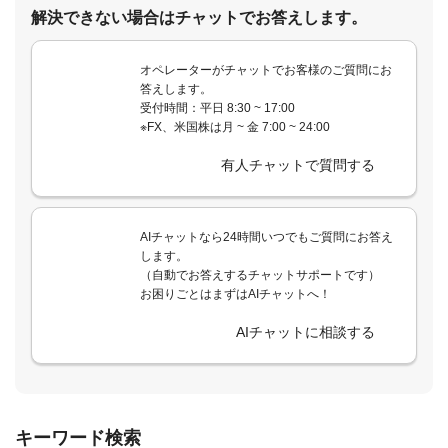
解決できない場合はチャットでお答えします。
オペレーターがチャットでお客様のご質問にお
答えします。
受付時間：平日 8:30 ~ 17:00
※FX、米国株は月 ~ 金 7:00 ~ 24:00
有人チャットで質問する
AIチャットなら24時間いつでもご質問にお答え
します。
（自動でお答えするチャットサポートです）
お困りごとはまずはAIチャットへ！
AIチャットに相談する
キーワード検索