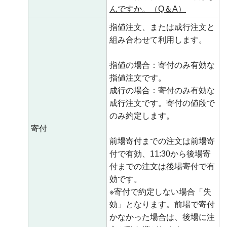
んですか。（Q＆A）
指値注文、または成行注文と
組み合わせて利用します。
指値の場合：寄付のみ有効な
指値注文です。
成行の場合：寄付のみ有効な
成行注文です。寄付の値段で
のみ約定します。
寄付
前場寄付までの注文は前場寄
付で有効、11:30から後場寄
付までの注文は後場寄付で有
効です。
※寄付で約定しない場合「失
効」となります。前場で寄付
かなかった場合は、後場に注