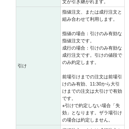
文が引き継がれます。
指値注文、または成行注文と
組み合わせて利用します。
指値の場合：引けのみ有効な
指値注文です。
成行の場合：引けのみ有効な
成行注文です。引けの値段で
のみ約定します。
引け
前場引けまでの注文は前場引
けのみ有効、11:30から大引
けまでの注文は大引けで有効
です。
※引けで約定しない場合「失
効」となります。ザラ場引け
の場合は約定しません。