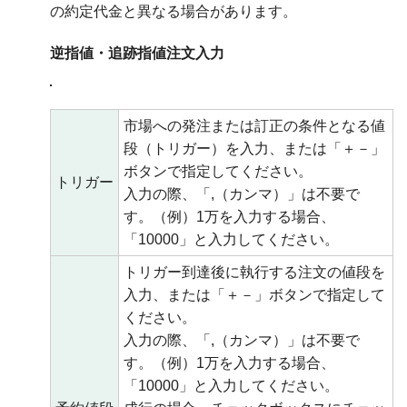
の約定代金と異なる場合があります。
逆指値・追跡指値注文入力
市場への発注または訂正の条件となる値
段（トリガー）を入力、または「＋－」
ボタンで指定してください。
トリガー
入力の際、「,（カンマ）」は不要で
す。（例）1万を入力する場合、
「10000」と入力してください。
トリガー到達後に執行する注文の値段を
入力、または「＋－」ボタンで指定して
ください。
入力の際、「,（カンマ）」は不要で
す。（例）1万を入力する場合、
「10000」と入力してください。