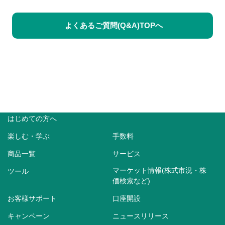
よくあるご質問(Q&A)TOPへ
はじめての方へ
楽しむ・学ぶ
手数料
商品一覧
サービス
マーケット情報(株式市況・株
ツール
価検索など)
お客様サポート
口座開設
キャンペーン
ニュースリリース