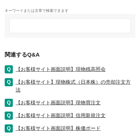
キーワードまたは文章で検索できます
関連するQ&A
【お客様サイト画面説明】現物残高照会
【お客様サイト】現物株式（日本株）の売却注文方
法
【お客様サイト画面説明】現物買注文
【お客様サイト画面説明】信用新規注文
【お客様サイト画面説明】株価ボード