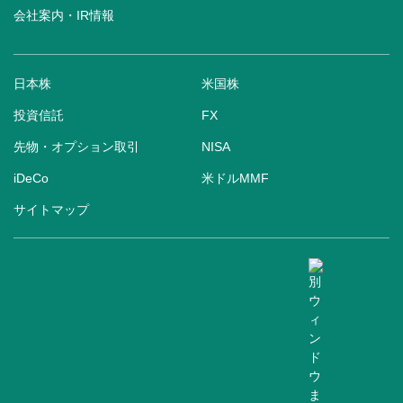
会社案内・IR情報
日本株
米国株
投資信託
FX
先物・オプション取引
NISA
iDeCo
米ドルMMF
サイトマップ