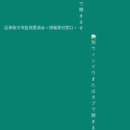
証券取引等監視委員会＜情報受付窓口＞