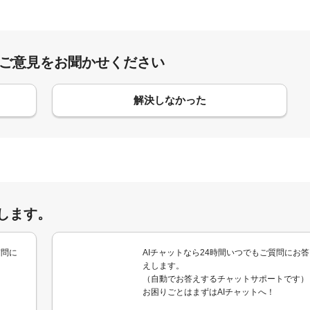
:ご意見をお聞かせください
解決しなかった
します。
質問に
AIチャットなら24時間いつでもご質問にお答
えします。
（自動でお答えするチャットサポートです）
お困りごとはまずはAIチャットへ！