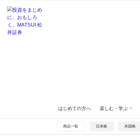
はじめての方へ
楽しむ・学ぶ
商品一覧
日本株
米国株