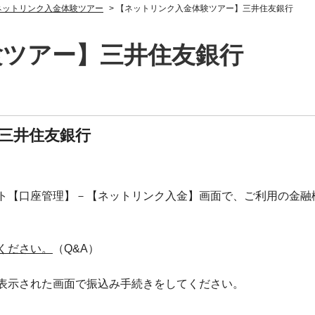
ネットリンク入金体験ツアー
>
【ネットリンク入金体験ツアー】三井住友銀行
験ツアー】三井住友銀行
三井住友銀行
ト【口座管理】－【ネットリンク入金】画面で、ご利用の金融
ください。
（Q&A）
表示された画面で振込み手続きをしてください。