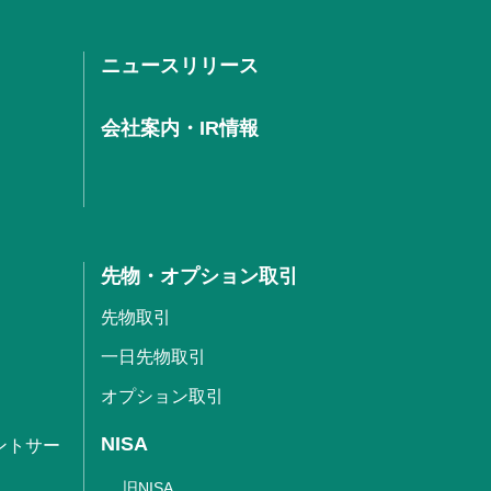
ニュースリリース
会社案内・IR情報
先物・オプション取引
先物取引
一日先物取引
オプション取引
NISA
ントサー
旧NISA