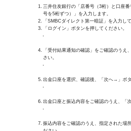
三井住友銀行の「店番号（3桁）と口座番
号を5桁ずつ）」を入力します。
「SMBCダイレクト第一暗証」を入力し
「ログイン」ボタンを押してください。
「受付結果通知の確認」をご確認のうえ
さい。
出金口座を選択、確認後、「次へ→」ボ
出金口座と振込内容をご確認のうえ、「
振込内容をご確認のうえ、指定された場
ださい。