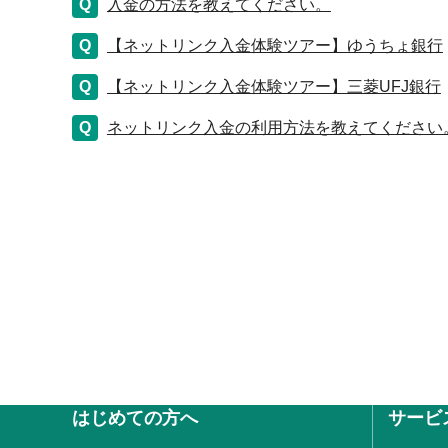
入金の方法を教えてください。
【ネットリンク入金体験ツアー】ゆうちょ銀行
【ネットリンク入金体験ツアー】三菱UFJ銀行
ネットリンク入金の利用方法を教えてください
はじめての方へ
サービ