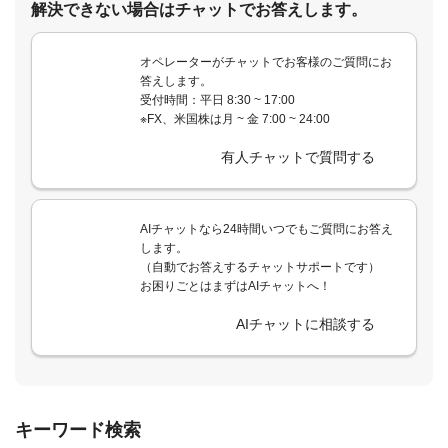
解決できない場合はチャットでお答えします。
オペレーターがチャットでお客様のご質問にお
答えします。
受付時間：平日 8:30 ~ 17:00
※FX、米国株は月 ~ 金 7:00 ~ 24:00
有人チャットで質問する
AIチャットなら24時間いつでもご質問にお答え
します。
（自動でお答えするチャットサポートです）
お困りごとはまずはAIチャットへ！
AIチャットに相談する
キーワード検索