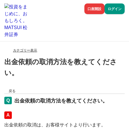
口座開設
ログイン
カテゴリー表示
出金依頼の取消方法を教えてくださ
い。
戻る
出金依頼の取消方法を教えてください。
回答
出金依頼の取消は、お客様サイトより行います。