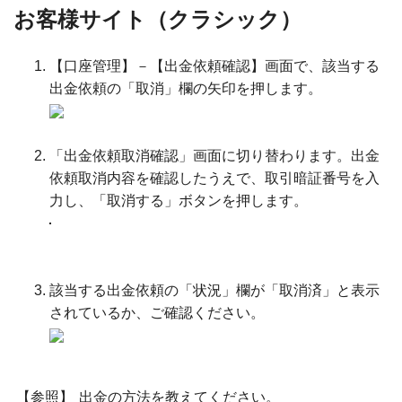
お客様サイト（クラシック）
【口座管理】－【出金依頼確認】画面で、該当する
出金依頼の「取消」欄の矢印を押します。
「出金依頼取消確認」画面に切り替わります。出金
依頼取消内容を確認したうえで、取引暗証番号を入
力し、「取消する」ボタンを押します。
該当する出金依頼の「状況」欄が「取消済」と表示
されているか、ご確認ください。
【参照】
出金の方法を教えてください。