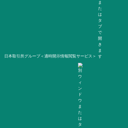
日本取引所グループ＜適時開示情報閲覧サービス＞