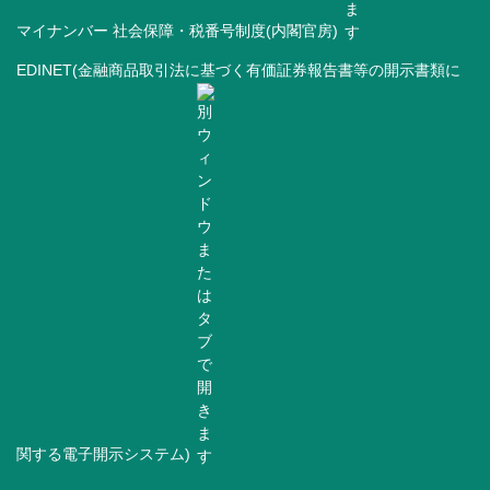
マイナンバー 社会保障・税番号制度(内閣官房)
EDINET(金融商品取引法に基づく有価証券報告書等の開示書類に
関する電子開示システム)