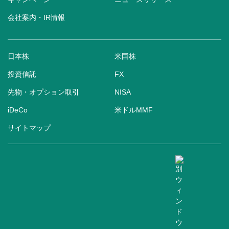
会社案内・IR情報
日本株
米国株
投資信託
FX
先物・オプション取引
NISA
iDeCo
米ドルMMF
サイトマップ