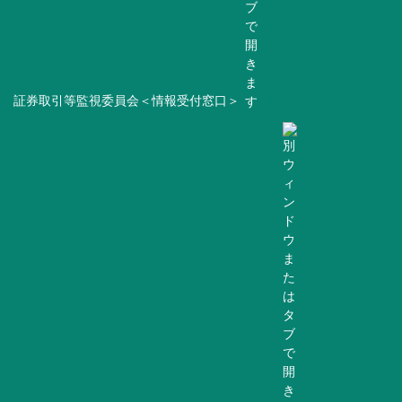
証券取引等監視委員会＜情報受付窓口＞