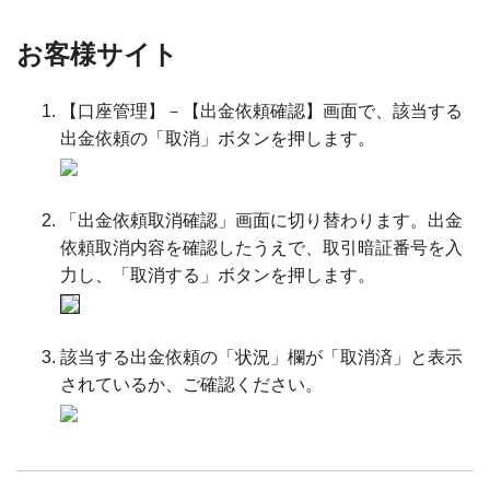
お客様サイト
【口座管理】－【出金依頼確認】画面で、該当する
出金依頼の「取消」ボタンを押します。
「出金依頼取消確認」画面に切り替わります。出金
依頼取消内容を確認したうえで、取引暗証番号を入
力し、「取消する」ボタンを押します。
該当する出金依頼の「状況」欄が「取消済」と表示
されているか、ご確認ください。