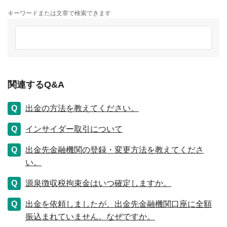
キーワードまたは文章で検索できます
関連するQ&A
出金の方法を教えてください。
インサイダー取引について
出金先金融機関の登録・変更方法を教えてくださ
い。
源泉徴収税拘束金はいつ確定しますか。
出金を依頼しましたが、出金先金融機関口座に全額
振込まれていません。なぜですか。