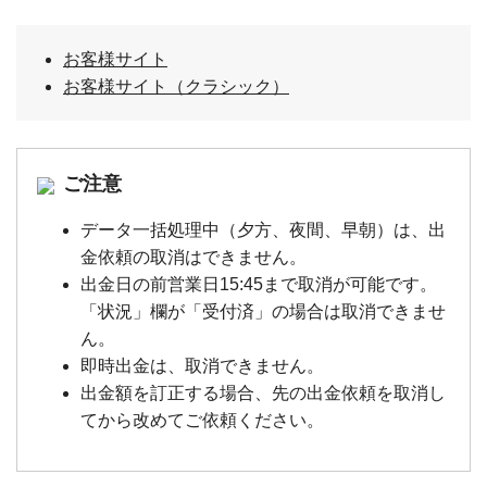
お客様サイト
お客様サイト（クラシック）
ご注意
データ一括処理中（夕方、夜間、早朝）は、出
金依頼の取消はできません。
出金日の前営業日15:45まで取消が可能です。
「状況」欄が「受付済」の場合は取消できませ
ん。
即時出金は、取消できません。
出金額を訂正する場合、先の出金依頼を取消し
てから改めてご依頼ください。