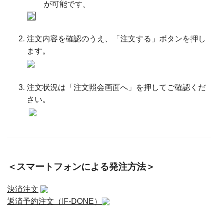
が可能です。
注文内容を確認のうえ、「注文する」ボタンを押し
ます。
注文状況は「注文照会画面へ」を押してご確認くだ
さい。
＜スマートフォンによる発注方法＞
決済注文
返済予約注文（IF-DONE）