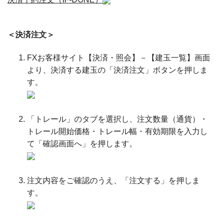
＜決済注文＞
FXお客様サイト【決済・照会】－【建玉一覧】画面
より、決済する建玉の「決済注文」ボタンを押しま
す。
「トレール」のタブを選択し、注文数量（通貨）・
トレール開始価格・トレール幅・有効期限を入力し
て「確認画面へ」を押します。
注文内容をご確認のうえ、「注文する」を押しま
す。