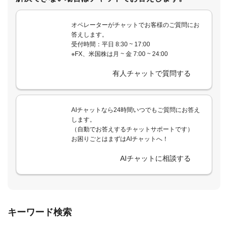
オペレーターがチャットでお客様のご質問にお
答えします。
受付時間：平日 8:30 ~ 17:00
※FX、米国株は月 ~ 金 7:00 ~ 24:00
有人チャットで質問する
AIチャットなら24時間いつでもご質問にお答え
します。
（自動でお答えするチャットサポートです）
お困りごとはまずはAIチャットへ！
AIチャットに相談する
キーワード検索