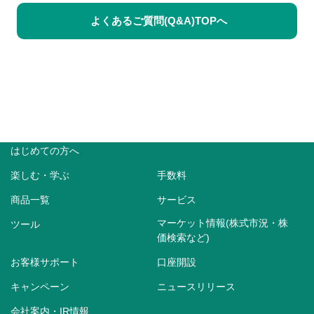
よくあるご質問(Q&A)TOPへ
はじめての方へ
楽しむ・学ぶ
手数料
商品一覧
サービス
マーケット情報(株式市況・株
ツール
価検索など)
お客様サポート
口座開設
キャンペーン
ニュースリリース
会社案内・IR情報