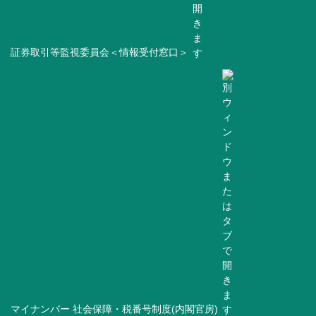
証券取引等監視委員会＜情報受付窓口＞
マイナンバー 社会保障・税番号制度(内閣官房)