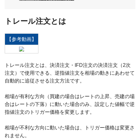
トレール注文とは
【参考動画】
トレール注文とは、決済注文・IFD注文の決済注文（2次
注文）で使用できる、逆指値注文を相場の動きにあわせて
自動的に追従させる注文方法です。
相場が有利な方向（買建の場合はレートの上昇、売建の場
合はレートの下落）に動いた場合のみ、設定した値幅で逆
指値注文のトリガー価格を変更します。
相場が不利な方向に動いた場合は、トリガー価格は変更さ
れません。