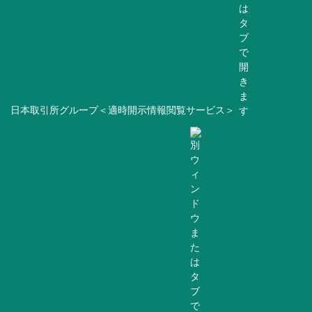
日本取引所グループ＜適時開示情報閲覧サービス＞