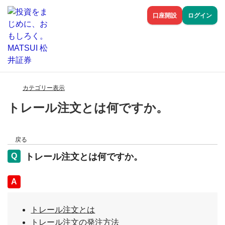
口座開設
ログイン
カテゴリー表示
トレール注文とは何ですか。
戻る
トレール注文とは何ですか。
回答
トレール注文とは
トレール注文の発注方法