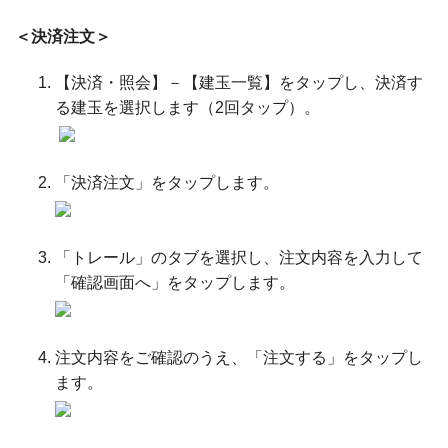
＜決済注文＞
【決済・照会】－【建玉一覧】をタップし、決済す
る建玉を選択します（2回タップ）。
「決済注文」をタップします。
「トレール」のタブを選択し、注文内容を入力して
「確認画面へ」をタップします。
注文内容をご確認のうえ、「注文する」をタップし
ます。