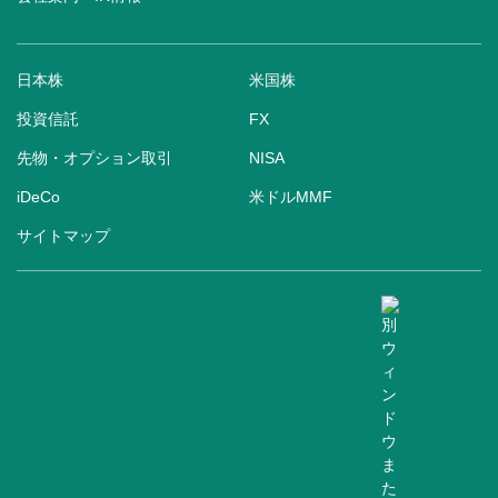
日本株
米国株
投資信託
FX
先物・オプション取引
NISA
iDeCo
米ドルMMF
サイトマップ