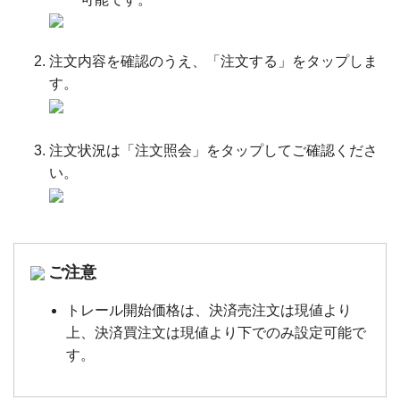
注文内容を確認のうえ、「注文する」をタップしま
す。
注文状況は「注文照会」をタップしてご確認くださ
い。
ご注意
トレール開始価格は、決済売注文は現値より
上、決済買注文は現値より下でのみ設定可能で
す。