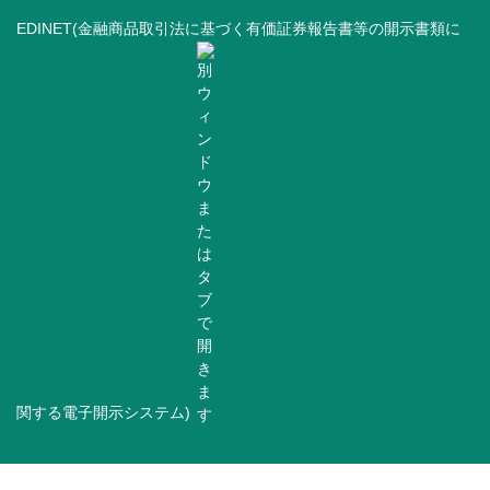
EDINET(金融商品取引法に基づく有価証券報告書等の開示書類に
関する電子開示システム)