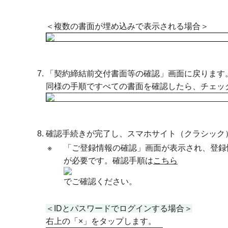
＜複数の書面が埋め込みで表示される場合＞
「契約締結前交付書面等の確認」画面に戻ります
同様の手順ですべての書面を確認したら、チェッ
確認手続きが完了し、スマホサイト（クラシック
※
「ご登録情報の確認」画面が表示され、登録
が必要です。確認手順は
こちら
でご確認ください。
＜IDとパスワードでログインする場合＞
右上の「×」をタップします。