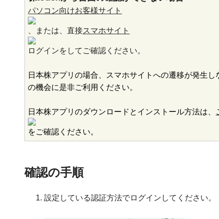
パソコン向けお客様サイト
、または、直接
スマホサイト
ログインをしてご確認ください。
日本株アプリの場合、スマホサイトへの遷移が発生しな
の機会に是非ご利用ください。
日本株アプリのダウンロードとインストール方法は、
をご確認ください。
確認の手順
設定している認証方法でログインしてください。