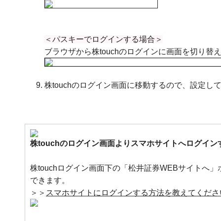
＜パスキーでログインする場合＞
ブラウザから株touchのログインに画面を切り替
株touchのログイン画面に移動するので、設定し
株touchのログイン画面よりスマホサイトへログイン
株touchログイン画面下の「松井証券WEBサイト
できます。
＞＞
スマホサイトにログインする方法を教えてくだ