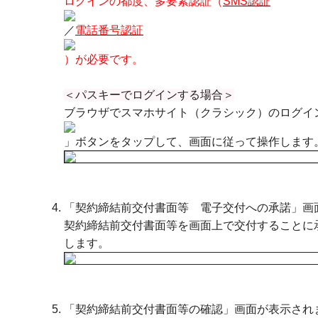
ログインの都度、多要素認証（
SMS認証
／
電話番号認証
）が必要です。
＜パスキーでログインする場合＞
ブラウザでスマホサイト（クラシック）のログイ
」ボタンをタップして、画面に従って操作します
「契約締結前交付書面等 電子交付への承諾」画
契約締結前交付書面等を画面上で交付することに
します。
「契約締結前交付書面等の確認」画面が表示され