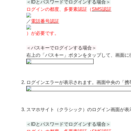
＜IDとパスワードでログインする場合＞
ログインの都度、多要素認証（
SMS認証
／
電話番号認証
）が必要です。
＜パスキーでログインする場合＞
右上の「パスキー」ボタンをタップして、画面に
ログインエラーが表示されます。画面中央の「携
スマホサイト（クラシック）のログイン画面が表
＜IDとパスワードでログインする場合＞