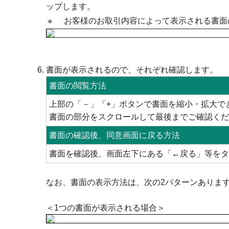
ップします。
※
お客様のお取引内容によって表示される書面
書面が表示されるので、それぞれ確認します。
書面の閲覧方法
上部の「－」「+」ボタンで書面を縮小・拡大で
書面の部分をスクロールして最後までご確認くだ
書面の確認後、同意画面に戻る方法
書面を確認後、画面左下にある「←戻る」等をタ
なお、書面の表示方法は、次の2パターンありま
＜1つの書面が表示される場合＞