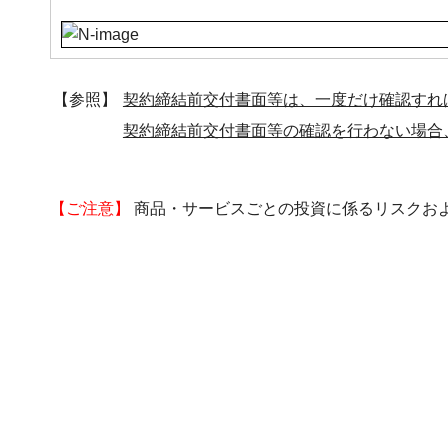
【参照】
契約締結前交付書面等は、一度だけ確認すれ
契約締結前交付書面等の確認を行わない場合
【ご注意】
商品・サービスごとの投資に係るリスクお