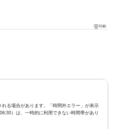
印刷
延長される場合があります。「時間外エラー」が表示
06:30）は、一時的に利用できない時間帯があり