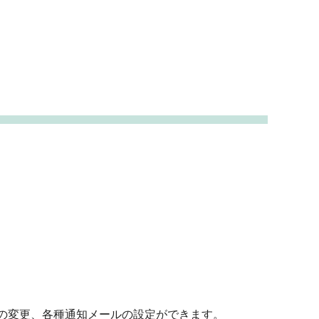
の変更、各種通知メールの設定ができます。