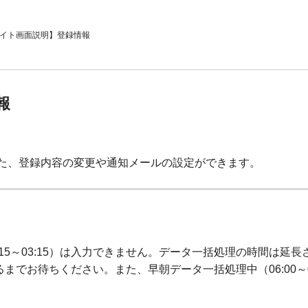
イト画面説明】登録情報
報
た、登録内容の変更や通知メールの設定ができます。
:15～03:15）は入力できません。データ一括処理の時間は
までお待ちください。また、早朝データ一括処理中（06:00～