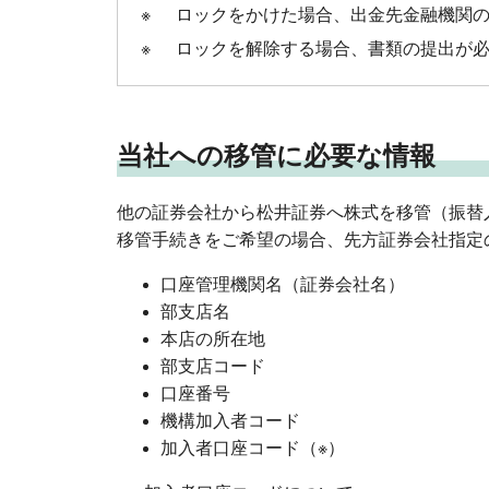
※
ロックをかけた場合、出金先金融機関
※
ロックを解除する場合、書類の提出が
当社への移管に必要な情報
他の証券会社から松井証券へ株式を移管（振替
移管手続きをご希望の場合、先方証券会社指定
口座管理機関名（証券会社名）
部支店名
本店の所在地
部支店コード
口座番号
機構加入者コード
加入者口座コード（※）