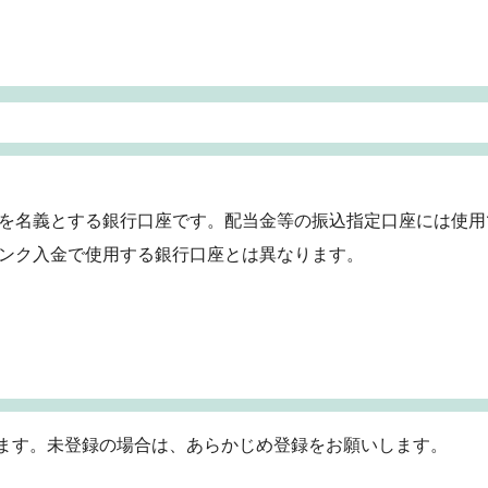
を名義とする銀行口座です。配当金等の振込指定口座には使用
ンク入金で使用する銀行口座とは異なります。
ます。未登録の場合は、あらかじめ登録をお願いします。