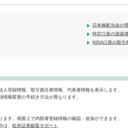
日本株配当金の
特定口座の源泉
NISA口座の取引
法人登録情報、取引責任者情報、代表者情報を表示します。
録情報変更の手続き方法が異なります。
ります。画面上で内部者登録情報の確認・追加ができます。
合は、
松井証券顧客サポート