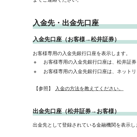
入金先・出金先口座
入金先口座（お客様→松井証券）
お客様専用の入金先銀行口座を表示します。
※
お客様専用の入金先銀行口座は、松井証券
※
お客様専用の入金先銀行口座は、ネットリ
【参照】
入金の方法を教えてください。
出金先口座（松井証券→お客様）
出金先として登録されている金融機関を表示し