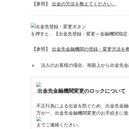
【参照】
出金の方法を教えてください。
を押すと、【出金先登録・変更＜金融機関指定
【参照】
出金先金融機関の登録・変更方法を
※
法人のお客様の場合、画面上から出金先金
出金先金融機関変更のロックについて
不正行為による出金を防ぐため、出金先金融
万が一、出金先金融機関変更のお手続きに覚
までご連絡ください。