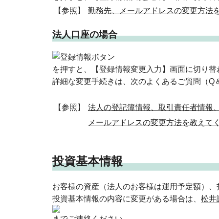
【参照】
勤務先、メールアドレスの変更方法
法人口座の場合
を押すと、【登録情報変更入力】画面に切り替
詳細な変更手続きは、次のよくあるご質問（Q
【参照】
法人の登記簿情報、取引責任者情報
メールアドレスの変更方法を教えて
投資基本情報
お客様の資産（法人のお客様は運用予定額）、
投資基本情報の内容に変更がある場合は、
松井
までご連絡ください。