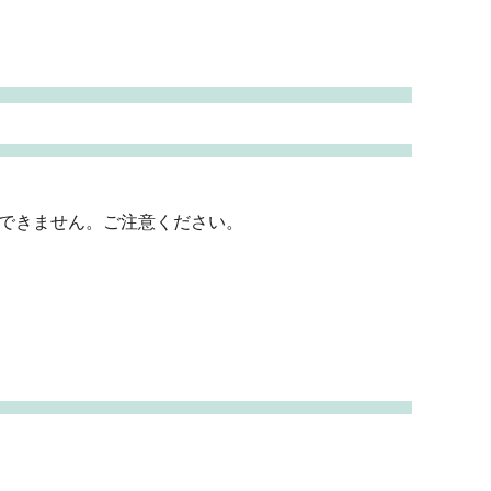
できません。ご注意ください。