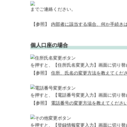
までご連絡ください。
【参照】
内部者に該当する場合、何か手続き
個人口座の場合
を押すと、【住所氏名変更入力】画面に切り替
【参照】
住所、氏名の変更方法を教えてくだ
を押すと、【電話番号変更入力】画面に切り替
【参照】
電話番号の変更方法を教えてくださ
を押すと、【登録情報変更入力】画面に切り替