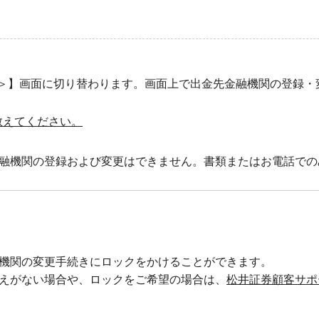
＞】画面に切り替わります。画面上で出金先金融機関の登録・
教えてください。
融機関の登録および変更はできません。書類またはお電話での
機関の変更手続きにロックをかけることができます。
えがない場合や、ロックをご希望の場合は、
松井証券顧客サポ