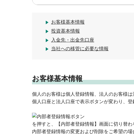
お客様基本情報
投資基本情報
入金先・出金先口座
当社への移管に必要な情報
お客様基本情報
個人のお客様は個人登録情報、法人のお客様は
個人口座と法人口座で表示ボタンが変わり、登
を押すと、【内部者登録情報】画面に切り替わ
内部者登録情報の変更および削除をご希望の場