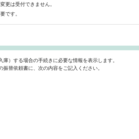
の変更は受付できません。
必要です。
入庫）する場合の手続きに必要な情報を表示します。
の振替依頼書に、次の内容をご記入ください。