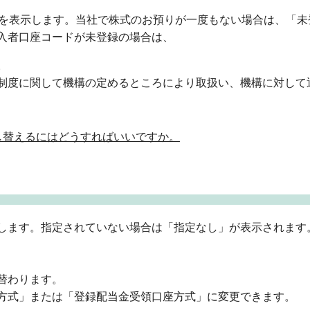
ドを表示します。当社で株式のお預りが一度もない場合は、「未
入者口座コードが未登録の場合は、
。
制度に関して機構の定めるところにより取扱い、機構に対して
し替えるにはどうすればいいですか。
します。指定されていない場合は「指定なし」が表示されます
替わります。
方式」または「登録配当金受領口座方式」に変更できます。