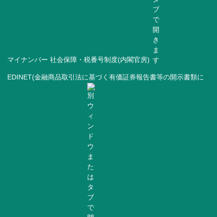
マイナンバー 社会保障・税番号制度(内閣官房)
EDINET(金融商品取引法に基づく有価証券報告書等の開示書類に