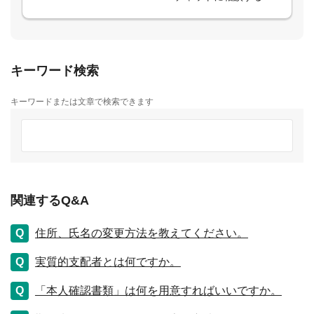
キーワード検索
キーワードまたは文章で検索できます
関連するQ&A
住所、氏名の変更方法を教えてください。
実質的支配者とは何ですか。
「本人確認書類」は何を用意すればいいですか。