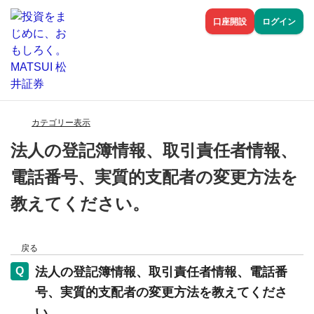
口座開設
ログイン
カテゴリー表示
法人の登記簿情報、取引責任者情報、
電話番号、実質的支配者の変更方法を
教えてください。
戻る
法人の登記簿情報、取引責任者情報、電話番
号、実質的支配者の変更方法を教えてくださ
い。