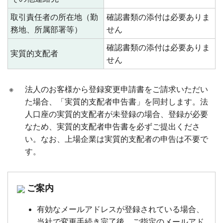
取引責任者の所在地（勤
確認書類の添付は必要ありま
務地、所属部署等）
せん
確認書類の添付は必要ありま
実質的支配者
せん
※
法人のお客様から登録変更申請書をご請求いただい
た場合、「実質的支配者申告書」を同封します。法
人口座の実質的支配者が未登録の場合、登録が必要
なため、実質的支配者申告書を必ずご提出くださ
い。なお、上場企業は実質的支配者の申告は不要で
す。
ご案内
有効なメールアドレスが登録されている場合、
当社で変更手続き完了後、ご指定のメールアド