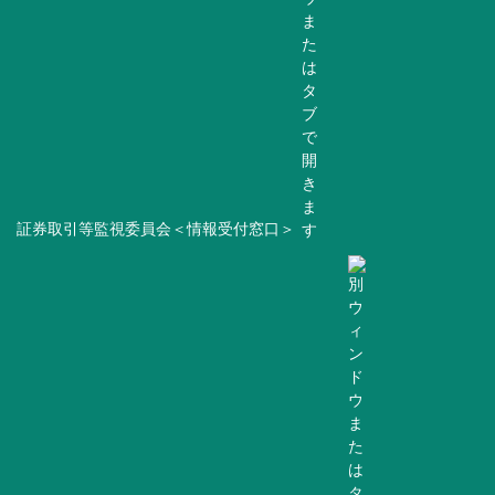
証券取引等監視委員会＜情報受付窓口＞