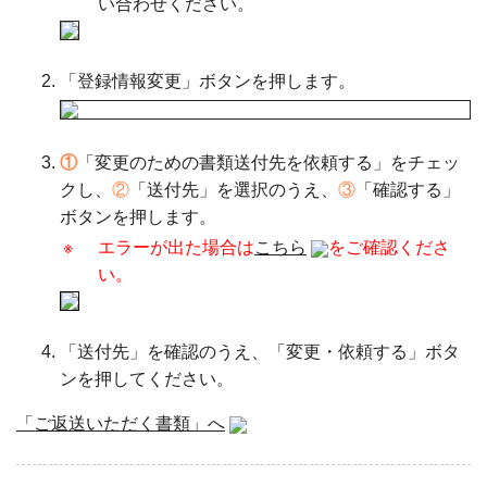
い合わせください。
「登録情報変更」ボタンを押します。
①
「変更のための書類送付先を依頼する」をチェッ
クし、
②
「送付先」を選択のうえ、
③
「確認する」
ボタンを押します。
※
エラーが出た場合は
こちら
をご確認くださ
い。
「送付先」を確認のうえ、「変更・依頼する」ボタ
ンを押してください。
「ご返送いただく書類」へ