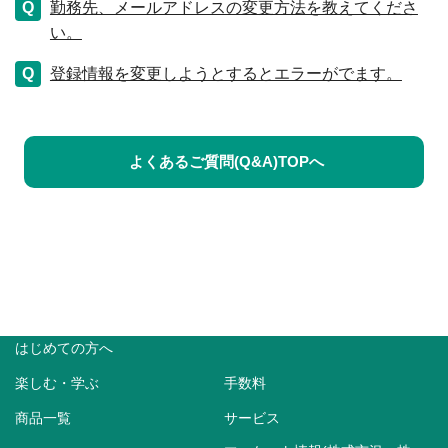
勤務先、メールアドレスの変更方法を教えてくださ
い。
登録情報を変更しようとするとエラーがでます。
よくあるご質問(Q&A)TOPへ
はじめての方へ
楽しむ・学ぶ
手数料
商品一覧
サービス