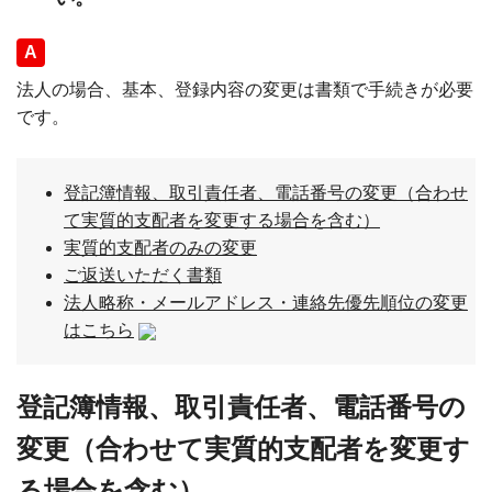
回答
法人の場合、基本、登録内容の変更は書類で手続きが必要
です。
登記簿情報、取引責任者、電話番号の変更（合わせ
て実質的支配者を変更する場合を含む）
実質的支配者のみの変更
ご返送いただく書類
法人略称・メールアドレス・連絡先優先順位の変更
はこちら
登記簿情報、取引責任者、電話番号の
変更（合わせて実質的支配者を変更す
る場合を含む）