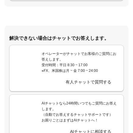
解決できない場合はチャットでお答えします。
オペレーターがチャットでお客様のご質問にお
答えします。
受付時間：平日 8:30 ~ 17:00
※FX、米国株は月 ~ 金 7:00 ~ 24:00
有人チャットで質問する
AIチャットなら24時間いつでもご質問にお答え
します。
（自動でお答えするチャットサポートです）
お困りごとはまずはAIチャットへ！
AIチャットに相談する