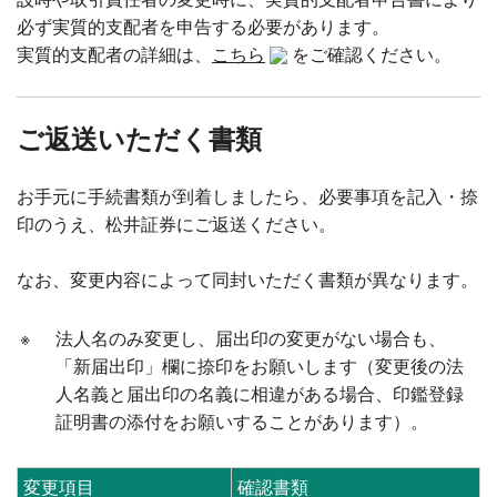
必ず実質的支配者を申告する必要があります。
実質的支配者の詳細は、
こちら
をご確認ください。
ご返送いただく書類
お手元に手続書類が到着しましたら、必要事項を記入・捺
印のうえ、松井証券にご返送ください。
なお、変更内容によって同封いただく書類が異なります。
※
法人名のみ変更し、届出印の変更がない場合も、
「新届出印」欄に捺印をお願いします（変更後の法
人名義と届出印の名義に相違がある場合、印鑑登録
証明書の添付をお願いすることがあります）。
変更項目
確認書類