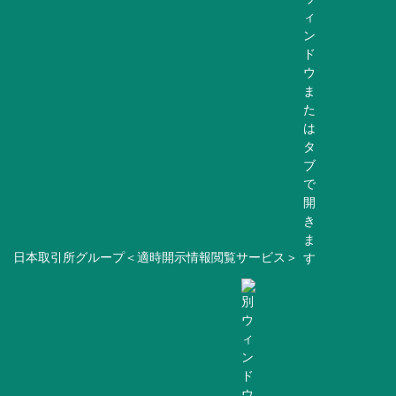
日本取引所グループ＜適時開示情報閲覧サービス＞