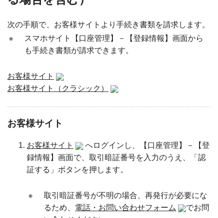
次の手順で、お客様サイトより手続き書類を請求します。
※
スマホサイト【口座管理】－【登録情報】画面から
も手続き書類が請求できます。
お客様サイト
お客様サイト（クラシック）
お客様サイト
お客様サイト
へログインし、【口座管理】－【登
録情報】画面で、取引暗証番号を入力のうえ、「認
証する」ボタンを押します。
※
取引暗証番号が不明の場合、再発行が必要にな
るため、
電話・お問い合わせフォーム
でお問