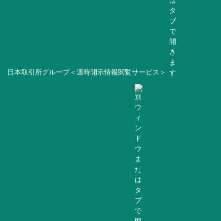
日本取引所グループ＜適時開示情報閲覧サービス＞