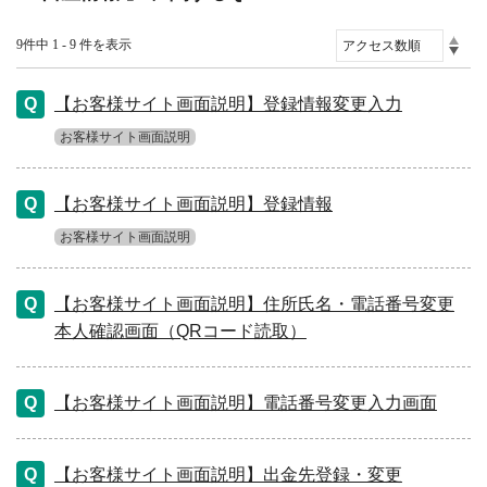
9件中 1 - 9 件を表示
【お客様サイト画面説明】登録情報変更入力
お客様サイト画面説明
【お客様サイト画面説明】登録情報
お客様サイト画面説明
【お客様サイト画面説明】住所氏名・電話番号変更
本人確認画面（QRコード読取）
【お客様サイト画面説明】電話番号変更入力画面
【お客様サイト画面説明】出金先登録・変更