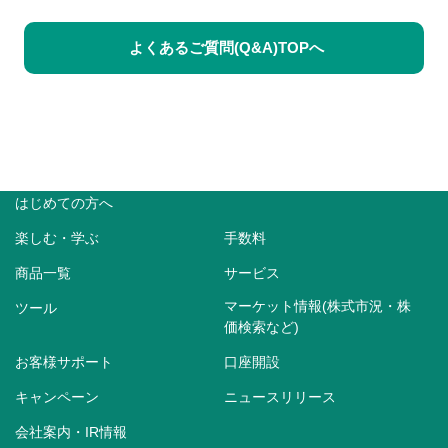
よくあるご質問(Q&A)TOPへ
はじめての方へ
楽しむ・学ぶ
手数料
商品一覧
サービス
マーケット情報(株式市況・株
ツール
価検索など)
お客様サポート
口座開設
キャンペーン
ニュースリリース
会社案内・IR情報