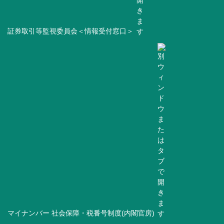
証券取引等監視委員会＜情報受付窓口＞
マイナンバー 社会保障・税番号制度(内閣官房)