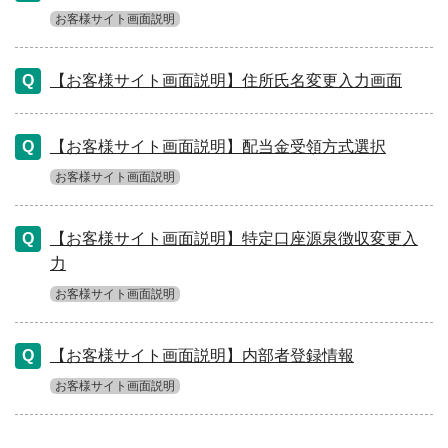
お客様サイト画面説明
【お客様サイト画面説明】住所氏名変更入力画面
【お客様サイト画面説明】配当金受領方式選択
お客様サイト画面説明
【お客様サイト画面説明】特定口座源泉徴収変更入
力
お客様サイト画面説明
【お客様サイト画面説明】内部者登録情報
お客様サイト画面説明