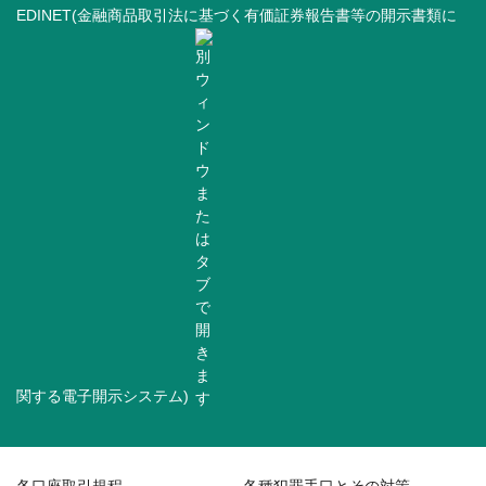
EDINET(金融商品取引法に基づく有価証券報告書等の開示書類に
関する電子開示システム)