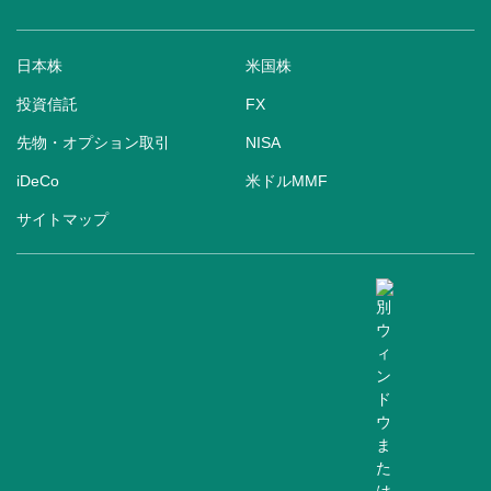
日本株
米国株
投資信託
FX
先物・オプション取引
NISA
iDeCo
米ドルMMF
サイトマップ