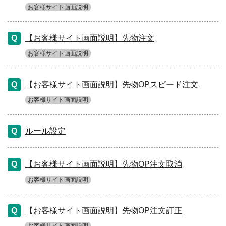
お客様サイト画面説明
【お客様サイト画面説明】先物注文
お客様サイト画面説明
【お客様サイト画面説明】先物OPスピード注文
お客様サイト画面説明
ルール設定
【お客様サイト画面説明】先物OP注文取消
お客様サイト画面説明
【お客様サイト画面説明】先物OP注文訂正