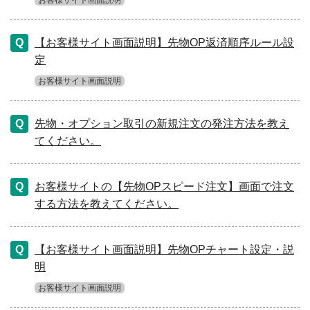
お客様サイト画面説明
【お客様サイト画面説明】先物OP返済順序ルール設
定
お客様サイト画面説明
先物・オプション取引の新規注文の発注方法を教え
てください。
お客様サイトの【先物OPスピード注文】画面で注文
する方法を教えてください。
【お客様サイト画面説明】先物OPチャート設定・説
明
お客様サイト画面説明