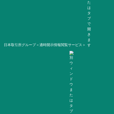
日本取引所グループ＜適時開示情報閲覧サービス＞