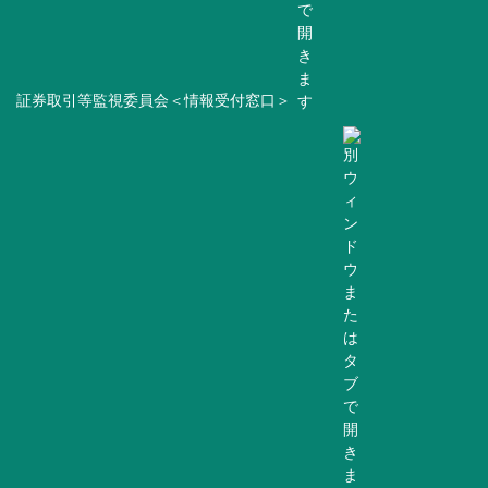
証券取引等監視委員会＜情報受付窓口＞