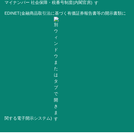
マイナンバー 社会保障・税番号制度(内閣官房)
EDINET(金融商品取引法に基づく有価証券報告書等の開示書類に
関する電子開示システム)