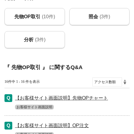
先物OP取引
(10件)
照会
(3件)
分析
(3件)
『 先物OP取引 』 に関するQ&A
16件中 1 - 16 件を表示
【お客様サイト画面説明】先物OPチャート
お客様サイト画面説明
【お客様サイト画面説明】OP注文