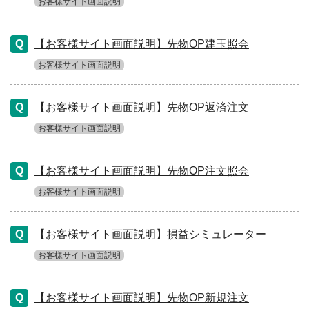
お客様サイト画面説明
【お客様サイト画面説明】先物OP建玉照会
お客様サイト画面説明
【お客様サイト画面説明】先物OP返済注文
お客様サイト画面説明
【お客様サイト画面説明】先物OP注文照会
お客様サイト画面説明
【お客様サイト画面説明】損益シミュレーター
お客様サイト画面説明
【お客様サイト画面説明】先物OP新規注文