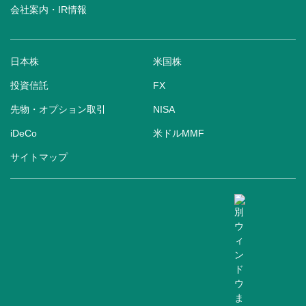
会社案内・IR情報
日本株
米国株
投資信託
FX
先物・オプション取引
NISA
iDeCo
米ドルMMF
サイトマップ