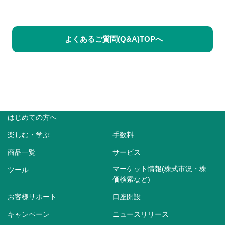
よくあるご質問(Q&A)TOPへ
はじめての方へ
楽しむ・学ぶ
手数料
商品一覧
サービス
マーケット情報(株式市況・株
ツール
価検索など)
お客様サポート
口座開設
キャンペーン
ニュースリリース