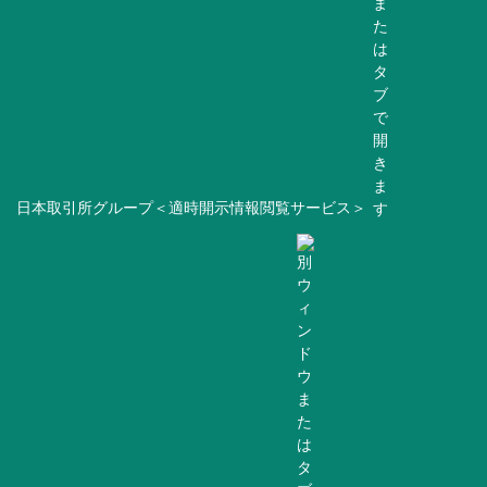
日本取引所グループ＜適時開示情報閲覧サービス＞