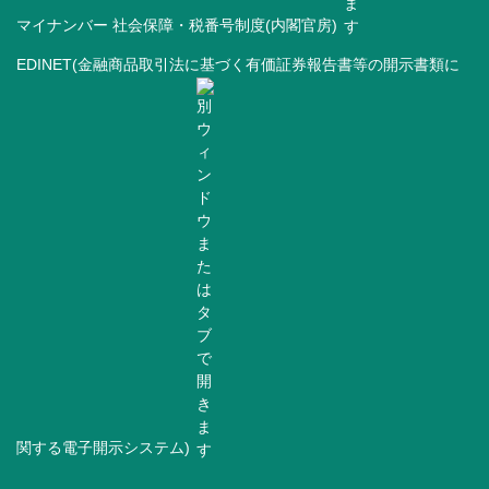
マイナンバー 社会保障・税番号制度(内閣官房)
EDINET(金融商品取引法に基づく有価証券報告書等の開示書類に
関する電子開示システム)