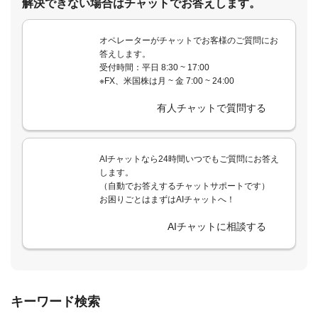
解決できない場合はチャットでお答えします。
オペレーターがチャットでお客様のご質問にお
答えします。
受付時間：平日 8:30 ~ 17:00
※FX、米国株は月 ~ 金 7:00 ~ 24:00
有人チャットで質問する
AIチャットなら24時間いつでもご質問にお答え
します。
（自動でお答えするチャットサポートです）
お困りごとはまずはAIチャットへ！
AIチャットに相談する
キーワード検索