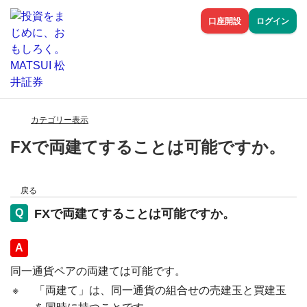
口座開設
ログイン
カテゴリー表示
FXで両建てすることは可能ですか。
戻る
FXで両建てすることは可能ですか。
回答
同一通貨ペアの両建ては可能です。
※
「両建て」は、同一通貨の組合せの売建玉と買建玉