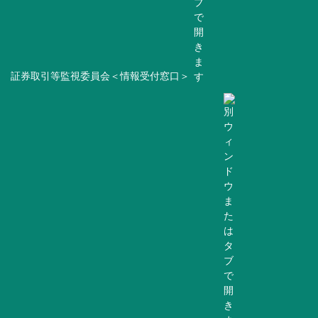
証券取引等監視委員会＜情報受付窓口＞