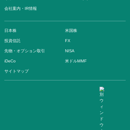
会社案内・IR情報
日本株
米国株
投資信託
FX
先物・オプション取引
NISA
iDeCo
米ドルMMF
サイトマップ