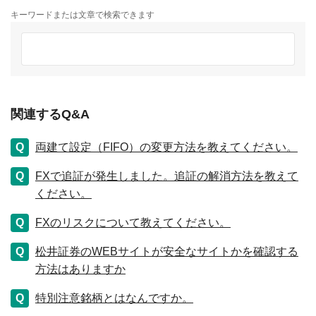
キーワードまたは文章で検索できます
関連するQ&A
両建て設定（FIFO）の変更方法を教えてください。
FXで追証が発生しました。追証の解消方法を教えて
ください。
FXのリスクについて教えてください。
松井証券のWEBサイトが安全なサイトかを確認する
方法はありますか
特別注意銘柄とはなんですか。