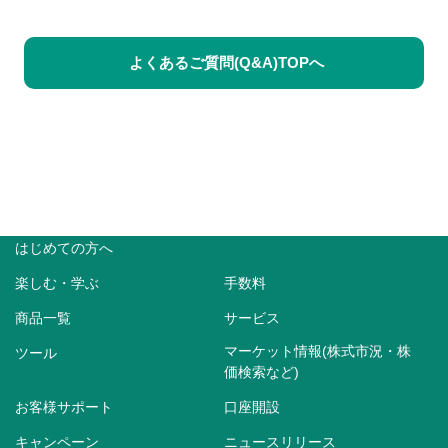
よくあるご質問(Q&A)TOPへ
はじめての方へ
楽しむ・学ぶ
手数料
商品一覧
サービス
マーケット情報(株式市況・株
ツール
価検索など)
お客様サポート
口座開設
キャンペーン
ニュースリリース