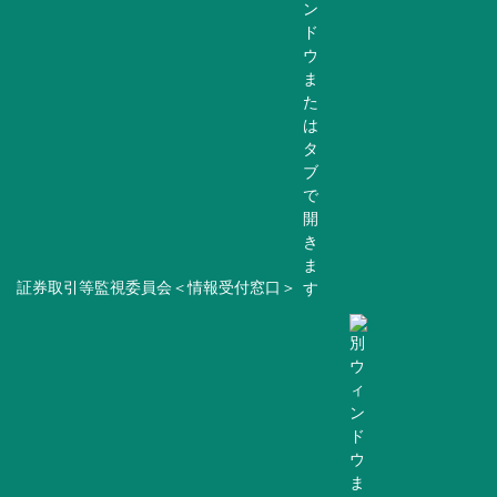
証券取引等監視委員会＜情報受付窓口＞