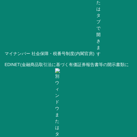
マイナンバー 社会保障・税番号制度(内閣官房)
EDINET(金融商品取引法に基づく有価証券報告書等の開示書類に