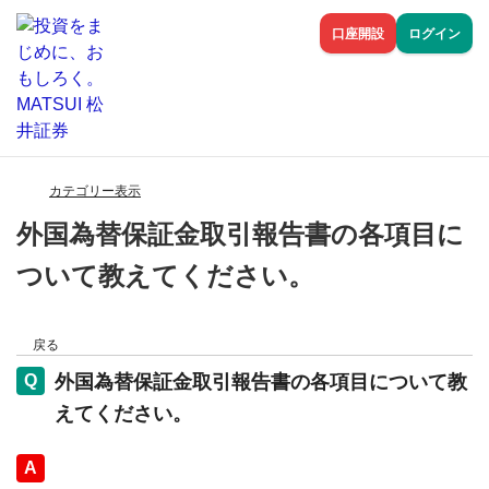
口座開設
ログイン
カテゴリー表示
外国為替保証金取引報告書の各項目に
ついて教えてください。
戻る
外国為替保証金取引報告書の各項目について教
えてください。
回答