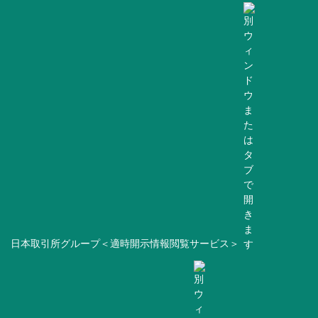
日本取引所グループ＜適時開示情報閲覧サービス＞