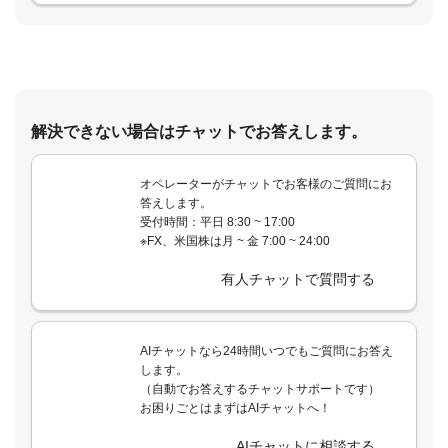
解決できない場合はチャットでお答えします。
オペレーターがチャットでお客様のご質問にお
答えします。
受付時間：平日 8:30 ~ 17:00
※FX、米国株は月 ~ 金 7:00 ~ 24:00
有人チャットで質問する
AIチャットなら24時間いつでもご質問にお答え
します。
（自動でお答えするチャットサポートです）
お困りごとはまずはAIチャットへ！
AIチャットに相談する