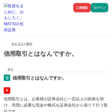
口座開設
ログイン
カテゴリー表示
信用取引とはなんですか。
戻る
信用取引とはなんですか。
回答
信用取引とは、お客様が証券会社に一定以上の担保を預
け、売買に必要な現金や株式を証券会社から借りて行う取
引です。