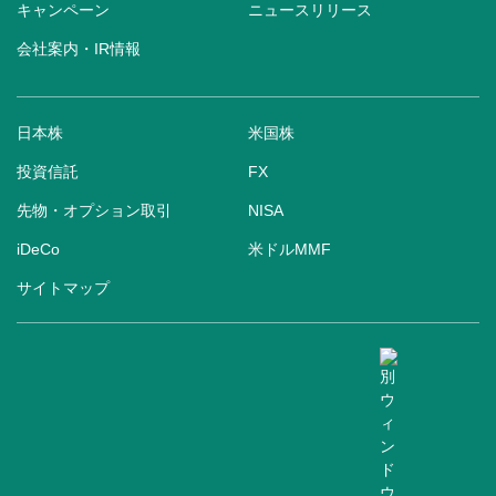
キャンペーン
ニュースリリース
会社案内・IR情報
日本株
米国株
投資信託
FX
先物・オプション取引
NISA
iDeCo
米ドルMMF
サイトマップ