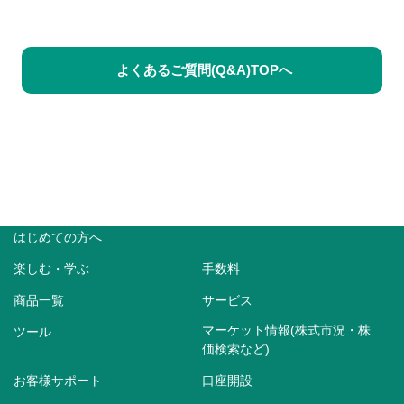
よくあるご質問(Q&A)TOPへ
はじめての方へ
楽しむ・学ぶ
手数料
商品一覧
サービス
マーケット情報(株式市況・株
ツール
価検索など)
お客様サポート
口座開設