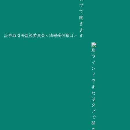
証券取引等監視委員会＜情報受付窓口＞