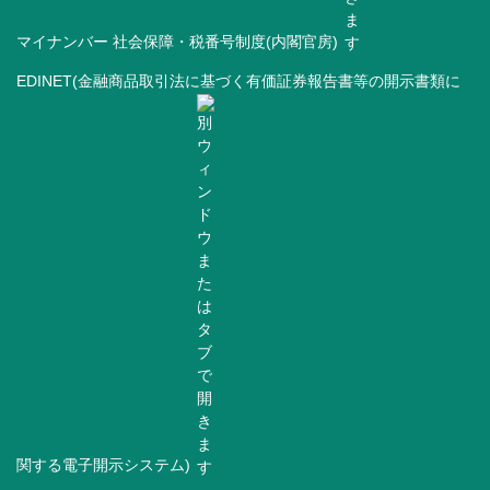
マイナンバー 社会保障・税番号制度(内閣官房)
EDINET(金融商品取引法に基づく有価証券報告書等の開示書類に
関する電子開示システム)