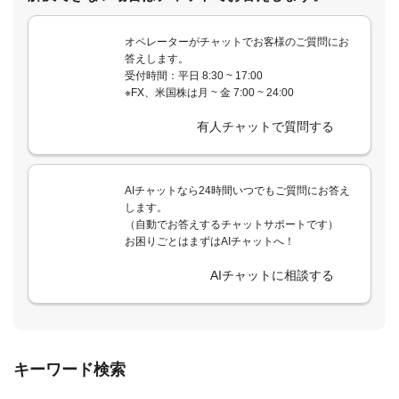
オペレーターがチャットでお客様のご質問にお
答えします。
受付時間：平日 8:30 ~ 17:00
※FX、米国株は月 ~ 金 7:00 ~ 24:00
有人チャットで質問する
AIチャットなら24時間いつでもご質問にお答え
します。
（自動でお答えするチャットサポートです）
お困りごとはまずはAIチャットへ！
AIチャットに相談する
キーワード検索