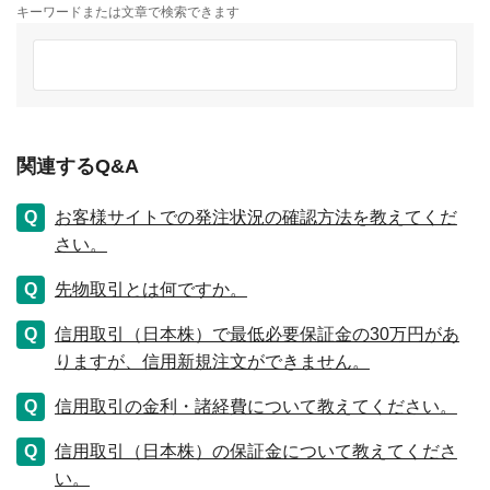
キーワードまたは文章で検索できます
関連するQ&A
お客様サイトでの発注状況の確認方法を教えてくだ
さい。
先物取引とは何ですか。
信用取引（日本株）で最低必要保証金の30万円があ
りますが、信用新規注文ができません。
信用取引の金利・諸経費について教えてください。
信用取引（日本株）の保証金について教えてくださ
い。