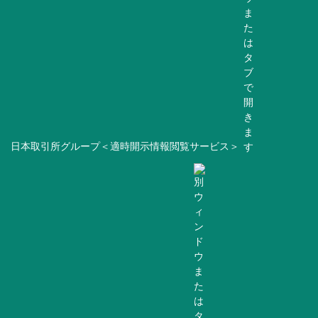
日本取引所グループ＜適時開示情報閲覧サービス＞